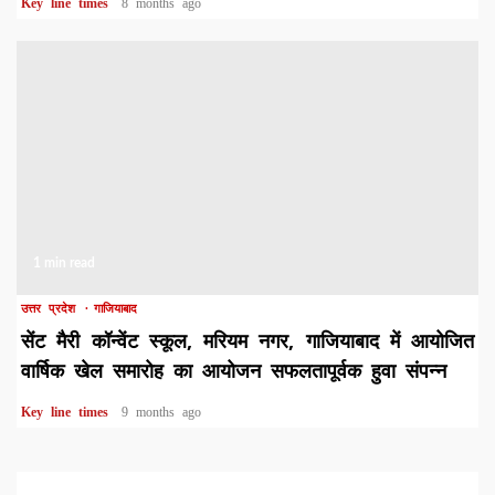
Key line times
8 months ago
1 min read
उत्तर प्रदेश
गाजियाबाद
सेंट मैरी कॉन्वेंट स्कूल, मरियम नगर, गाजियाबाद में आयोजित
वार्षिक खेल समारोह का आयोजन सफलतापूर्वक हुवा संपन्न
Key line times
9 months ago