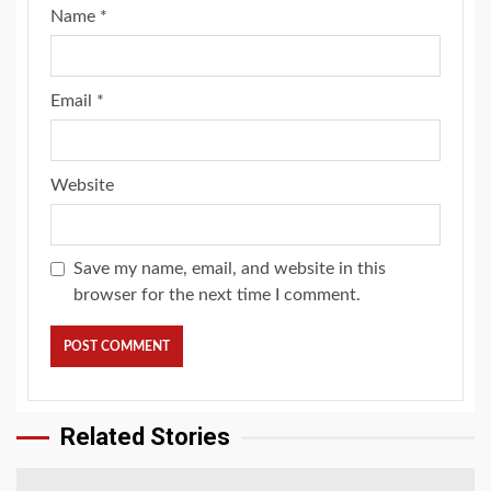
Name
*
Email
*
Website
Save my name, email, and website in this
browser for the next time I comment.
Related Stories