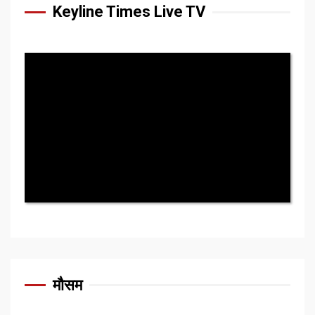
Keyline Times Live TV
मौसम