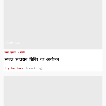
1 min read
उत्तर प्रदेश
बडौत
सफल रक्तदान शिविर का आयोजन
Key line times
6 months ago