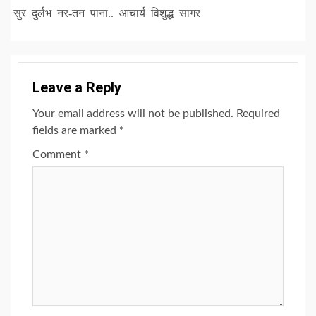
सुर दुर्लभ नर-तन पाना.. आचार्य विशुद्ध सागर
Leave a Reply
Your email address will not be published.
Required
fields are marked
*
Comment
*