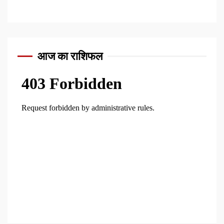
आज का राशिफल