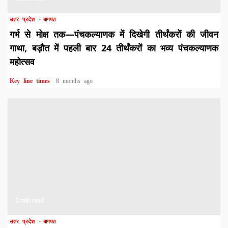
उत्तर प्रदेश
बागपत
गर्भ से मोक्ष तक—पंचकल्याणक में दिखेगी तीर्थंकरों की जीवन
गाथा, बड़ौत में पहली बार 24 तीर्थंकरों का भव्य पंचकल्याणक
महोत्सव
Key line times
8 months ago
1 min read
उत्तर प्रदेश
बागपत