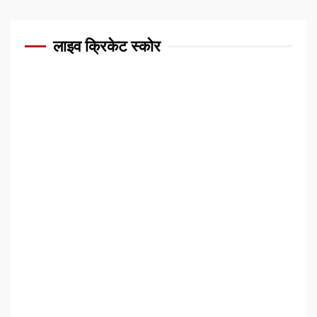
लाइव क्रिकेट स्कोर