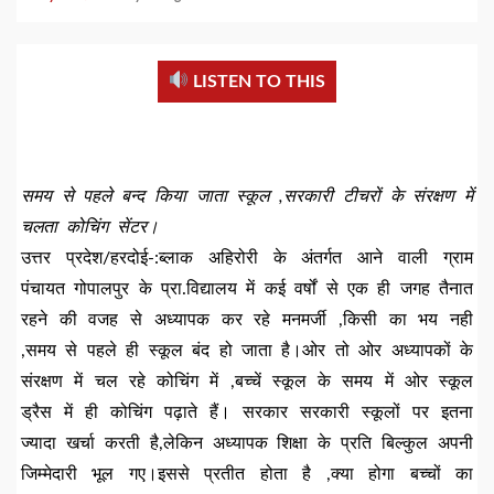
LISTEN TO THIS
समय से पहले बन्द किया जाता स्कूल ,सरकारी टीचरों के संरक्षण में
चलता कोचिंग सेंटर।
उत्तर प्रदेश/हरदोई-:ब्लाक अहिरोरी के अंतर्गत आने वाली ग्राम
पंचायत गोपालपुर के प्रा.विद्यालय में कई वर्षों से एक ही जगह तैनात
रहने की वजह से अध्यापक कर रहे मनमर्जी ,किसी का भय नही
,समय से पहले ही स्कूल बंद हो जाता है।ओर तो ओर अध्यापकों के
संरक्षण में चल रहे कोचिंग में ,बच्चें स्कूल के समय में ओर स्कूल
ड्रैस में ही कोचिंग पढ़ाते हैं। सरकार सरकारी स्कूलों पर इतना
ज्यादा खर्चा करती है,लेकिन अध्यापक शिक्षा के प्रति बिल्कुल अपनी
जिम्मेदारी भूल गए।इससे प्रतीत होता है ,क्या होगा बच्चों का