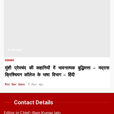
1 min read
राजस्थान
मुंशी प्रेमचंद की कहानियों में भावनात्मक बुद्धिमत्ता – मद्रास
क्रिश्चियन कॉलेज के भाषा विभाग – हिंदी
Key line times
6 days ago
Contact Details
Editor in Chief:-Ram Kumar jain