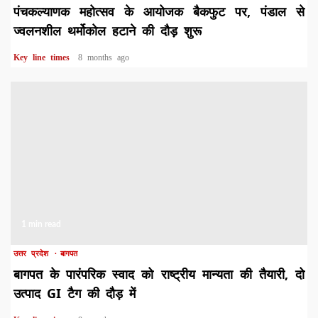
पंचकल्याणक महोत्सव के आयोजक बैकफुट पर, पंडाल से
ज्वलनशील थर्मोकोल हटाने की दौड़ शुरू
Key line times
8 months ago
1 min read
उत्तर प्रदेश
बागपत
बागपत के पारंपरिक स्वाद को राष्ट्रीय मान्यता की तैयारी, दो
उत्पाद GI टैग की दौड़ में