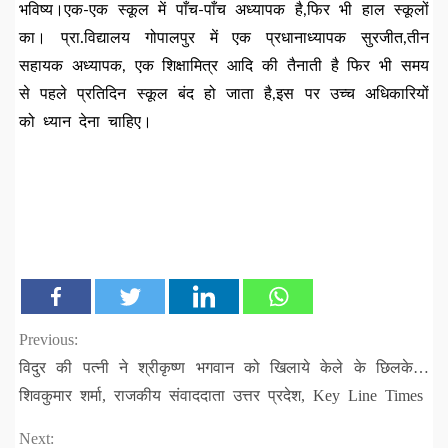
भविष्य।एक-एक स्कूल में पाँच-पाँच अध्यापक है,फिर भी हाल स्कूलों
का। प्रा.विद्यालय गोपालपुर में एक प्रधानाध्यापक सुरजीत,तीन
सहायक अध्यापक, एक शिक्षामित्र आदि की तैनाती है फिर भी समय
से पहले प्रतिदिन स्कूल बंद हो जाता है,इस पर उच्च अधिकारियों
को ध्यान देना चाहिए।
Continue
Previous:
विदुर की पत्नी ने श्रीकृष्ण भगवान को खिलाये केले के छिलके…
Reading
शिवकुमार शर्मा, राजकीय संवाददाता उत्तर प्रदेश, Key Line Times
Next: