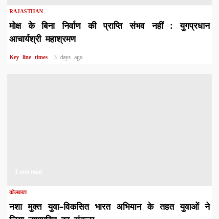
RAJASTHAN
मोक्ष के बिना निर्वाण की प्राप्ति संभव नहीं : युगप्रधान
आचार्यश्री महाश्रमण
Key line times
3 days ago
1 min read
कोलकाता
नशा मुक्त युवा–विकसित भारत अभियान के तहत युवाओं ने