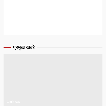
प्रमुख खबरे
1 min read