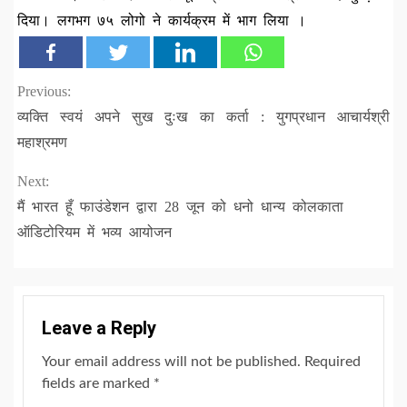
दिया। लगभग ७५ लोगो ने कार्यक्रम में भाग लिया ।
Continue
Previous:
व्यक्ति स्वयं अपने सुख दुःख का कर्ता : युगप्रधान आचार्यश्री
Reading
महाश्रमण
Next:
मैं भारत हूँ फाउंडेशन द्वारा 28 जून को धनो धान्य कोलकाता
ऑडिटोरियम में भव्य आयोजन
Leave a Reply
Your email address will not be published.
Required
fields are marked
*