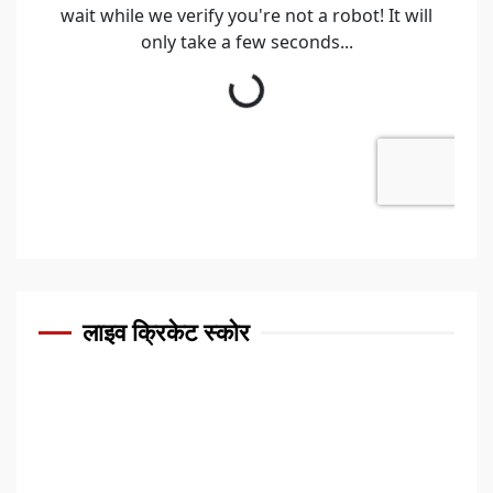
लाइव क्रिकेट स्कोर