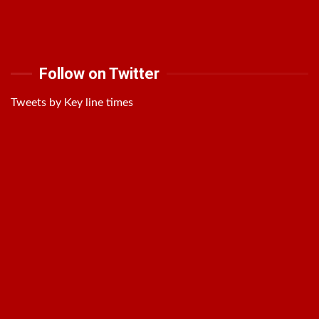
Follow on Twitter
Tweets by Key line times