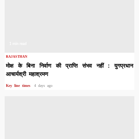
1 min read
RAJASTHAN
मोक्ष के बिना निर्वाण की प्राप्ति संभव नहीं : युगप्रधान
आचार्यश्री महाश्रमण
Key line times
4 days ago