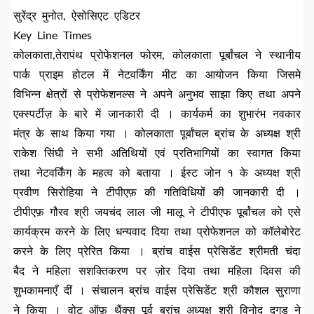
सुरेंद्र मुनोत, ऐसोसिएट एडिटर
Key Line Times
कोलकाता,तेरापंथ प्रोफेशनल फोरम, कोलकाता पूर्बांचल ने स्थानीय
पार्क प्राइम होटल में नेटवर्किंग मीट का आयोजन किया जिसमे
विभिन्न क्षेत्रों से प्रोफेशनल्स ने अपने अनुभव साझा किए तथा अपने
एक्स्पर्टीज़ के बारे में जानकारी दी । कार्यकर्म का शुभारंभ नवकार
मंत्र के साथ किया गया । कोलकाता पूर्बांचल ब्रांच के अध्यक्ष श्री
राकेश सिंघी ने सभी अतिथियों एवं प्रतिभागियों का स्वागत किया
तथा नेटवर्किंग के महत्व को बताया । ईस्ट जोन १ के अध्यक्ष श्री
प्रवीण सिरोहिया ने टीपीएफ़ की गतिविधियों की जानकारी दी ।
टीपीएफ़ गौरव श्री जयचंद लाल जी मालू ने टीपीएफ पूर्बांचल को एसे
कार्यक्रम करने के लिए धन्यवाद दिया तथा प्रोफेशनल को कॉलेबोरेट
करने के लिए प्रेरित किया । ब्रांच वाईस प्रेसिडेंट श्रीमती चंदा
बैद ने महिला सशक्तिकरण पर ज़ोर दिया तथा महिला दिवस की
शुभकामनाएँ दीं । संचालन ब्रांच वाईस प्रेसिडेंट श्री कौशल सुराणा
ने किया । वोट ऑफ़ थैंक्स पूर्व ब्रांच अध्यक्ष श्री विनोद दुगड़ ने