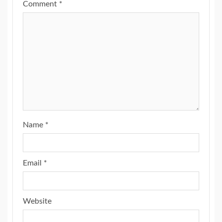
Comment
*
Name
*
Email
*
Website