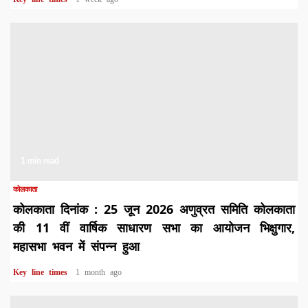
1 min read
कोलकाता
कोलकाता दिनांक : 25 जून 2026 अणुव्रत समिति कोलकाता
की 11 वीं वार्षिक साधारण सभा का आयोजन भिक्षुगार,
महासभा भवन में संपन्न हुआ
Key line times
1 month ago