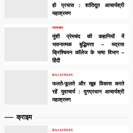
हो प्रयास : शांतिदूत आचार्यश्री
महाश्रमण
राजस्थान
मुंशी प्रेमचंद की कहानियों में
भावनात्मक बुद्धिमत्ता – मद्रास
क्रिश्चियन कॉलेज के भाषा विभाग –
हिंदी
RAJASTHAN
फलते-फूलते और खूब विकास करते
रहें युवाचार्य : युगप्रधान आचार्यश्री
महाश्रमण
क्राइम
RAJASTHAN