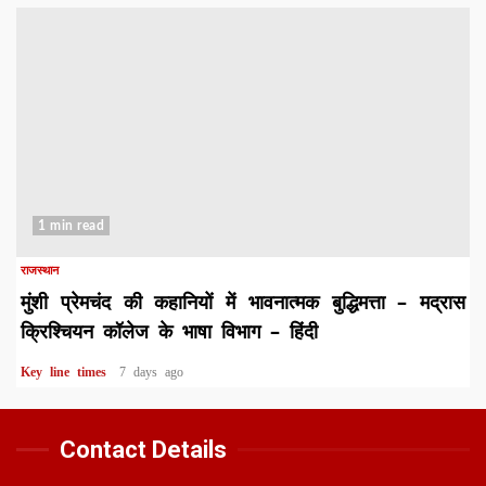
1 min read
राजस्थान
मुंशी प्रेमचंद की कहानियों में भावनात्मक बुद्धिमत्ता – मद्रास
क्रिश्चियन कॉलेज के भाषा विभाग – हिंदी
Key line times
7 days ago
Contact Details