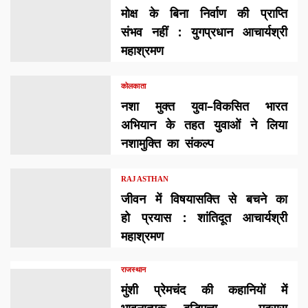
मोक्ष के बिना निर्वाण की प्राप्ति
संभव नहीं : युगप्रधान आचार्यश्री
महाश्रमण
कोलकाता
नशा मुक्त युवा–विकसित भारत
अभियान के तहत युवाओं ने लिया
नशामुक्ति का संकल्प
RAJASTHAN
जीवन में विषयासक्ति से बचने का
हो प्रयास : शांतिदूत आचार्यश्री
महाश्रमण
राजस्थान
मुंशी प्रेमचंद की कहानियों में