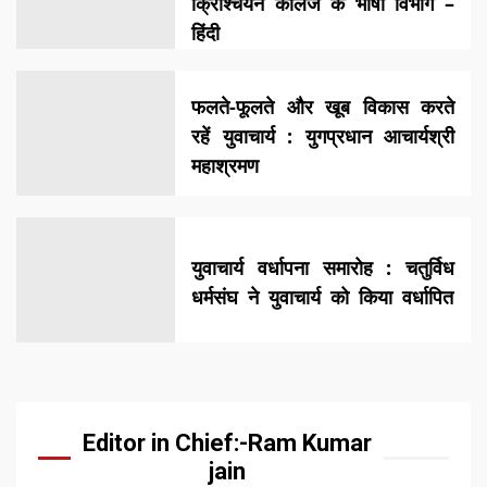
क्रिश्चियन कॉलेज के भाषा विभाग –
हिंदी
फलते-फूलते और खूब विकास करते
रहें युवाचार्य : युगप्रधान आचार्यश्री
महाश्रमण
युवाचार्य वर्धापना समारोह : चतुर्विध
धर्मसंघ ने युवाचार्य को किया वर्धापित
Editor in Chief:-Ram Kumar
jain