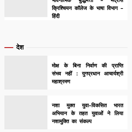
भावनात्मक बुद्धिमत्ता – मद्रास
क्रिश्चियन कॉलेज के भाषा विभाग –
हिंदी
देश
मोक्ष के बिना निर्वाण की प्राप्ति
संभव नहीं : युगप्रधान आचार्यश्री
महाश्रमण
नशा मुक्त युवा–विकसित भारत
अभियान के तहत युवाओं ने लिया
नशामुक्ति का संकल्प