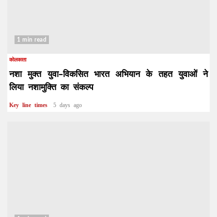
1 min read
कोलकाता
नशा मुक्त युवा–विकसित भारत अभियान के तहत युवाओं ने
लिया नशामुक्ति का संकल्प
Key line times
5 days ago