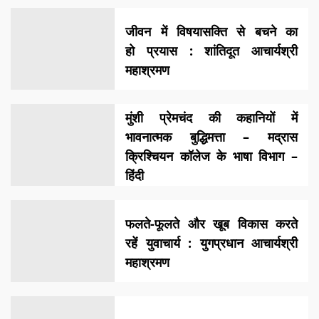
जीवन में विषयासक्ति से बचने का
हो प्रयास : शांतिदूत आचार्यश्री
महाश्रमण
मुंशी प्रेमचंद की कहानियों में
भावनात्मक बुद्धिमत्ता – मद्रास
क्रिश्चियन कॉलेज के भाषा विभाग –
हिंदी
फलते-फूलते और खूब विकास करते
रहें युवाचार्य : युगप्रधान आचार्यश्री
महाश्रमण