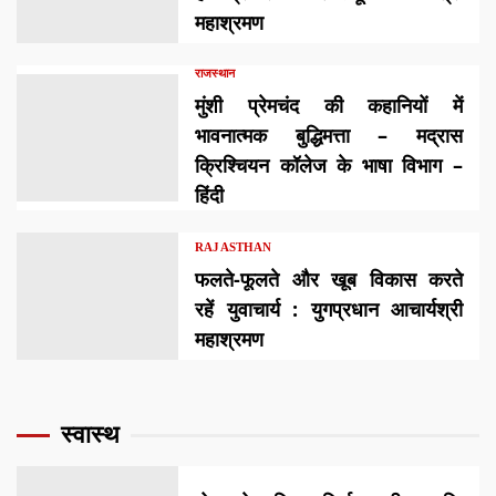
महाश्रमण
राजस्थान
मुंशी प्रेमचंद की कहानियों में
भावनात्मक बुद्धिमत्ता – मद्रास
क्रिश्चियन कॉलेज के भाषा विभाग –
हिंदी
RAJASTHAN
फलते-फूलते और खूब विकास करते
रहें युवाचार्य : युगप्रधान आचार्यश्री
महाश्रमण
स्वास्थ