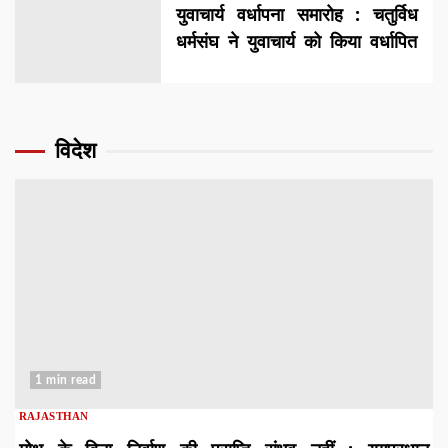
युवाचार्य वर्धापना समारोह : चतुर्विध
धर्मसंघ ने युवाचार्य को किया वर्धापित
विदेश
1 min read
RAJASTHAN