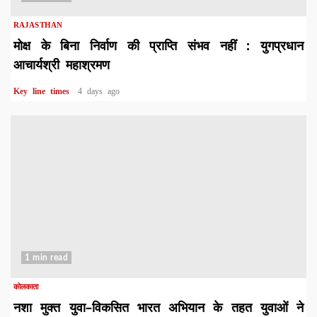
RAJASTHAN
मोक्ष के बिना निर्वाण की प्राप्ति संभव नहीं : युगप्रधान
आचार्यश्री महाश्रमण
Key line times
4 days ago
1 min read
कोलकाता
नशा मुक्त युवा–विकसित भारत अभियान के तहत युवाओं ने