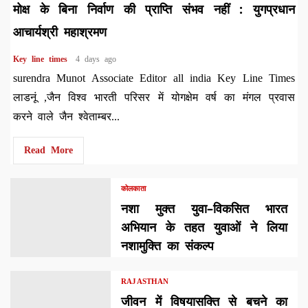
मोक्ष के बिना निर्वाण की प्राप्ति संभव नहीं : युगप्रधान
आचार्यश्री महाश्रमण
Key line times
4 days ago
surendra Munot Associate Editor all india Key Line Times
लाडनूं ,जैन विश्व भारती परिसर में योगक्षेम वर्ष का मंगल प्रवास
करने वाले जैन श्वेताम्बर...
Read More
कोलकाता
नशा मुक्त युवा–विकसित भारत
अभियान के तहत युवाओं ने लिया
नशामुक्ति का संकल्प
RAJASTHAN
जीवन में विषयासक्ति से बचने का