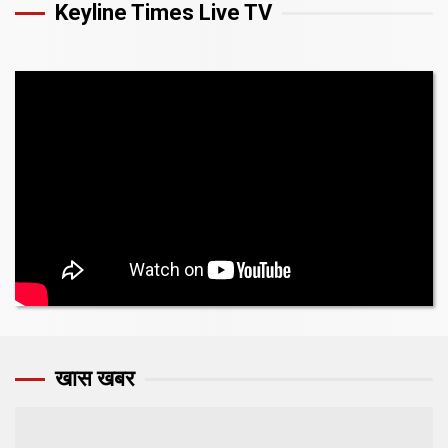
Keyline Times Live TV
खास खबर