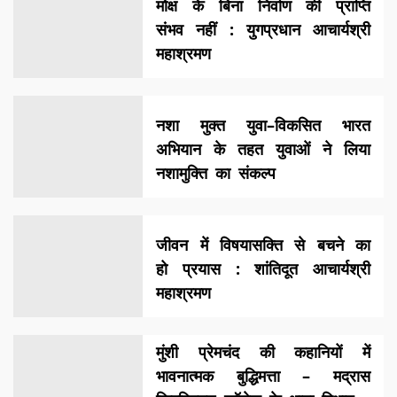
मोक्ष के बिना निर्वाण की प्राप्ति
संभव नहीं : युगप्रधान आचार्यश्री
महाश्रमण
नशा मुक्त युवा–विकसित भारत
अभियान के तहत युवाओं ने लिया
नशामुक्ति का संकल्प
जीवन में विषयासक्ति से बचने का
हो प्रयास : शांतिदूत आचार्यश्री
महाश्रमण
मुंशी प्रेमचंद की कहानियों में
भावनात्मक बुद्धिमत्ता – मद्रास