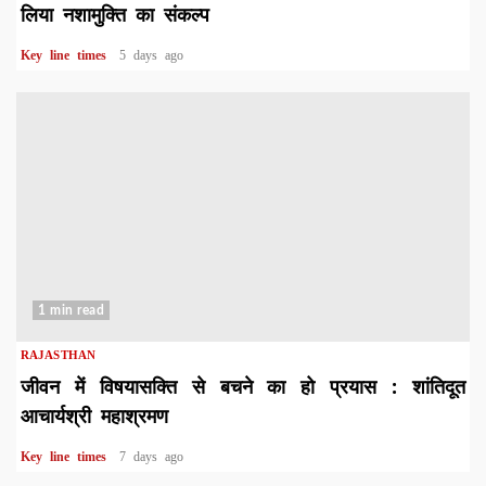
लिया नशामुक्ति का संकल्प
Key line times
5 days ago
1 min read
RAJASTHAN
जीवन में विषयासक्ति से बचने का हो प्रयास : शांतिदूत
आचार्यश्री महाश्रमण
Key line times
7 days ago