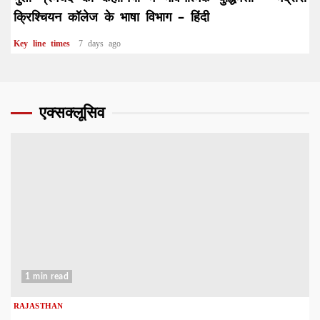
क्रिश्चियन कॉलेज के भाषा विभाग – हिंदी
Key line times
7 days ago
एक्सक्लूसिव
1 min read
RAJASTHAN