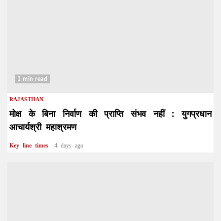
1 min read
RAJASTHAN
मोक्ष के बिना निर्वाण की प्राप्ति संभव नहीं : युगप्रधान
आचार्यश्री महाश्रमण
Key line times
4 days ago