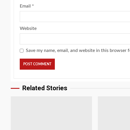
Email
*
Website
Save my name, email, and website in this browser f
Related Stories