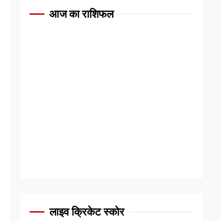
आज का राशिफल
लाइव क्रिकेट स्कोर