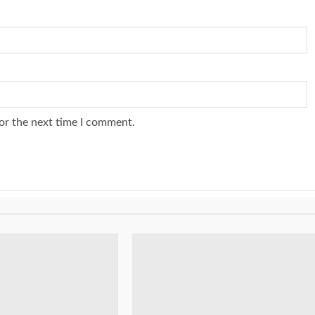
or the next time I comment.