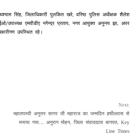
ेघश्याम सिंह, जिलाधिकारी पुलकित खरे, वरिष्ठ पुलिस अधीक्षक शैलेश
ीईओ/उपाध्यक्ष एमवीडीए नगेन्द्र प्रताप, नगर आयुक्त अनुनय झा, अपर
धिकारीगण उपस्थित रहे।
Next:
महातपस्वी अनुत्तर सागर जी महाराज का जन्मदिन हर्षोल्लास से
मनाया गया… अनुराग मोहन, जिला संवाददाता बागपत, Key
Line Times