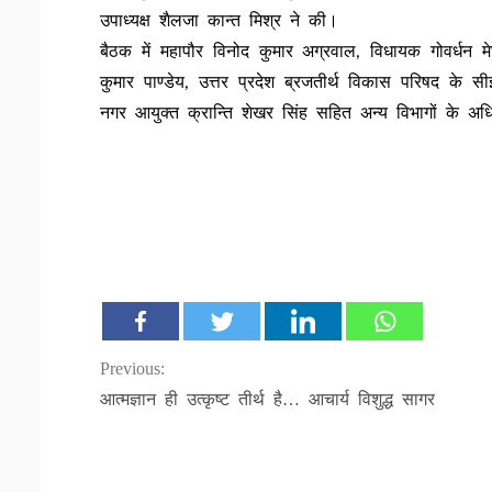
उपाध्यक्ष शैलजा कान्त मिश्र ने की।
बैठक में महापौर विनोद कुमार अग्रवाल, विधायक गोवर्धन म
कुमार पाण्डेय, उत्तर प्रदेश ब्रजतीर्थ विकास परिषद के स
नगर आयुक्त क्रान्ति शेखर सिंह सहित अन्य विभागों के अ
Continue
Previous:
आत्मज्ञान ही उत्कृष्ट तीर्थ है… आचार्य विशुद्ध सागर
Reading