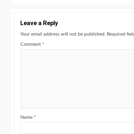
Leave a Reply
Your email address will not be published.
Required fie
Comment
*
Name
*