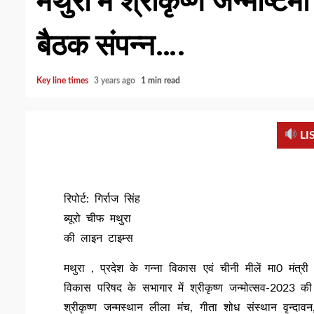
मथुरा मे श्रीकृष्ण जन्माष्टमी
बैठक संपन्न….
Key line times
3 years ago
1 min read
LI
रिपोर्ट: गिर्राज सिंह
ब्यूरो चीफ मथुरा
की लाइन टाइम्स
मथुरा , प्रदेश के गन्ना विकास एवं चीनी मीलें मा0 मंत्री श
विकास परिषद के सभागार में श्रीकृष्ण जन्मोत्सव-2023 की 
श्रीकृष्ण जन्मस्थान लीला मंच, गीता शोध संस्थान वृन