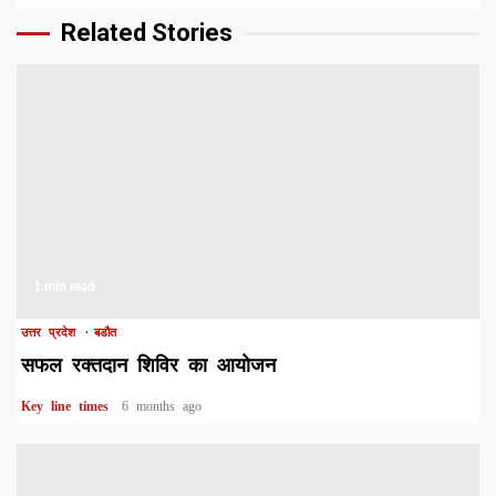
Related Stories
1 min read
उत्तर प्रदेश
बडौत
सफल रक्तदान शिविर का आयोजन
Key line times
6 months ago