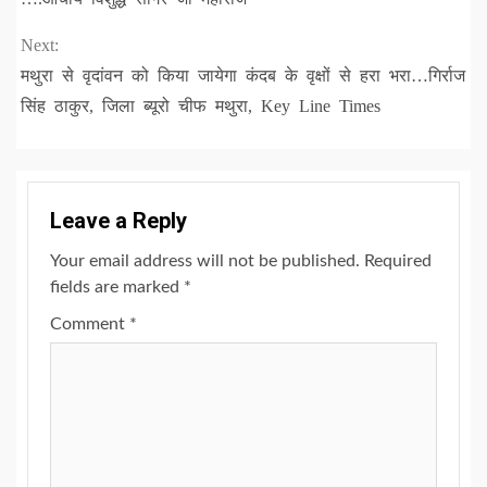
Next:
मथुरा से वृदांवन को किया जायेगा कंदब के वृक्षों से हरा भरा…गिर्राज
सिंह ठाकुर, जिला ब्यूरो चीफ मथुरा, Key Line Times
Leave a Reply
Your email address will not be published.
Required
fields are marked
*
Comment
*