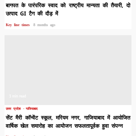
बागपत के पारंपरिक स्वाद को राष्ट्रीय मान्यता की तैयारी, दो
उत्पाद GI टैग की दौड़ में
Key line times
8 months ago
1 min read
उत्तर प्रदेश
गाजियाबाद
सेंट मैरी कॉन्वेंट स्कूल, मरियम नगर, गाजियाबाद में आयोजित
वार्षिक खेल समारोह का आयोजन सफलतापूर्वक हुवा संपन्न