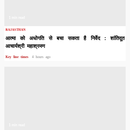
1 min read
RAJASTHAN
आत्मा को अधोगति से बचा सकता है निर्वेद : शांतिदूत
आचार्यश्री महाश्रमण
Key line times
4 hours ago
1 min read