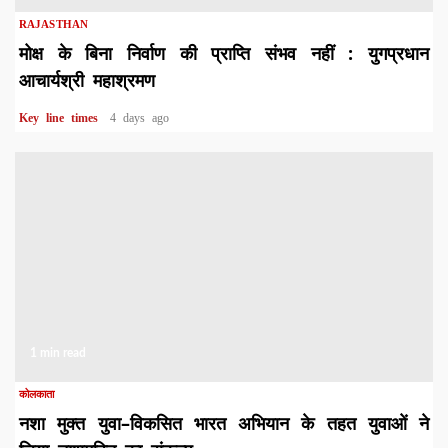
RAJASTHAN
मोक्ष के बिना निर्वाण की प्राप्ति संभव नहीं : युगप्रधान
आचार्यश्री महाश्रमण
Key line times
4 days ago
1 min read
कोलकाता
नशा मुक्त युवा–विकसित भारत अभियान के तहत युवाओं ने