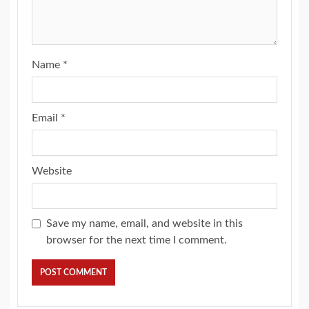
Name
*
Email
*
Website
Save my name, email, and website in this
browser for the next time I comment.