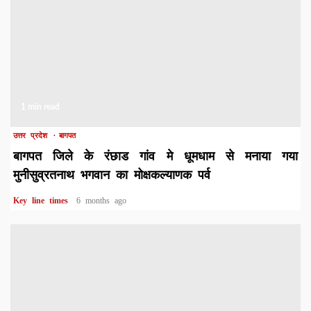
1 min read
उत्तर प्रदेश
बागपत
बागपत जिले के रंछाड गांव मे धूमधाम से मनाया गया
मुनीसुव्रतनाथ भगवान का मोक्षकल्याणक पर्व
Key line times
6 months ago