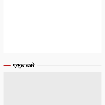
प्रमुख खबरे