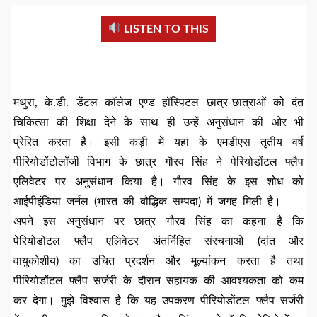
LISTEN TO THIS
मथुरा, के.डी. डेंटल कॉलेज एण्ड हॉस्पिटल छात्र-छात्राओं को दंत
चिकित्सा की शिक्षा देने के साथ ही उन्हें अनुसंधान की ओर भी
प्रेरित करता है। इसी कड़ी में यहां के एमडीएस तृतीय वर्ष
पीरियोडोंटोलॉजी विभाग के छात्र गौरव सिंह ने पेरियोडोंटल फ्लैप
एलिवेटर पर अनुसंधान किया है। गौरव सिंह के इस शोध को
आईपीइंडिया जर्नल (भारत की बौद्धिक सम्पदा) में जगह मिली है।
अपने इस अनुसंधान पर छात्र गौरव सिंह का कहना है कि
पेरियोडोंटल फ्लैप एलिवेटर अंतर्निहित संरचनाओं (दांत और
वायुकोशीय) का उचित प्रदर्शन और मूल्यांकन करता है तथा
पीरियोडोंटल फ्लैप सर्जरी के दौरान सहायक की आवश्यकता को कम
कर देगा। मुझे विश्वास है कि यह उपकरण पीरियोडोंटल फ्लैप सर्जरी