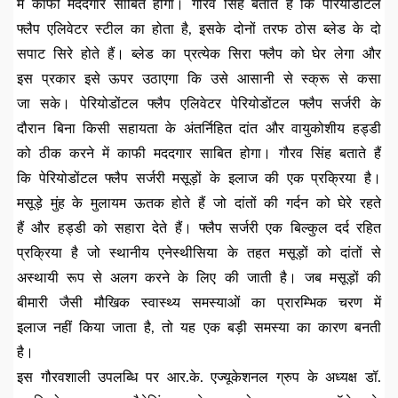
में काफी मददगार साबित होगा। गौरव सिंह बताते हैं कि पेरियोडोंटल
फ्लैप एलिवेटर स्टील का होता है, इसके दोनों तरफ ठोस ब्लेड के दो
सपाट सिरे होते हैं। ब्लेड का प्रत्येक सिरा फ्लैप को घेर लेगा और
इस प्रकार इसे ऊपर उठाएगा कि उसे आसानी से स्क्रू से कसा
जा सके। पेरियोडोंटल फ्लैप एलिवेटर पेरियोडोंटल फ्लैप सर्जरी के
दौरान बिना किसी सहायता के अंतर्निहित दांत और वायुकोशीय हड्डी
को ठीक करने में काफी मददगार साबित होगा। गौरव सिंह बताते हैं
कि पेरियोडोंटल फ्लैप सर्जरी मसूड़ों के इलाज की एक प्रक्रिया है।
मसूड़े मुंह के मुलायम ऊतक होते हैं जो दांतों की गर्दन को घेरे रहते
हैं और हड्डी को सहारा देते हैं। फ्लैप सर्जरी एक बिल्कुल दर्द रहित
प्रक्रिया है जो स्थानीय एनेस्थीसिया के तहत मसूड़ों को दांतों से
अस्थायी रूप से अलग करने के लिए की जाती है। जब मसूड़ों की
बीमारी जैसी मौखिक स्वास्थ्य समस्याओं का प्रारम्भिक चरण में
इलाज नहीं किया जाता है, तो यह एक बड़ी समस्या का कारण बनती
है।
इस गौरवशाली उपलब्धि पर आर.के. एज्यूकेशनल ग्रुप के अध्यक्ष डॉ.