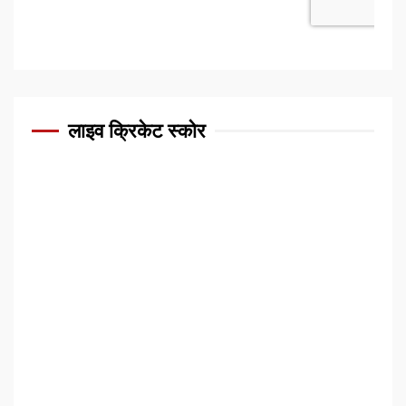
लाइव क्रिकेट स्कोर