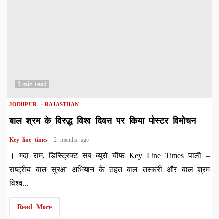
1 min read
JODHPUR
RAJASTHAN
बाल श्रम के विरुद्ध विश्व दिवस पर किया पोस्टर विमोचन
Key line times
2 months ago
। मदा राम, डिस्ट्रिक्ट सब ब्यूरो चीफ Key Line Times पाली –
राष्ट्रीय बाल सुरक्षा अभियान के तहत बाल तस्करी और बाल श्रम
विश्व...
Read More