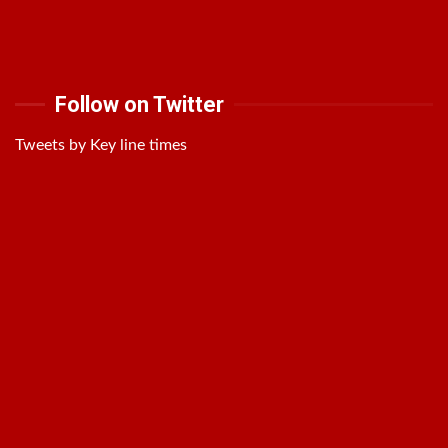
Follow on Twitter
Tweets by Key line times