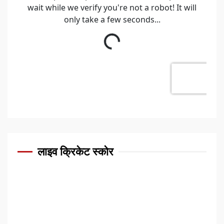
लाइव क्रिकेट स्कोर