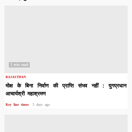
1 min read
RAJASTHAN
मोक्ष के बिना निर्वाण की प्राप्ति संभव नहीं : युगप्रधान
आचार्यश्री महाश्रमण
Key line times
3 days ago