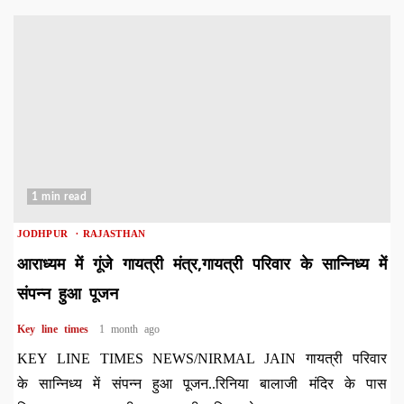
1 min read
JODHPUR
RAJASTHAN
आराध्यम में गूंजे गायत्री मंत्र,गायत्री परिवार के सान्निध्य में
संपन्न हुआ पूजन
Key line times
1 month ago
KEY LINE TIMES NEWS/NIRMAL JAIN गायत्री परिवार
के सान्निध्य में संपन्न हुआ पूजन..रिनिया बालाजी मंदिर के पास