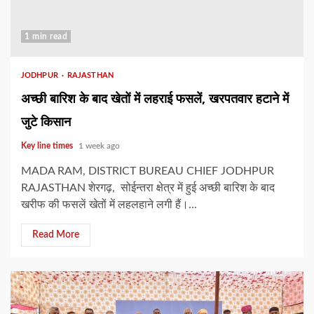
1 min read
JODHPUR
RAJASTHAN
अच्छी बारिश के बाद खेतों में लहराई फसलें, खरपतवार हटाने में
जुटे किसान
Key line times
1 week ago
MADA RAM, DISTRICT BUREAU CHIEF JODHPUR
RAJASTHAN शेरगढ़, सोईन्तरा क्षेत्र में हुई अच्छी बारिश के बाद
खरीफ की फसलें खेतों में लहलहाने लगी हैं।...
Read More