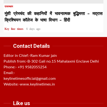
राजस्थान
मुंशी प्रेमचंद की कहानियों में भावनात्मक बुद्धिमत्ता – मद्रास
क्रिश्चियन कॉलेज के भाषा विभाग – हिंदी
Key line times
6 days ago
Contact Details
Editor in Chief:-Ram Kumar jain
Publish from:-
B-302 Gali no.15 Mahalaxmi Enclave Delhi
Phone:-
+91 9582055254
Email:-
keylinetimesofficial@gmail.com
Website:-
www.keylinetimes.in
Like us