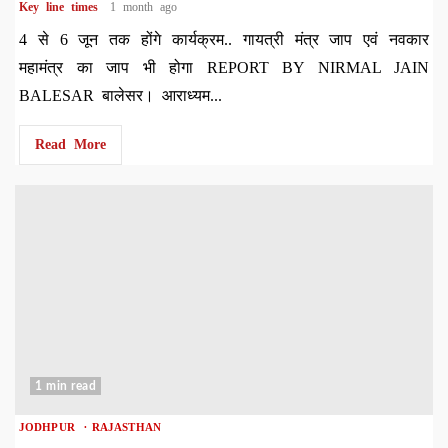
Key line times
1 month ago
4 से 6 जून तक होंगे कार्यक्रम.. गायत्री मंत्र जाप एवं नवकार
महामंत्र का जाप भी होगा REPORT BY NIRMAL JAIN
BALESAR बालेसर। आराध्यम...
Read More
1 min read
JODHPUR
RAJASTHAN