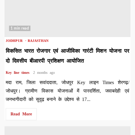
1 min read
JODHPUR
RAJASTHAN
विकसित भारत रोजगार एवं आजीविका गारंटी मिशन योजना पर
दो दिवसीय बीआरपी प्रशिक्षण आयोजित
Key line times
2 months ago
मदा राम, जिला सवांददाता, जोधपुर Key लाइन Times शेरगढ़/
जोधपुर। ग्रामीण विकास योजनाओं में पारदर्शिता, जवाबदेही एवं
जनभागीदारी को सुदृढ़ बनाने के उद्देश्य से 17...
Read More