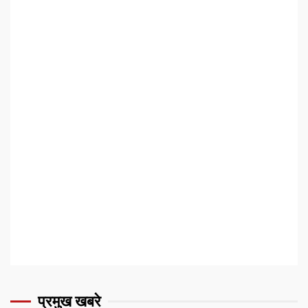
प्रमुख खबरे