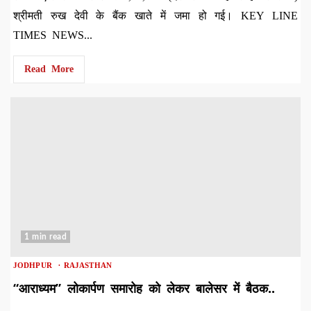
श्रीमती रुख देवी के बैंक खाते में जमा हो गई। KEY LINE
TIMES NEWS...
Read More
1 min read
JODHPUR
RAJASTHAN
“आराध्यम” लोकार्पण समारोह को लेकर बालेसर में बैठक..