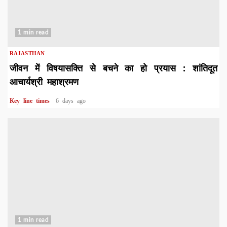
1 min read
RAJASTHAN
जीवन में विषयासक्ति से बचने का हो प्रयास : शांतिदूत
आचार्यश्री महाश्रमण
Key line times
6 days ago
1 min read