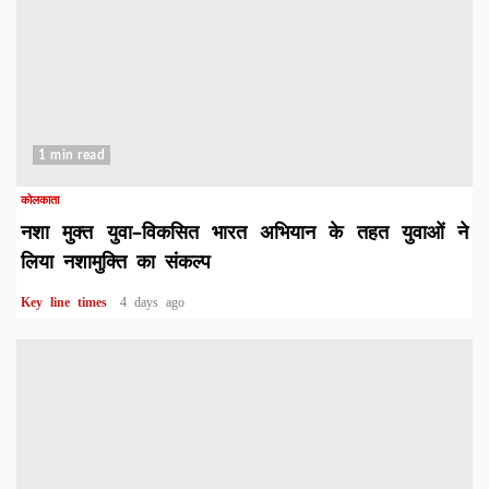
1 min read
कोलकाता
नशा मुक्त युवा–विकसित भारत अभियान के तहत युवाओं ने
लिया नशामुक्ति का संकल्प
Key line times
4 days ago