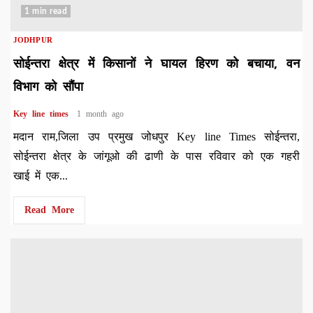
1 min read
JODHPUR
सोईन्तरा क्षेत्र में किसानों ने घायल हिरण को बचाया, वन
विभाग को सौंपा
Key line times
1 month ago
मदान राम,जिला उप प्रमुख जोधपुर Key line Times सोईन्तरा,
सोईन्तरा क्षेत्र के जांगूओ की ढाणी के पास रविवार को एक गहरी
खाई में एक...
Read More