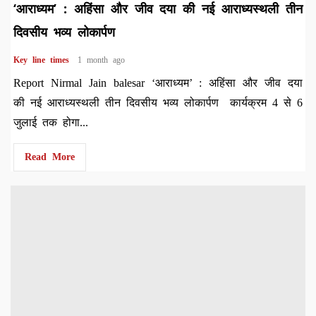
‘आराध्यम’ : अहिंसा और जीव दया की नई आराध्यस्थली तीन
दिवसीय भव्य लोकार्पण
Key line times
1 month ago
Report Nirmal Jain balesar ‘आराध्यम’ : अहिंसा और जीव दया
की नई आराध्यस्थली तीन दिवसीय भव्य लोकार्पण कार्यक्रम 4 से 6
जुलाई तक होगा...
Read More