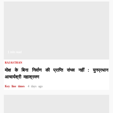
1 min read
RAJASTHAN
मोक्ष के बिना निर्वाण की प्राप्ति संभव नहीं : युगप्रधान
आचार्यश्री महाश्रमण
Key line times
4 days ago