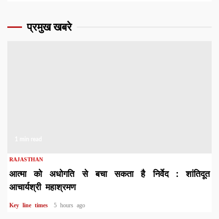
प्रमुख खबरे
1 min read
RAJASTHAN
आत्मा को अधोगति से बचा सकता है निर्वेद : शांतिदूत
आचार्यश्री महाश्रमण
Key line times
5 hours ago