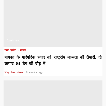
1 min read
उत्तर प्रदेश
बागपत
बागपत के पारंपरिक स्वाद को राष्ट्रीय मान्यता की तैयारी, दो
उत्पाद GI टैग की दौड़ में
Key line times
8 months ago