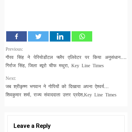
Continue
Previous:
गौरव सिंह ने पेरियोडोंटल फ्लैप एलिवेटर पर किया अनुसंधान….
Reading
गिर्राज सिंह, जिला ब्यूरो चीफ मथुरा, Key Line Times
Next:
जब श्रीकृष्ण भगवान ने गोपियों को दिखाया अपना ऐश्वर्य…
शिवकुमार शर्मा, राज्य संवाददाता उत्तर प्रदेश,Key Line Times
Leave a Reply