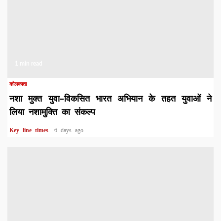
1 min read
कोलकाता
नशा मुक्त युवा–विकसित भारत अभियान के तहत युवाओं ने
लिया नशामुक्ति का संकल्प
Key line times
6 days ago