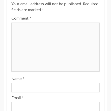
Your email address will not be published.
Required
fields are marked
*
Comment
*
Name
*
Email
*