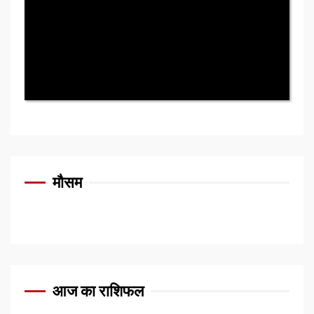
मौसम
आज का राशिफल