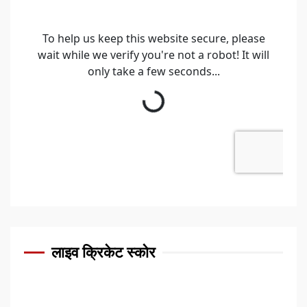
लाइव क्रिकेट स्कोर