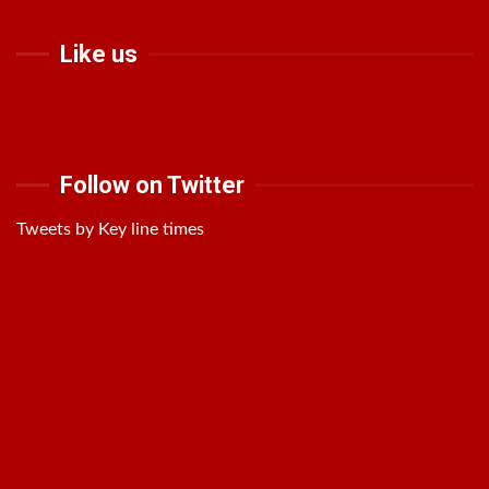
Like us
Follow on Twitter
Tweets by Key line times