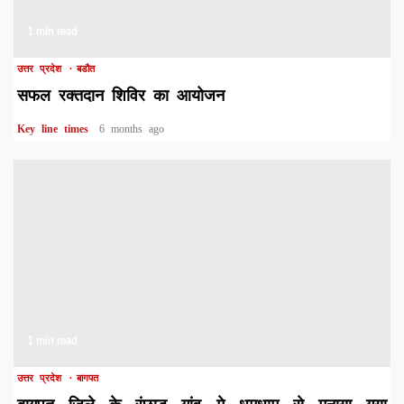
1 min read
उत्तर प्रदेश
बडौत
सफल रक्तदान शिविर का आयोजन
Key line times
6 months ago
1 min read
उत्तर प्रदेश
बागपत