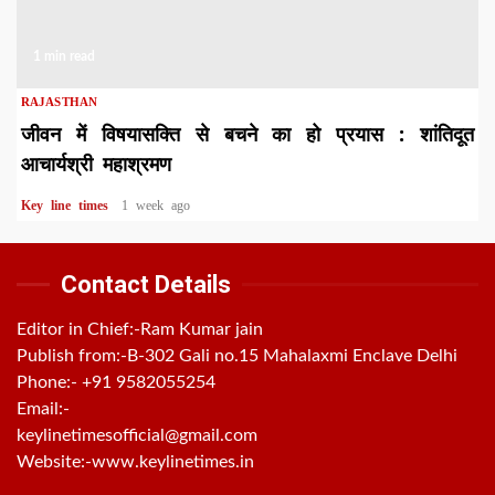
1 min read
RAJASTHAN
जीवन में विषयासक्ति से बचने का हो प्रयास : शांतिदूत
आचार्यश्री महाश्रमण
Key line times
1 week ago
Contact Details
Editor in Chief:-Ram Kumar jain
Publish from:-
B-302 Gali no.15 Mahalaxmi Enclave Delhi
Phone:-
+91 9582055254
Email:-
keylinetimesofficial@gmail.com
Website:-
www.keylinetimes.in