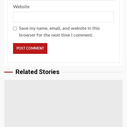
Website
Save my name, email, and website in this
browser for the next time I comment.
Related Stories