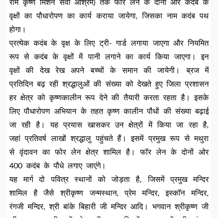
राम कृष्ण मिशन सेवा आश्रम) तक फोर लेन के दोनो ओर कदंब के
वृक्षों का पौधारोपण का कार्य कराया जायेगा, जिसका नाम कदंब पथ
होगा।
प्रत्येक कदंब के वृक्ष के लिए ट्री- गार्ड लगाया जाएगा और नियमित
रूप से कदंब के वृक्षों में पानी लगाने का कार्य किया जाएगा। इन
वृक्षों की देख रेख अपने बच्चों के समान की जायेगी। ब्रज में
प्रतिदिन बढ़ रही श्रद्धालुओं की संख्या को देखते हुए जिला प्रशासन
हर क्षेत्र को कृष्णकालीन रूप देने की तैयारी करता रहता है। इसके
लिए पौधारोपण अभियान के तहत कृष्ण कालीन पौधों की संख्या बढ़ाई
जा रही है। यह प्रयास खासकर उन क्षेत्रों में किया जा रहा है,
जहां प्रतिवर्ष लाखों श्रद्धालु पहुंचते हैं। इसमें प्रमुख रूप से मथुरा
से वृंदावन का फोर लेन क्षेत्र शामिल है। फॉर लेन के दोनों ओर
400 कदंब के पौधे लगाए जाएंगे।
यह मार्ग दो पवित्र स्थानों को जोड़ता है, जिसमें प्रमुख मन्दिर
शामिल है जैसे श्रीकृष्ण जन्मस्थान, प्रेम मन्दिर, इस्काॅन मन्दिर,
रंगजी मन्दिर, श्री बांके बिहारी जी मन्दिर आदि। भगवान श्रीकृष्ण जी