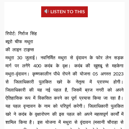
LISTEN TO THIS
रिपोर्ट: गिर्राज सिंह
ब्यूरो चीफ मथुरा
की लाइन टाइम्स
मथुरा 30 जुलाई। नवनिर्मित मथुरा से वृंदावन के फोर लेन सड़क
मार्ग पर लगेंगे 400 कदंब के वृक्ष। कदंब की खुशबू से महकेगा
मथुरा-वृंदावन। कृष्णकालीन पौधे रोपने की योजना 05 अगस्त 2023
से जिलाधिकारी पुलकित खरे के नेतृत्व में प्रारम्भ होगी।
जिलाधिकारी की यह नई पहल है, जिसमें ब्रज नगरी को अपने
ऐतिहासिक रूप में विकसित करने का पूर्ण प्रयास किया जा रहा है।
यह पहल वृन्दावन के नाम को परिपूर्ण करेगी। जिलाधिकारी पुलकित
खरे ने कदंब के वृक्षारोपण की इस पहल को अपने महत्वपूर्ण कार्यों में
शामिल किया है। इस योजना में मथुरा से वृंदावन (मसानी चौराहा से