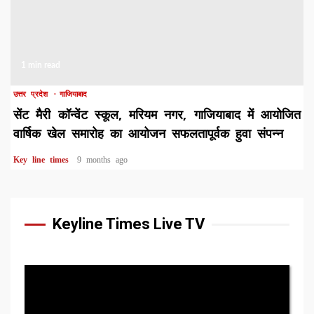
1 min read
उत्तर प्रदेश
गाजियाबाद
सेंट मैरी कॉन्वेंट स्कूल, मरियम नगर, गाजियाबाद में आयोजित
वार्षिक खेल समारोह का आयोजन सफलतापूर्वक हुवा संपन्न
Key line times
9 months ago
Keyline Times Live TV