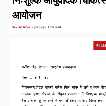
निःशुल्क आयुर्वेदिक चिकित्स
आयोजन
Key line times
2 years ago
1 min read
LI
सतीश चंद लुणावत, राष्ट्रीय संवाददाता
Key Line Times
बिजयनगर,होटल संचेती पैलेस मिल चौक में श्री वर्धमान सेवा
कालेड़ा कृष्ण गोपाल के संयुक्त तत्वाधान में निःशुल्क आय
वैद्य अशोक कुमार शर्मा ने परामर्श देकर उपचार किया तथा 