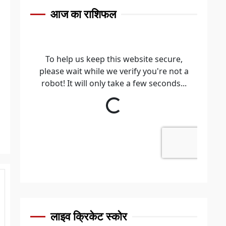
आज का राशिफल
लाइव क्रिकेट स्कोर