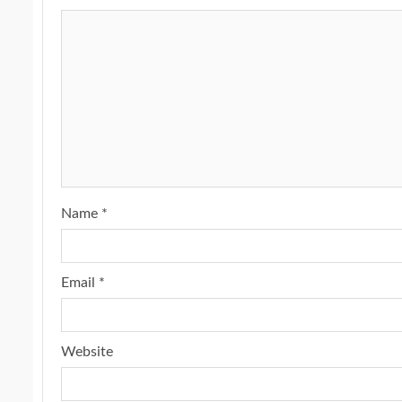
Name
*
Email
*
Website