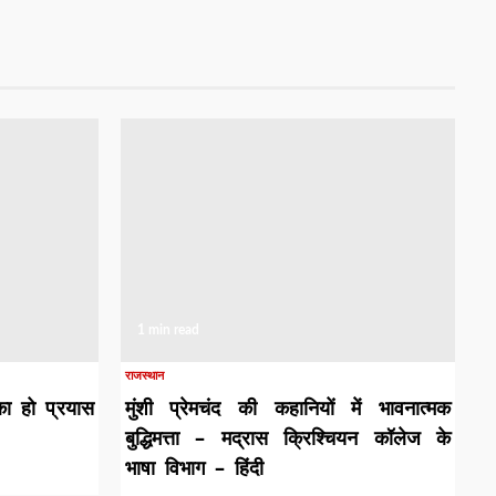
1 min read
राजस्थान
का हो प्रयास
मुंशी प्रेमचंद की कहानियों में भावनात्मक
बुद्धिमत्ता – मद्रास क्रिश्चियन कॉलेज के
भाषा विभाग – हिंदी