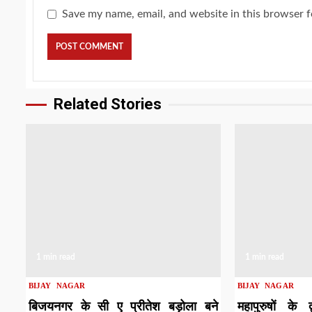
Save my name, email, and website in this browser f
Related Stories
1 min read
1 min read
BIJAY NAGAR
BIJAY NAGAR
बिजयनगर के सी ए प्रीतेश बड़ोला बने
महापुरुषों के 