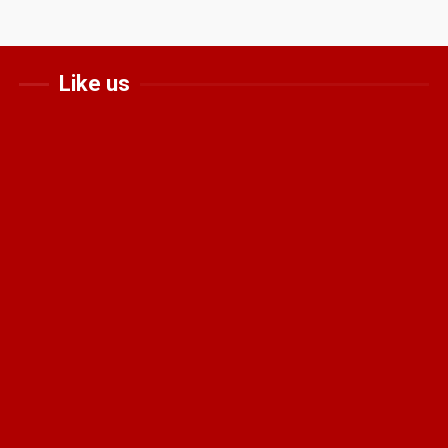
Like us