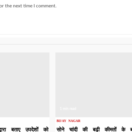
or the next time I comment.
1 min read
BIJAY NAGAR
द्वारा बताए उपदेशों को
सोने चांदी की बढ़ी कीमतों के ब