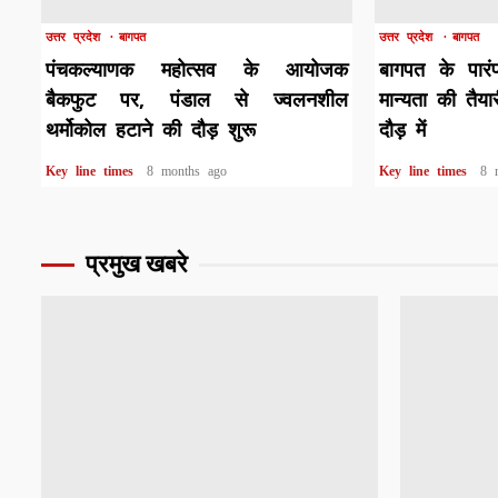
उत्तर प्रदेश
बागपत
उत्तर प्रदेश
बागपत
पंचकल्याणक महोत्सव के आयोजक
बागपत के पारंप
बैकफुट पर, पंडाल से ज्वलनशील
मान्यता की तैया
थर्मोकोल हटाने की दौड़ शुरू
दौड़ में
Key line times
8 months ago
Key line times
8 
प्रमुख खबरे