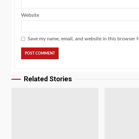
Website
Save my name, email, and website in this browser f
Related Stories