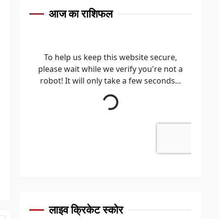
आज का राशिफल
लाइव क्रिकेट स्कोर