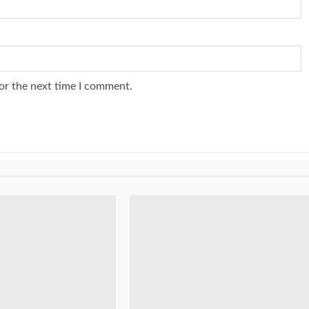
or the next time I comment.