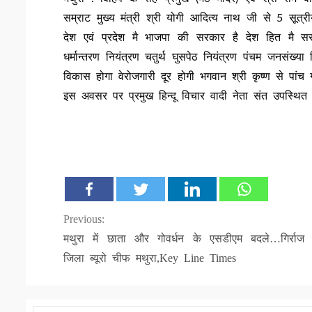
सम्राट मुख्य मंत्री श्री योगी आदित्य नाथ जी से 5 सूत्
देश एवं प्रदेश मै भाजपा की सरकार है देश हित मै सर
धर्मान्तरण नियंत्रण चतुर्थ घुसपेठ नियंत्रण पंचम जनसंख्य
विकास होगा वेरोजगारी दूर होगी भगवान श्री कृष्ण से पांच
इस अवसर पर प्रमुख हिन्दू विचार वादी नेता संत उपस्थित
Continue
Previous:
मथुरा में छाता और गोवर्धन के एसडीएम बदले…गिर्राज स
Reading
जिला ब्यूरो चीफ मथुरा,Key Line Times