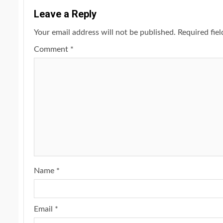
Leave a Reply
Your email address will not be published.
Required fie
Comment
*
Name
*
Email
*