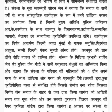
भूतकाल, वर्तमानकाल एंव भविष्य के बिच मे सामंजस्य स्थापित करती
है। संस्था के युवा महामंत्री सौरभ जैन ने बताया कि समाज के सभी
वर्गों के साथ सांस्कृतिक कार्यक्रम के रूप में हमने डांडिया उत्सव
का आयोजन किया है जिसमें मुख्य अतिथि पुलिस कमिश्नर
आर.के.स्वर्णकार के साथ कानपुर के विधायकगण,उद्योगपति,सम्मानित
व्यापारी, नेतागण एंव सामाजिक प्रतिनिधि उपस्थित रहेंगे। कार्यक्रम
का विशेष आकर्षण फिल्मी जगत मुंबई से गायक मनुसिंह,प्रियंका
आहूजा, सन्नी दिल्ली, एंकर सुमती आंनद होंगे। कानपुर की शान
डीजे रोडि बजाज भी शामिल होंगे। संस्था के मिडिया प्रभारी राजीव
जैन एंव मुकेश जैन मोदी ने सभी पत्रकार बंधुओं का अभिनंदन किया
और बताया कि संस्था के परिवार की महिलाओं की 4 टीम अपने
ग्रुप के साथ डांडिया और गरबा की प्रस्तुति देंगी।लक्की ड्रा,कुछ
प्रतियोगिता गरबा से संबंधित होंगे जिससे रोमांच बना रहेगा जिसका
निर्णय जैन समाज के बाहर से जज द्वारा किया जायेगा जो आखिरी
समय तक गुप्त रहेगा और उन सबको पुरस्कार वितरण कानपुर की
मेयर प्रमिला पांडेय द्वारा किया जायेगा।इ अवसर पर संस्था के