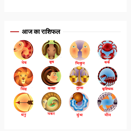
आज का राशिफल