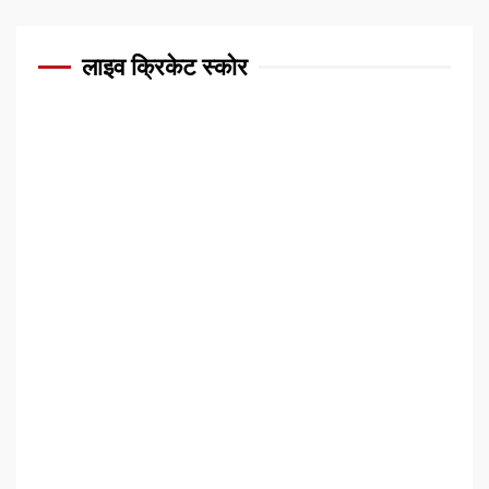
लाइव क्रिकेट स्कोर