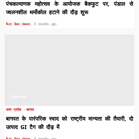
पंचकल्याणक महोत्सव के आयोजक बैकफुट पर, पंडाल से
ज्वलनशील थर्मोकोल हटाने की दौड़ शुरू
Key line times
8 months ago
1 min read
उत्तर प्रदेश
बागपत
बागपत के पारंपरिक स्वाद को राष्ट्रीय मान्यता की तैयारी, दो
उत्पाद GI टैग की दौड़ में
Key line times
8 months ago