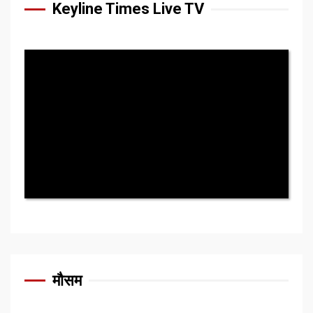
Keyline Times Live TV
मौसम