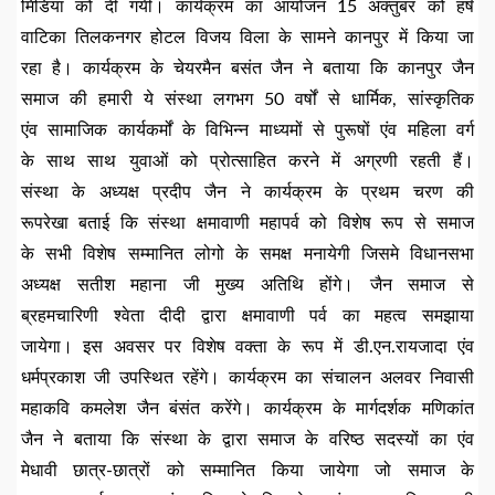
मिडिया को दी गयी। कार्यक्रम का आयोजन 15 अक्तुबर को हर्ष
वाटिका तिलकनगर होटल विजय विला के सामने कानपुर में किया जा
रहा है। कार्यक्रम के चेयरमैन बसंत जैन ने बताया कि कानपुर जैन
समाज की हमारी ये संस्था लगभग 50 वर्षों से धार्मिक, सांस्कृतिक
एंव सामाजिक कार्यकर्मों के विभिन्न माध्यमों से पुरूषों एंव महिला वर्ग
के साथ साथ युवाओं को प्रोत्साहित करने में अग्रणी रहती हैं।
संस्था के अध्यक्ष प्रदीप जैन ने कार्यक्रम के प्रथम चरण की
रूपरेखा बताई कि संस्था क्षमावाणी महापर्व को विशेष रूप से समाज
के सभी विशेष सम्मानित लोगो के समक्ष मनायेगी जिसमे विधानसभा
अध्यक्ष सतीश महाना जी मुख्य अतिथि होंगे। जैन समाज से
ब्रहमचारिणी श्वेता दीदी द्वारा क्षमावाणी पर्व का महत्व समझाया
जायेगा। इस अवसर पर विशेष वक्ता के रूप में डी.एन.रायजादा एंव
धर्मप्रकाश जी उपस्थित रहेंगे। कार्यक्रम का संचालन अलवर निवासी
महाकवि कमलेश जैन बंसंत करेंगे। कार्यक्रम के मार्गदर्शक मणिकांत
जैन ने बताया कि संस्था के द्वारा समाज के वरिष्ठ सदस्यों का एंव
मेधावी छात्र-छात्रों को सम्मानित किया जायेगा जो समाज के