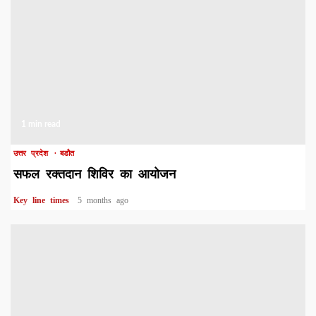
1 min read
उत्तर प्रदेश
बडौत
सफल रक्तदान शिविर का आयोजन
Key line times
5 months ago