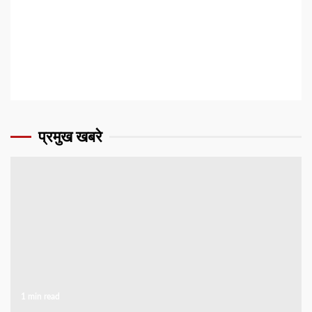
प्रमुख खबरे
1 min read