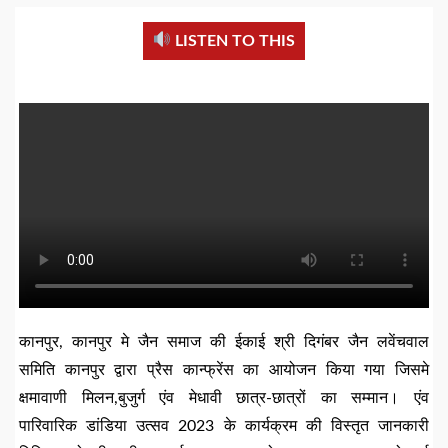
LISTEN TO THIS
कानपुर, कानपुर मे जैन समाज की ईकाई श्री दिगंबर जैन लवेंचवाल
समिति कानपुर द्वारा प्रैस कान्फ्रेंस का आयोजन किया गया जिसमे
क्षमावाणी मिलन,बुजुर्ग एंव मेधावी छात्र-छात्रों का सम्मान। एंव
पारिवारिक डांडिया उत्सव 2023 के कार्यक्रम की विस्तृत जानकारी