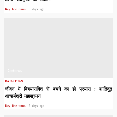
Key line times
3 days ago
1 min read
RAJASTHAN
जीवन में विषयासक्ति से बचने का हो प्रयास : शांतिदूत
आचार्यश्री महाश्रमण
Key line times
5 days ago