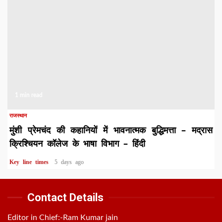
1 min read
राजस्थान
मुंशी प्रेमचंद की कहानियों में भावनात्मक बुद्धिमत्ता – मद्रास
क्रिश्चियन कॉलेज के भाषा विभाग – हिंदी
Key line times
5 days ago
Contact Details
Editor in Chief:-Ram Kumar jain