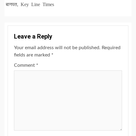
बागपत, Key Line Times
Leave a Reply
Your email address will not be published.
Required
fields are marked
*
Comment
*