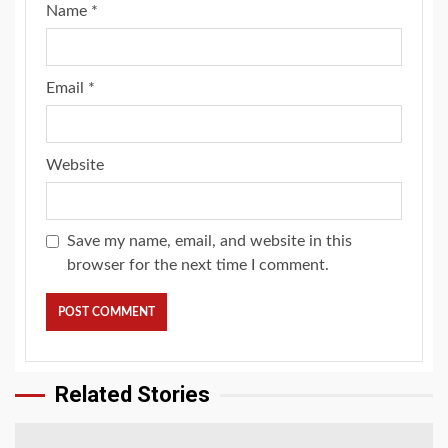
Name
*
Email
*
Website
Save my name, email, and website in this
browser for the next time I comment.
Related Stories