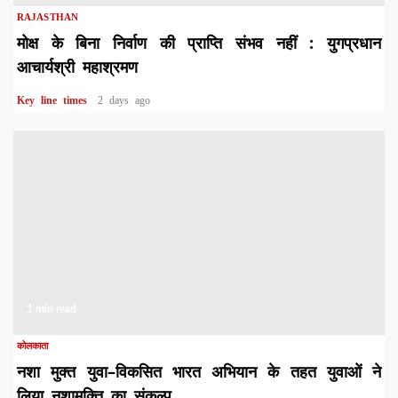
RAJASTHAN
मोक्ष के बिना निर्वाण की प्राप्ति संभव नहीं : युगप्रधान
आचार्यश्री महाश्रमण
Key line times
2 days ago
1 min read
कोलकाता
नशा मुक्त युवा–विकसित भारत अभियान के तहत युवाओं ने
लिया नशामुक्ति का संकल्प