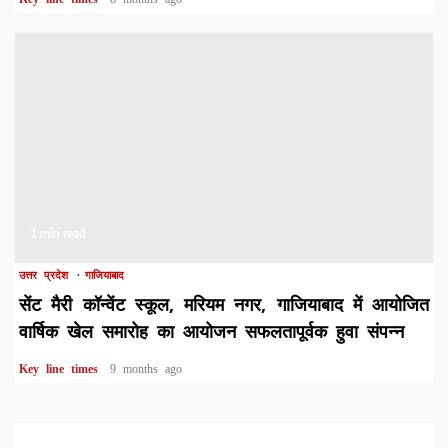
1 min read
उत्तर प्रदेश
गाजियाबाद
सेंट मैरी कॉन्वेंट स्कूल, मरियम नगर, गाजियाबाद में आयोजित
वार्षिक खेल समारोह का आयोजन सफलतापूर्वक हुवा संपन्न
Key line times
9 months ago