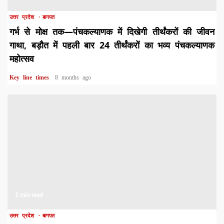
उत्तर प्रदेश
बागपत
गर्भ से मोक्ष तक—पंचकल्याणक में दिखेगी तीर्थंकरों की जीवन
गाथा, बड़ौत में पहली बार 24 तीर्थंकरों का भव्य पंचकल्याणक
महोत्सव
Key line times
8 months ago
1 min read
उत्तर प्रदेश
बागपत