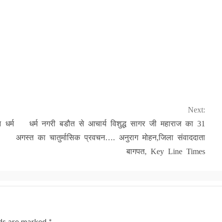
Next:
 धर्म
धर्म नगरी बडौत से आचार्य विशुद्ध सागर जी महाराज का 31
अगस्त का चातुर्मासिक प्रवचन…. अनुराग मोहन,जिला संवाददाता
बागपत, Key Line Times