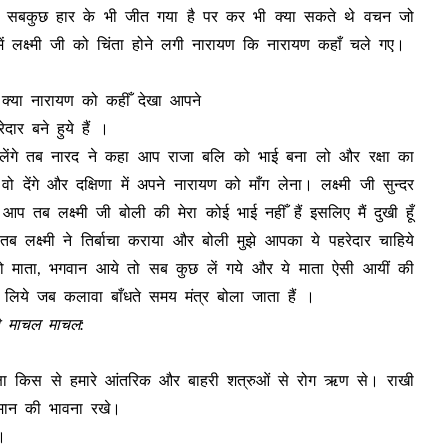
ं ये सबकुछ हार के भी जीत गया है पर कर भी क्या सकते थे वचन जो
में लक्ष्मी जी को चिंता होने लगी नारायण कि नारायण कहाँ चले गए।
ैं क्या नारायण को कहीँ देखा आपने
ार बने हुये हैं ।
मिलेंगे तब नारद ने कहा आप राजा बलि को भाई बना लो और रक्षा का
वो देंगे और दक्षिणा में अपने नारायण को माँग लेना। लक्ष्मी जी सुन्दर
 हैं आप तब लक्ष्मी जी बोली की मेरा कोई भाई नहीँ हैं इसलिए मैं दुखी हूँ
लक्ष्मी ने तिर्बाचा कराया और बोली मुझे आपका ये पहरेदार चाहिये
य हो माता, भगवान आये तो सब कुछ लें गये और ये माता ऐसी आयीं की
ी लिये जब कलावा बाँधते समय मंत्र बोला जाता हैं ।
क्षे माचल माचल:
 सुरक्षा किस से हमारे आंतरिक और बाहरी शत्रुओं से रोग ऋण से। राखी
मान की भावना रखे।
।