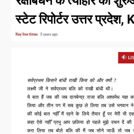
रक्षाबंधन के त्यौहार की शुर
स्टेट रिपोर्टर उत्तर प्रद
Key line times
3 years ago
LI
सर्वप्रथम किसने बांधी राखी किस को और क्यों ?
लक्ष्मी जी ने सर्वप्रथम बलि को राखी बांधी थी।
ये बात हैं जब की जब दानबेन्द्र राजा बलि अश्वमेध यज्ञ
लिया और तीन पग में सब कुछ ले लिया तब उसे भगवान ने प
की कोई बात नहीँ मैं रहने के लिये तैयार हूँ पर मेरी भी
कहा ऐसे नहीँ प्रभु आप छलिया हो पहले मुझे वचन दें की जो 
करा लिया तब बोले बलि की मैं जब सोने जाऊँ तो जब उ