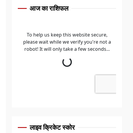
आज का राशिफल
लाइव क्रिकेट स्कोर