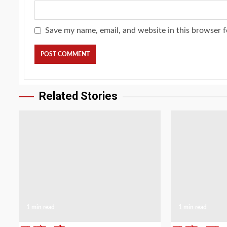
Save my name, email, and website in this browser f
Related Stories
1 min read
1 min read