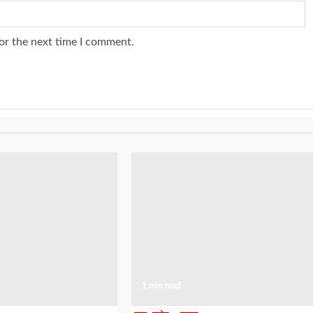
or the next time I comment.
1 min read