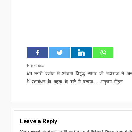
Continue
Previous:
धर्म नगरी बडौत मे आचार्य विशुद्ध सागर जी महाराज ने जैन
Reading
में रक्षाबंधन के महत्व के बारे मे बताया… अनुराग मोहन
Leave a Reply