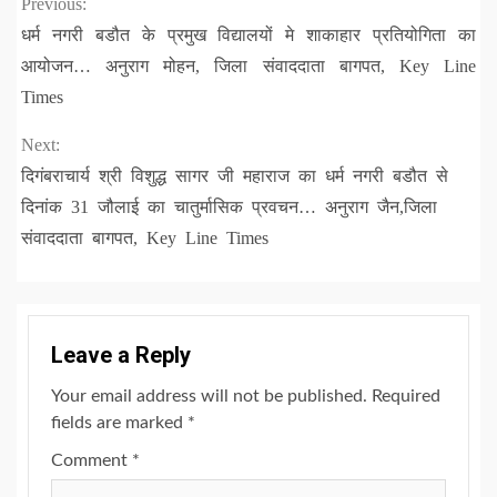
Continue
Previous:
धर्म नगरी बडौत के प्रमुख विद्यालयों मे शाकाहार प्रतियोगिता का
Reading
आयोजन… अनुराग मोहन, जिला संवाददाता बागपत, Key Line
Times
Next:
दिगंबराचार्य श्री विशुद्ध सागर जी महाराज का धर्म नगरी बडौत से
दिनांक 31 जौलाई का चातुर्मासिक प्रवचन… अनुराग जैन,जिला
संवाददाता बागपत, Key Line Times
Leave a Reply
Your email address will not be published.
Required
fields are marked
*
Comment
*