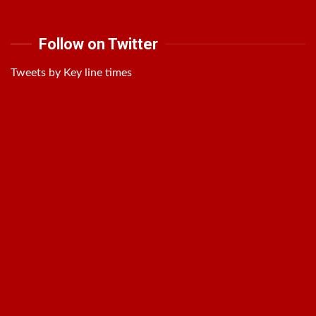
Follow on Twitter
Tweets by Key line times