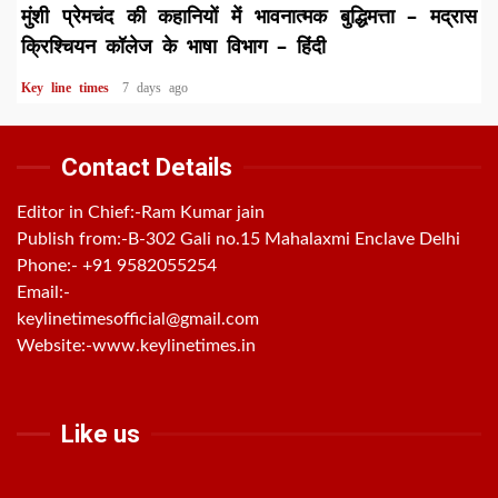
मुंशी प्रेमचंद की कहानियों में भावनात्मक बुद्धिमत्ता – मद्रास
क्रिश्चियन कॉलेज के भाषा विभाग – हिंदी
Key line times
7 days ago
Contact Details
Editor in Chief:-Ram Kumar jain
Publish from:-
B-302 Gali no.15 Mahalaxmi Enclave Delhi
Phone:-
+91 9582055254
Email:-
keylinetimesofficial@gmail.com
Website:-
www.keylinetimes.in
Like us