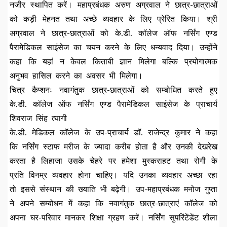
नजीर स्थापित करें। महाप्रबंधक अरुण अग्रवाल ने छात्र-छात्राओं
को कड़ी मेहनत तथा अच्छे व्यवहार के लिए प्रेरित किया। श्री
अग्रवाल ने छात्र-छात्राओं को के.डी. कॉलेज ऑफ नर्सिंग एण्ड
पैरामेडिकल साइंसेज का चयन करने के लिए धन्यवाद दिया। उन्होंने
कहा कि यहां न केवल किताबी ज्ञान मिलेगा बल्कि प्रयोगात्मक
अनुभव हासिल करने का अवसर भी मिलेगा।
चित्र कैप्शनः नवागंतुक छात्र-छात्राओं को सम्बोधित करते हुए
के.डी. कॉलेज ऑफ नर्सिंग एण्ड पैरामेडिकल साइंसेज के प्राचार्य
शिवराज सिंह त्यागी
के.डी. मेडिकल कॉलेज के उप-प्राचार्य डॉ. राजेन्द्र कुमार ने कहा
कि नर्सिंग स्टाफ मरीज के ज्यादा करीब होता है और उनकी देखरेख
करता है लिहाजा उसके चेहरे पर हमेशा मुस्कराहट तथा रोगी के
प्रति विनम्र व्यवहार होना चाहिए। यदि उनका व्यवहार अच्छा रहा
तो इससे संस्थान की ख्याति भी बढ़ेगी। उप-महाप्रबंधक मनोज गुप्ता
ने अपने सम्बोधन में कहा कि नवागंतुक छात्र-छात्राएं कॉलेज को
अपना घर-परिवार मानकर शिक्षा ग्रहण करें। नर्सिंग सुपरिंटेंडेंट शीला