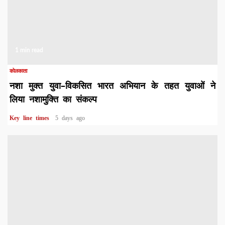
1 min read
कोलकाता
नशा मुक्त युवा–विकसित भारत अभियान के तहत युवाओं ने
लिया नशामुक्ति का संकल्प
Key line times
5 days ago