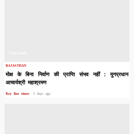
1 min read
RAJASTHAN
मोक्ष के बिना निर्वाण की प्राप्ति संभव नहीं : युगप्रधान
आचार्यश्री महाश्रमण
Key line times
3 days ago