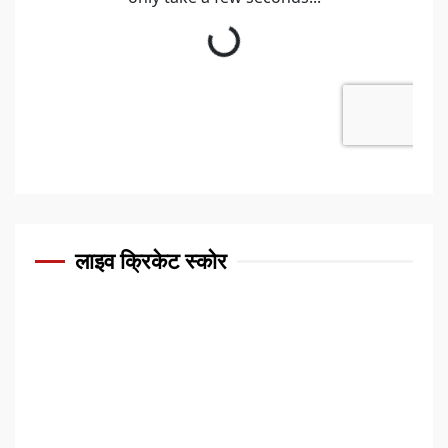
लाइव क्रिकेट स्कोर