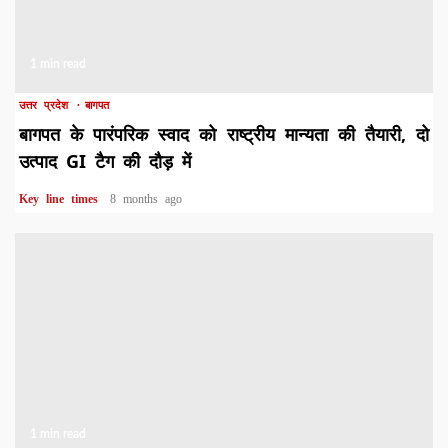
1 min read
उत्तर प्रदेश
बागपत
बागपत के पारंपरिक स्वाद को राष्ट्रीय मान्यता की तैयारी, दो
उत्पाद GI टैग की दौड़ में
Key line times
8 months ago
1 min read