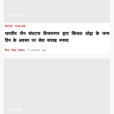
1 min read
BIJAY NAGAR
भारतीय जैन संघटना विजयनगर द्वारा किंजल लोढ़ा के जन्म
दिन के अवसर पर सेवा सप्ताह मनाया
Key line times
8 months ago
1 min read