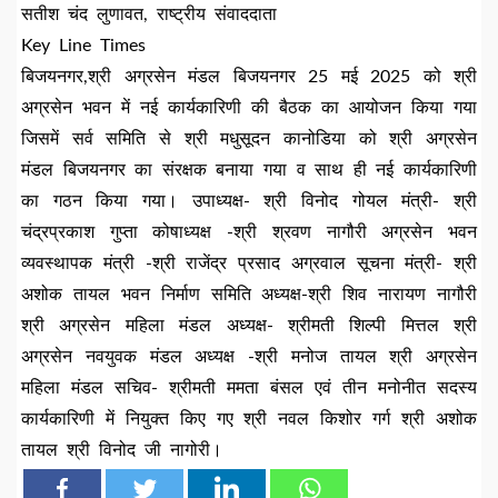
सतीश चंद लुणावत, राष्ट्रीय संवाददाता
Key Line Times
बिजयनगर,श्री अग्रसेन मंडल बिजयनगर 25 मई 2025 को श्री
अग्रसेन भवन में नई कार्यकारिणी की बैठक का आयोजन किया गया
जिसमें सर्व समिति से श्री मधुसूदन कानोडिया को श्री अग्रसेन
मंडल बिजयनगर का संरक्षक बनाया गया व साथ ही नई कार्यकारिणी
का गठन किया गया। उपाध्यक्ष- श्री विनोद गोयल मंत्री- श्री
चंद्रप्रकाश गुप्ता कोषाध्यक्ष -श्री श्रवण नागौरी अग्रसेन भवन
व्यवस्थापक मंत्री -श्री राजेंद्र प्रसाद अग्रवाल सूचना मंत्री- श्री
अशोक तायल भवन निर्माण समिति अध्यक्ष-श्री शिव नारायण नागौरी
श्री अग्रसेन महिला मंडल अध्यक्ष- श्रीमती शिल्पी मित्तल श्री
अग्रसेन नवयुवक मंडल अध्यक्ष -श्री मनोज तायल श्री अग्रसेन
महिला मंडल सचिव- श्रीमती ममता बंसल एवं तीन मनोनीत सदस्य
कार्यकारिणी में नियुक्त किए गए श्री नवल किशोर गर्ग श्री अशोक
तायल श्री विनोद जी नागोरी।