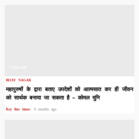
1 min read
BIJAY NAGAR
महापुरुषों के द्वारा बताए उपदेशों को आत्मसात कर ही जीवन
को सार्थक बनाया जा सकता है – कोमल मुनि
Key line times
6 months ago