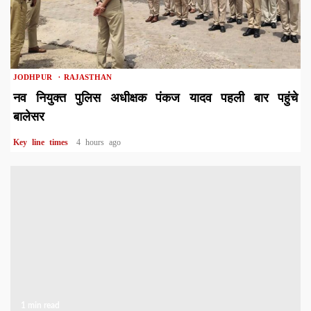
1 min read
JODHPUR
RAJASTHAN
नव नियुक्त पुलिस अधीक्षक पंकज यादव पहली बार पहुंचे
बालेसर
Key line times
4 hours ago
1 min read