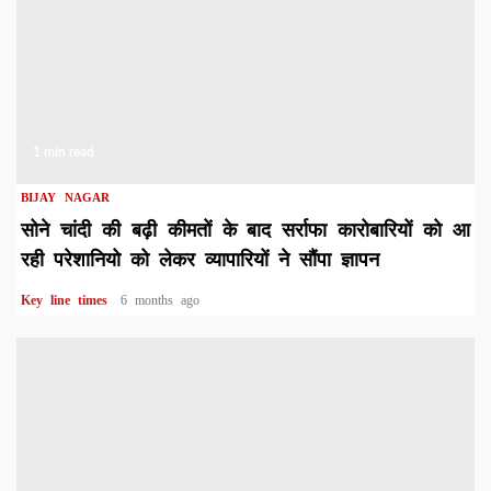
1 min read
BIJAY NAGAR
सोने चांदी की बढ़ी कीमतों के बाद सर्राफा कारोबारियों को आ
रही परेशानियो को लेकर व्यापारियों ने सौंपा ज्ञापन
Key line times
6 months ago