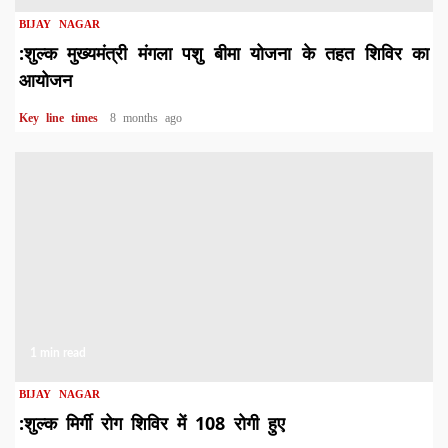
BIJAY NAGAR
:शुल्क मुख्यमंत्री मंगला पशु बीमा योजना के तहत शिविर का
आयोजन
Key line times
8 months ago
1 min read
BIJAY NAGAR
:शुल्क मिर्गी रोग शिविर में 108 रोगी हुए