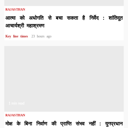
RAJASTHAN
आत्मा को अधोगति से बचा सकता है निर्वेद : शांतिदूत
आचार्यश्री महाश्रमण
Key line times
23 hours ago
1 min read
RAJASTHAN
मोक्ष के बिना निर्वाण की प्राप्ति संभव नहीं : युगप्रधान