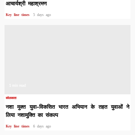
आचार्यश्री महाश्रमण
Key line times
5 days ago
1 min read
कोलकाता
नशा मुक्त युवा–विकसित भारत अभियान के तहत युवाओं ने
लिया नशामुक्ति का संकल्प
Key line times
6 days ago