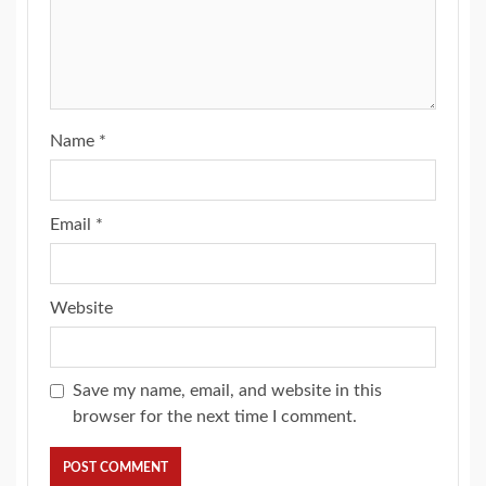
Name
*
Email
*
Website
Save my name, email, and website in this
browser for the next time I comment.