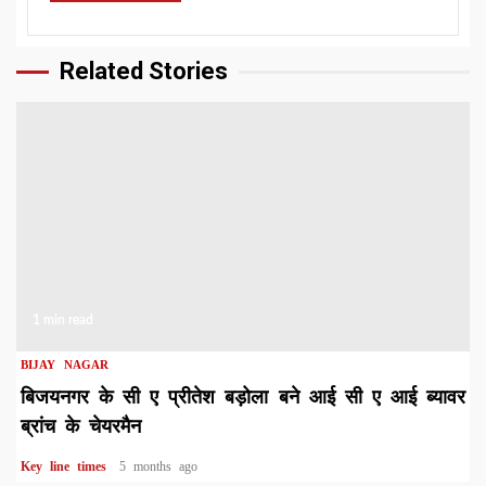
Related Stories
1 min read
BIJAY NAGAR
बिजयनगर के सी ए प्रीतेश बड़ोला बने आई सी ए आई ब्यावर
ब्रांच के चेयरमैन
Key line times
5 months ago