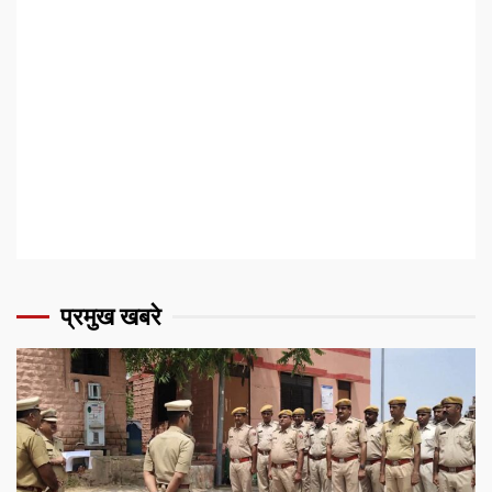
प्रमुख खबरे