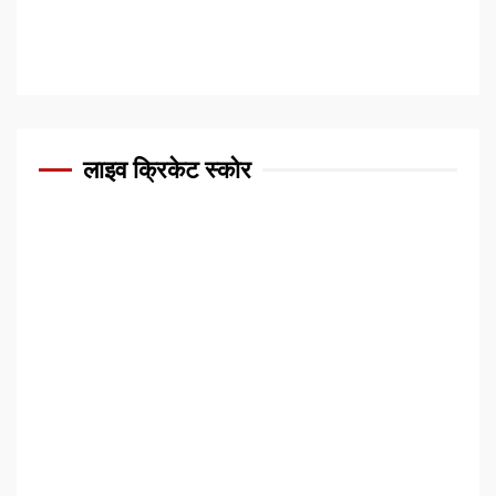
लाइव क्रिकेट स्कोर