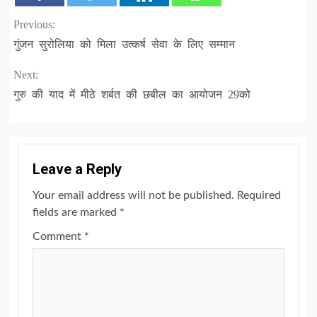
Continue
Previous:
गुंजन सुरोलिया को मिला उत्कर्ष सेवा के लिए सम्मान
Reading
Next:
गुरु की याद में मीठे शर्बत की छबील का आयोजन 29को
Leave a Reply
Your email address will not be published.
Required
fields are marked
*
Comment
*