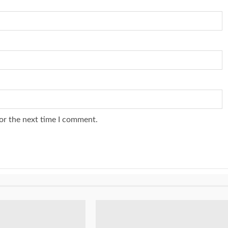
or the next time I comment.