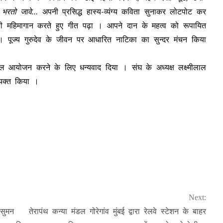
े भरतो जावे…
अपनी प्रसिद्ध हास्य-व्यंग्य कविता सुनाकर लोटपोट कर
की महिमागान करते हुए गीत पढ़ा । आपने दान के महत्व को रूपायित
 । पूज्य गुरुदेव के जीवन पर आधारित नाटिका का सुन्दर मंचन किया
फल आयोजन करने के लिए धन्यवाद दिया । संघ के अध्यक्ष लक्ष्मीलाल
व्यक्त किया ।
Next:
सुमन
तेरापंथ कन्या मंडल गोरेगांव मुंबई द्वारा रेलवे स्टेशन के बाहर