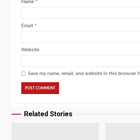
Name
*
Email
*
Website
Save my name, email, and website in this browser f
Related Stories