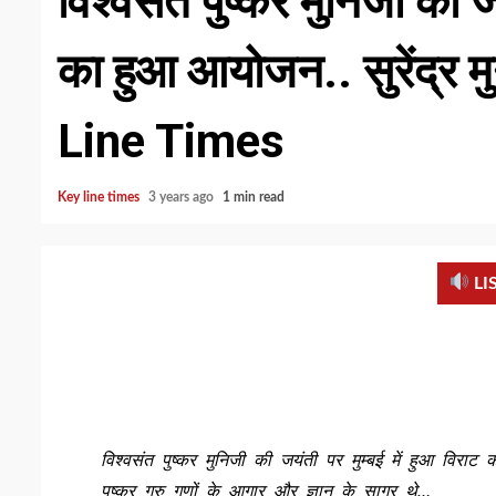
विश्वसंत पुष्कर मुनिजी की ज
का हुआ आयोजन.. सुरेंद्र 
Line Times
Key line times
3 years ago
1 min read
LI
विश्वसंत पुष्कर मुनिजी की जयंती पर मुम्बई में हुआ विराट 
पुष्कर गुरु गुणों के आगार और ज्ञान के सागर थे…