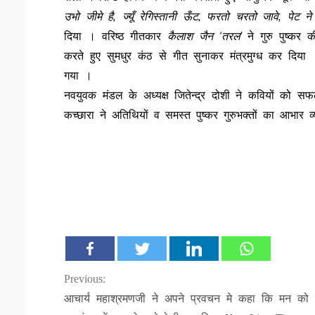
उभो जीमे है, ज्यूँ रेगिस्तानी ऊँट, फरतो चरतो जावे, पेट न
दिया । वरिष्ठ गीतकार
कैलाश जैन ‘तरल’
ने गुरु पुष्कर 
करते हुए सुमधुर कंठ से गीत सुनाकर मंत्रमुग्ध कर दिया
गया ।
नवयुवक मंडल के अध्यक्ष जितेन्द्र दोशी ने कवियों को स
कच्छारा ने अतिथियों व समस्त पुष्कर गुरुभक्तों का आभार 
Continue
Previous:
आचार्य महाश्रमणजी ने अपने प्रवचन मे कहा कि मन को 