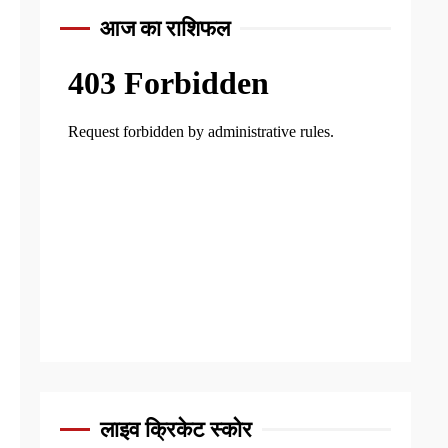
आज का राशिफल
लाइव क्रिकेट स्कोर