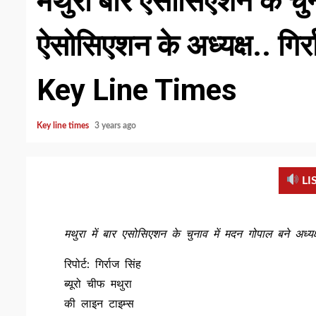
मथुरा बार ऐसोसिएशन के चुन
ऐसोसिएशन के अध्यक्ष.. गिर्र
Key Line Times
Key line times
3 years ago
LI
मथुरा में बार एसोसिएशन के चुनाव में मदन गोपाल बने अध
रिपोर्ट: गिर्राज सिंह
ब्यूरो चीफ मथुरा
की लाइन टाइम्स