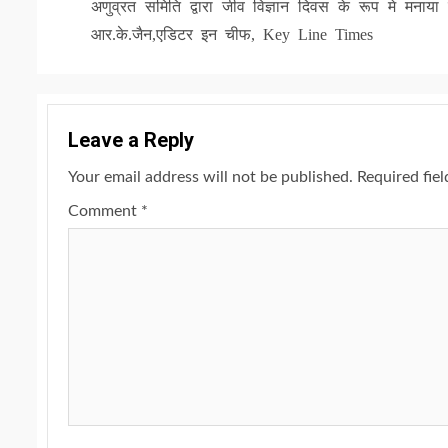
Reading
अणुव्रत समिति द्वारा जीव विज्ञान दिवस के रूप मे मनाया 
आर.के.जैन,एडिटर इन चीफ, Key Line Times
Leave a Reply
Your email address will not be published.
Required fie
Comment
*