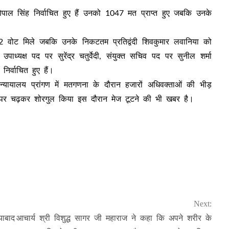
पाल सिंह निर्वाचित हुए हैं उनको 1047 मत प्राप्त हुए जबकि उनके
।
वोट मिले जबकि उनके निकटतम प्रतिद्वंदी शिवकुमार लवानिया को
यक्ष पद पर सुरेंद्र चतुर्वेदी, संयुक्त सचिव पद पर सुनील शर्मा
िर्वाचित हुए हैं।
ायालय प्रांगण में मतगणना के दौरान हजारों अधिवक्ताओं की भीड़
ंच पर चढ़कर शोरगुल किया इस दौरान मेज टूटने की भी खबर है।
Next:
याबाद
आचार्य श्री विशुद्ध सागर जी महाराज ने कहा कि अपने शरीर के