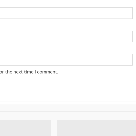
or the next time I comment.