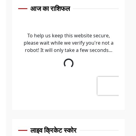
आज का राशिफल
लाइव क्रिकेट स्कोर