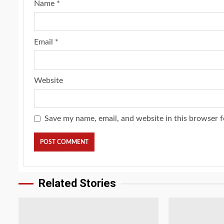
Name
*
Email
*
Website
Save my name, email, and website in this browser f
Related Stories