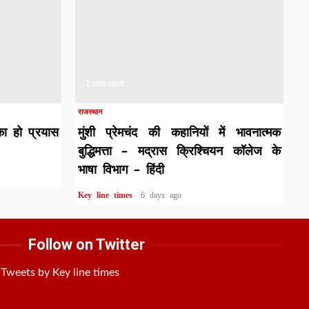
1 min read
राजस्थान
का हो प्रयास
मुंशी प्रेमचंद की कहानियों में भावनात्मक
बुद्धिमत्ता – मद्रास क्रिश्चियन कॉलेज के
भाषा विभाग – हिंदी
Key line times
6 days ago
Follow on Twitter
Tweets by Key line times