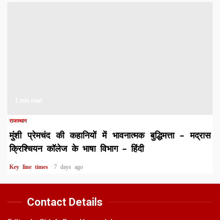
1 min read
राजस्थान
मुंशी प्रेमचंद की कहानियों में भावनात्मक बुद्धिमत्ता – मद्रास
क्रिश्चियन कॉलेज के भाषा विभाग – हिंदी
Key line times
7 days ago
Contact Details