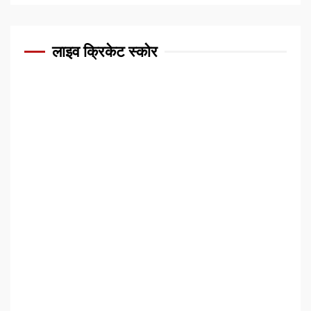
लाइव क्रिकेट स्कोर