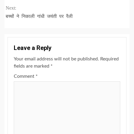
Reading
Next:
बच्चों ने निकाली गांधी जयंती पर रैली
Leave a Reply
Your email address will not be published.
Required
fields are marked
*
Comment
*