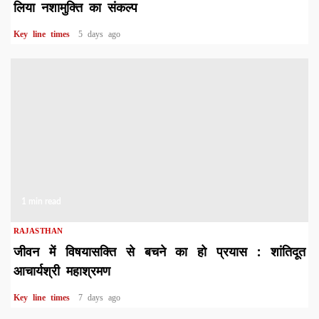
लिया नशामुक्ति का संकल्प
Key line times
5 days ago
1 min read
RAJASTHAN
जीवन में विषयासक्ति से बचने का हो प्रयास : शांतिदूत
आचार्यश्री महाश्रमण
Key line times
7 days ago