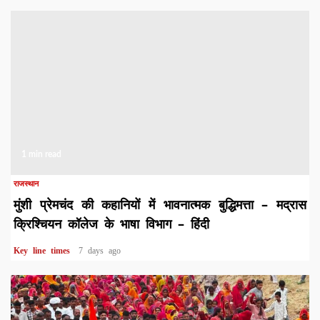
1 min read
राजस्थान
मुंशी प्रेमचंद की कहानियों में भावनात्मक बुद्धिमत्ता – मद्रास
क्रिश्चियन कॉलेज के भाषा विभाग – हिंदी
Key line times
7 days ago