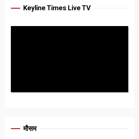
Keyline Times Live TV
मौसम