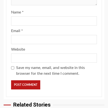
Name
*
Email
*
Website
Save my name, email, and website in this
browser for the next time I comment.
Related Stories