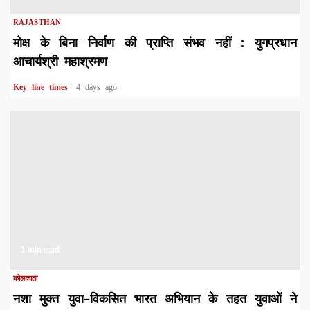
RAJASTHAN
मोक्ष के बिना निर्वाण की प्राप्ति संभव नहीं : युगप्रधान
आचार्यश्री महाश्रमण
Key line times
4 days ago
1 min read
कोलकाता
नशा मुक्त युवा–विकसित भारत अभियान के तहत युवाओं ने