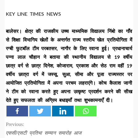
KEY LINE TIMES NEWS
बालेसर। क्षेत्र की राजकीय उच्च माध्यमिक विद्यालय निंबो का गाँव
से शिक्षा विभागिय खेलों के अन्तर्गत राज्य स्तरीय खेल प्रतियोगिता में
रग्बी फुटबॉल टीम परबतसर, नागौर के लिए रवाना हुई। प्रधानाचार्य
पन्ना लाल चौहान ने बताया की स्थानीय विद्यालय से 19 वर्षीय
छात्र वर्ग से छात्र दिनेश, कोजाराम, प्रकाश और सेठ राम वहीं 19
वर्षीय छात्रा वर्ग में जस्सू, सुआ, सीमा और पूजा राज्यस्तर पर
आयोजित प्रतियोगिता में अपना परचम लहराएंगे। कोच कैलाश जानी
ने टीम को रवाना करते हुए अपना उत्कृष्ट प्रदर्शन करने की सीख
देते हुए सफलता की अग्रिम बधाइयाँ तथा शुभकामनाएँ दी।
Continue
Previous:
एससी/एसटी प्रतिभा सम्मान समारोह आज