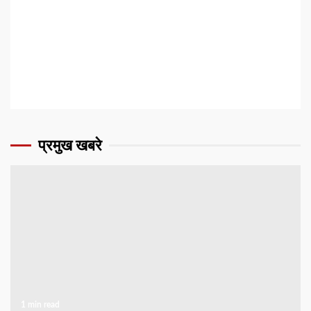
प्रमुख खबरे
1 min read