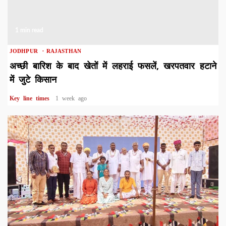
1 min read
JODHPUR
RAJASTHAN
अच्छी बारिश के बाद खेतों में लहराई फसलें, खरपतवार हटाने
में जुटे किसान
Key line times
1 week ago
1 min read