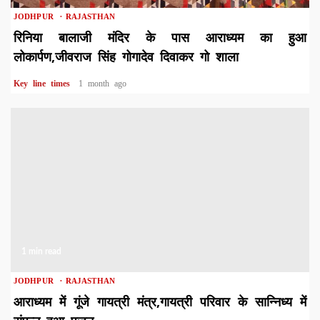
JODHPUR
RAJASTHAN
रिनिया बालाजी मंदिर के पास आराध्यम का हुआ
लोकार्पण,जीवराज सिंह गोगादेव दिवाकर गो शाला
Key line times
1 month ago
1 min read
JODHPUR
RAJASTHAN
आराध्यम में गूंजे गायत्री मंत्र,गायत्री परिवार के सान्निध्य में