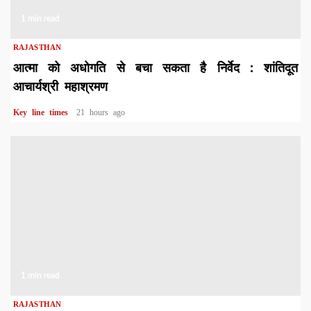
1 min read
RAJASTHAN
आत्मा को अधोगति से बचा सकता है निर्वेद : शांतिदूत
आचार्यश्री महाश्रमण
Key line times
21 hours ago
1 min read
RAJASTHAN