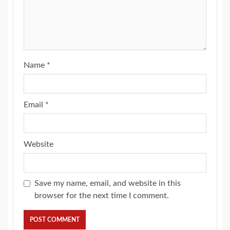
Name
*
Email
*
Website
Save my name, email, and website in this
browser for the next time I comment.