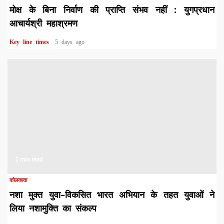
मोक्ष के बिना निर्वाण की प्राप्ति संभव नहीं : युगप्रधान
आचार्यश्री महाश्रमण
Key line times
5 days ago
1 min read
कोलकाता
नशा मुक्त युवा–विकसित भारत अभियान के तहत युवाओं ने
लिया नशामुक्ति का संकल्प