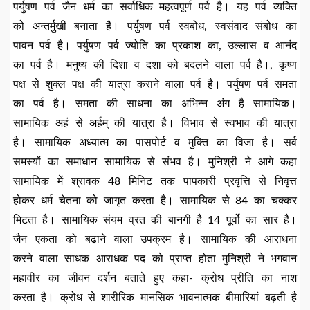
पर्युषण पर्व जैन धर्म का सर्वाधिक महत्वपूर्ण पर्व है। यह पर्व व्यक्ति
को अन्तर्मुखी बनाता है। पर्युषण पर्व स्वबोध, स्वसंवाद संबोध का
पावन पर्व है। पर्युषण पर्व ज्योति का प्रकाश का, उल्लास व आनंद
का पर्व है। मनुष्य की दिशा व दशा को बदलने वाला पर्व है।, कृष्ण
पक्ष से शुक्ल पक्ष की यात्रा कराने वाला पर्व है। पर्युषण पर्व समता
का पर्व है। समता की साधना का अभिन्न अंग है सामायिक।
सामायिक अहं से अर्हम् की यात्रा है। विभाव से स्वभाव की यात्रा
है। सामायिक अध्यात्म का पासपोर्ट व मुक्ति का विजा है। सर्व
समस्यों का समाधान सामायिक से संभव है। मुनिश्री ने आगे कहा
सामायिक में श्रावक 48 मिनिट तक पापकारी प्रवृत्ति से निवृत्त
होकर धर्म चेतना को जागृत करता है। सामायिक से 84 का चक्कर
मिटता है। सामायिक संयम व्रत की बानगी है 14 पूर्वो का सार है।
जैन एकता को बढाने वाला उपक्रम है। सामायिक की आराधना
करने वाला साधक आराधक पद को प्राप्त होता मुनिश्री ने भगवान
महावीर का जीवन दर्शन बताते हुए कहा- क्रोध प्रीति का नाश
करता है। क्रोध से शारीरिक मानसिक भावनात्मक बीमारियां बढ़ती है