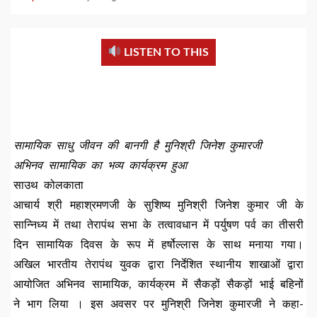
LISTEN TO THIS
सामायिक साधु जीवन की बानगी है मुनिश्री जिनेश कुमारजी
अभिनव सामायिक का भव्य कार्यक्रम हुआ
साउथ कोलकाता
आचार्य श्री महाश्रमणजी के सुशिष्य मुनिश्री जिनेश कुमार जी के
सान्निध्य में तथा तेरापंथ सभा के तत्वावधान में पर्युषण पर्व का तीसरी
दिन सामायिक दिवस के रूप में हर्षोल्लास के साथ मनाया गया।
अखिल भारतीय तेरापंथ युवक द्वारा निर्देशित स्थानीय शाखाओं द्वारा
आयोजित अभिनव सामायिक, कार्यक्रम में सैकड़ों सैकड़ों भाई बहिनों
ने भाग लिया । इस अवसर पर मुनिश्री जिनेश कुमारजी ने कहा-