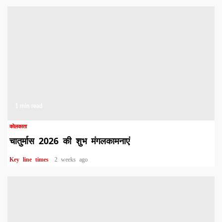
1 min read
कोलकाता
चातुर्मास 2026 की शुभ मंगलकामनाएं
Key line times
2 weeks ago