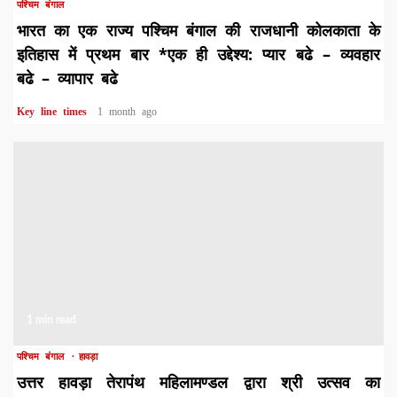
पश्चिम बंगाल
भारत का एक राज्य पश्चिम बंगाल की राजधानी कोलकाता के
इतिहास में प्रथम बार *एक ही उद्देश्य: प्यार बढे – व्यवहार
बढे – व्यापार बढे
Key line times
1 month ago
1 min read
पश्चिम बंगाल
हावड़ा
उत्तर हावड़ा तेरापंथ महिलामण्डल द्वारा श्री उत्सव का