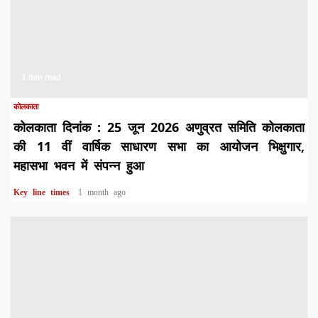
1 min read
कोलकाता
कोलकाता दिनांक : 25 जून 2026 अणुव्रत समिति कोलकाता
की 11 वीं वार्षिक साधारण सभा का आयोजन भिक्षुगार,
महासभा भवन में संपन्न हुआ
Key line times
1 month ago