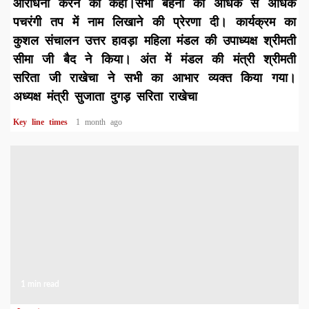
आराधना करने को कहा।सभी बहनों को अधिक से अधिक
पचरंगी तप में नाम लिखाने की प्रेरणा दी। कार्यक्रम का
कुशल संचालन उत्तर हावड़ा महिला मंडल की उपाध्यक्ष श्रीमती
सीमा जी बैद ने किया। ​अंत में मंडल की मंत्री श्रीमती
सरिता जी राखेचा ने सभी का आभार व्यक्त किया गया।
अध्यक्ष मंत्री सुजाता दुगड़ सरिता राखेचा ​
Key line times
1 month ago
1 min read