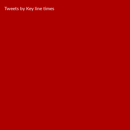
Tweets by Key line times