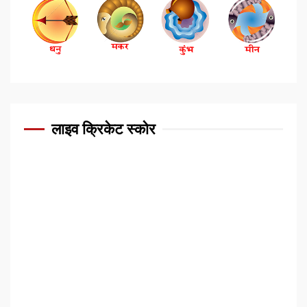
लाइव क्रिकेट स्कोर