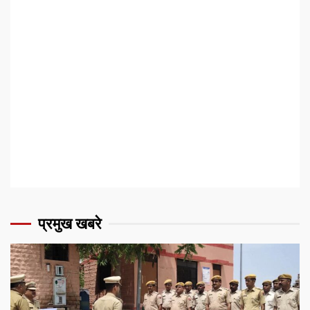
प्रमुख खबरे