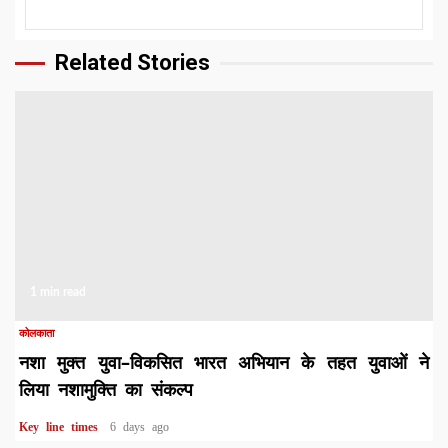
Related Stories
1 min read
कोलकाता
नशा मुक्त युवा–विकसित भारत अभियान के तहत युवाओं ने
लिया नशामुक्ति का संकल्प
Key line times
6 days ago