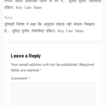
Reading
मनाया जाएगा सामायिक दिवस के रुप मे… सुरेंद्र मुनोत, ऐसोसीएट
एडिटर, Key Line Times
Next:
मुनिश्री जिनेश ने कहा कि अणुव्रत तोडना नही जोडना सिखाता
है… सुरेंद्र मुनोत, ऐसोसीएट एडिटर, Key Line Times
Leave a Reply
Your email address will not be published.
Required
fields are marked
*
Comment
*