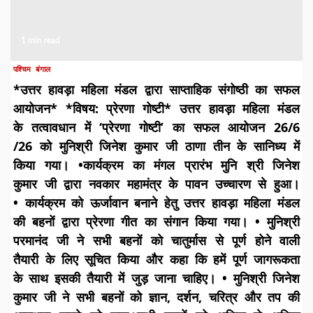
1 min read
पश्चिम बंगाल
*​उत्तर हावड़ा महिला मंडल द्वारा साप्ताहिक संगोष्ठी का सफल
आयोजन* *विषय: प्रेरणा गोष्टी* ​उत्तर हावड़ा महिला मंडल
के तत्वावधान में ‘प्रेरणा गोष्टी’ का सफल आयोजन 26/6
/26 को मुनिश्री जिनेश कुमार जी ठाणा तीन के सानिध्य में
किया गया। •कार्यक्रम का मंगल प्रारंभ मुनि श्री जिनेश
कुमार जी द्वारा नवकार महामंत्र के पावन उच्चारण से हुआ।
• कार्यक्रम को ऊर्जावान बनाने हेतु उत्तर हावड़ा महिला मंडल
की बहनों द्वारा प्रेरणा गीत का संगान किया गया। ​• मुनिश्री
परमानंद जी ने सभी बहनों को चातुर्मास से पूर्ण होने वाली
तैयारी के लिए सूचित किया और कहा कि हमें पूर्ण जागरूकता
के साथ इसकी तैयारी में जुड़ जाना चाहिए। • मुनिश्री जिनेश
कुमार जी ने सभी बहनों को ज्ञान, दर्शन, चरित्र और तप की