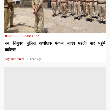
1 min read
JODHPUR
RAJASTHAN
नव नियुक्त पुलिस अधीक्षक पंकज यादव पहली बार पहुंचे
बालेसर
Key line times
1 hour ago