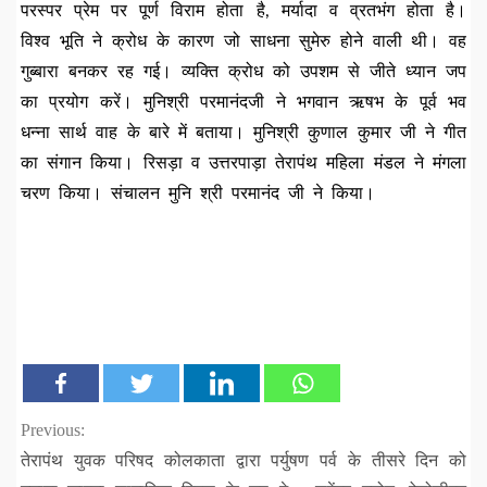
परस्पर प्रेम पर पूर्ण विराम होता है, मर्यादा व व्रतभंग होता है।
विश्व भूति ने क्रोध के कारण जो साधना सुमेरु होने वाली थी। वह
गुब्बारा बनकर रह गई। व्यक्ति क्रोध को उपशम से जीते ध्यान जप
का प्रयोग करें। मुनिश्री परमानंदजी ने भगवान ऋषभ के पूर्व भव
धन्ना सार्थ वाह के बारे में बताया। मुनिश्री कुणाल कुमार जी ने गीत
का संगान किया। रिसड़ा व उत्तरपाड़ा तेरापंथ महिला मंडल ने मंगला
चरण किया। संचालन मुनि श्री परमानंद जी ने किया।
Continue
Previous:
तेरापंथ युवक परिषद कोलकाता द्वारा पर्युषण पर्व के तीसरे दिन को