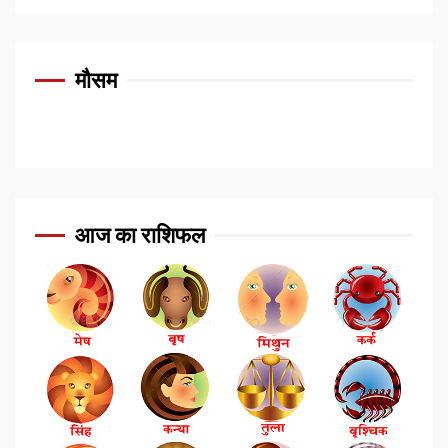
मौसम
आज का राशिफल