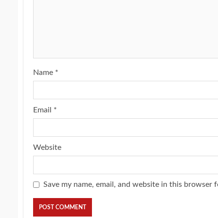
Name
*
Email
*
Website
Save my name, email, and website in this browser f