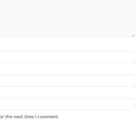
or the next time I comment.