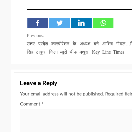
Continue
Previous:
उत्तर प्रदेश कारपोरेशन के अध्यक्ष बने आशिष गोयल…गि
Reading
सिंह ठाकुर, जिला ब्यूरो चीफ मथुरा, Key Line Times
Leave a Reply
Your email address will not be published.
Required fie
Comment
*