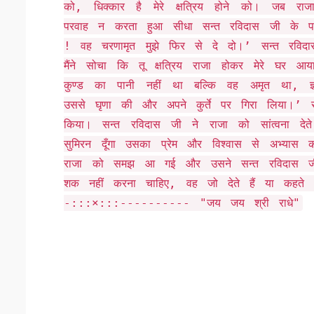
को, धिक्कार है मेरे क्षत्रिय होने को। ज
परवाह न करता हुआ सीधा सन्त रविदास जी के पास 
! वह चरणामृत मुझे फिर से दे दो।’ सन्त रवि
मैंने सोचा कि तू क्षत्रिय राजा होकर मेरे घर
कुण्ड का पानी नहीं था बल्कि वह अमृत था, ज
उससे घृणा की और अपने कुर्ते पर गिरा लिया।’ 
किया। सन्त रविदास जी ने राजा को सांत्वना देत
सुमिरन दूँगा उसका प्रेम और विश्वास से अभ्यास
राजा को समझ आ गई और उसने सन्त रविदास जी
शक नहीं करना चाहिए, वह जो देते हैं या कहते 
-:::×:::---------- "जय जय श्री राधे"