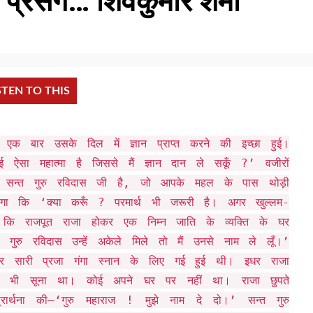
प्रसंग… शिवकुमार शर्मा
STEN TO THIS
 बार उसके दिल में ज्ञान प्राप्त करने की इच्छा हुई।
 ऐसा महात्मा है जिससे मैं ज्ञान दान ले सकूँ ?’ वजीरों
ले सन्त गुरु रविदास जी है, जो आपके महल के पास थोड़ी
गा कि ‘क्या करूँ ? परमार्थ भी जरूरी है। अगर खुल्लम-
गे कि राजपूत राजा होकर एक निम्न जाति के व्यक्ति के घर
ुरु रविदास उन्हें अकेले मिले तो मैं उनसे नाम ले लूँ।’
सारी प्रजा गंगा स्नान के लिए गई हुई थी। इधर राजा
ा भी सूना था। कोई अपने घर पर नहीं था। राजा छुपते
ार्थना की–‘गुरु महाराज ! मुझे नाम दे दो।’ सन्त गुरु