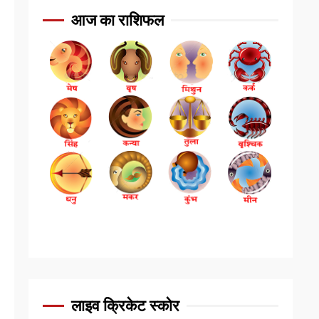
आज का राशिफल
लाइव क्रिकेट स्कोर