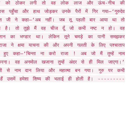
ब राजा को ठोकर लगी तो वह लोक लाज और ऊंच-नीच की
पहुँचा और हाथ जोड़कर उनके पैरों में गिर गया–‘गुरुदेव
दास जी ने कहा–‘अब नहीं। जब तू पहली बार आया था तो
 आया है। तो तुझे मैं वह चीज दूँ जो कभी नष्ट न हो। वह
्ञान का भण्डार था। लेकिन तूने चमड़े का पानी समझकर
राजा ने क्षमा याचना की और अपनी गलती के लिए पश्चाताप
े हुए कहा–‘चिन्ता ना करो राजा ! अब जो मैं तुम्हें नाम
 करना। वह अनमोल खजाना तुम्हें अंदर से ही मिल जाएगा।’
 से नाम दान लिया और महात्मा बन गया। गुरु पर कभी
हैं उसमें हमेशा शिष्य की भलाई ही होती है। ---------