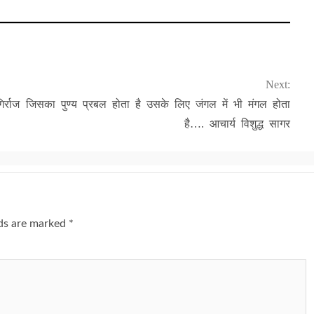
Next:
र्राज
जिसका पुण्य प्रबल होता है उसके लिए जंगल में भी मंगल होता
है…. आचार्य विशुद्ध सागर
lds are marked
*