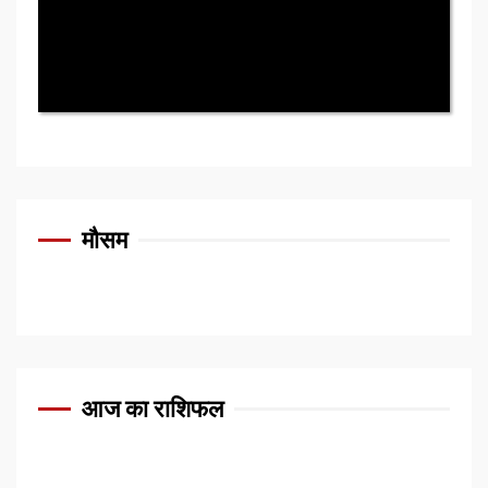
मौसम
आज का राशिफल