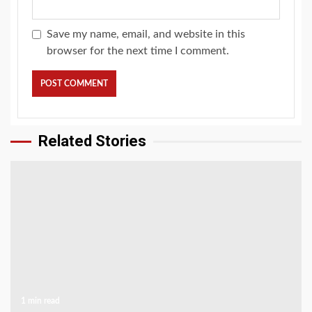
Save my name, email, and website in this
browser for the next time I comment.
Related Stories
1 min read