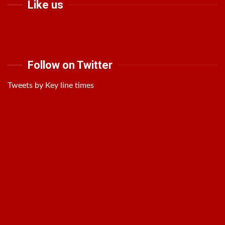
Like us
Follow on Twitter
Tweets by Key line times