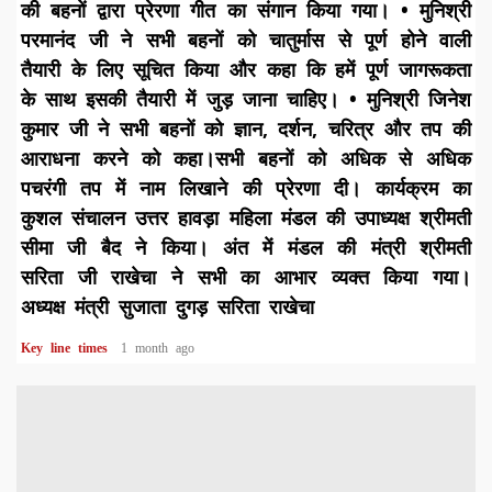
की बहनों द्वारा प्रेरणा गीत का संगान किया गया। ​• मुनिश्री
परमानंद जी ने सभी बहनों को चातुर्मास से पूर्ण होने वाली
तैयारी के लिए सूचित किया और कहा कि हमें पूर्ण जागरूकता
के साथ इसकी तैयारी में जुड़ जाना चाहिए। • मुनिश्री जिनेश
कुमार जी ने सभी बहनों को ज्ञान, दर्शन, चरित्र और तप की
आराधना करने को कहा।सभी बहनों को अधिक से अधिक
पचरंगी तप में नाम लिखाने की प्रेरणा दी। कार्यक्रम का
कुशल संचालन उत्तर हावड़ा महिला मंडल की उपाध्यक्ष श्रीमती
सीमा जी बैद ने किया। ​अंत में मंडल की मंत्री श्रीमती
सरिता जी राखेचा ने सभी का आभार व्यक्त किया गया।
अध्यक्ष मंत्री सुजाता दुगड़ सरिता राखेचा ​
Key line times
1 month ago