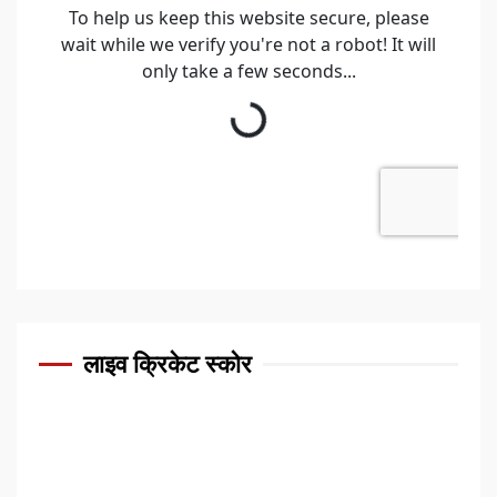
लाइव क्रिकेट स्कोर