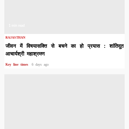
1 min read
RAJASTHAN
जीवन में विषयासक्ति से बचने का हो प्रयास : शांतिदूत
आचार्यश्री महाश्रमण
Key line times
6 days ago