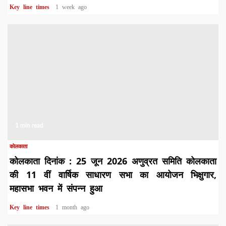
Key line times
1 week ago
1 min read
कोलकाता
कोलकाता दिनांक : 25 जून 2026 अणुव्रत समिति कोलकाता
की 11 वीं वार्षिक साधारण सभा का आयोजन भिक्षुगार,
महासभा भवन में संपन्न हुआ
Key line times
1 month ago