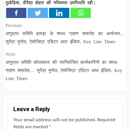
दुधोडिया, वीरेंद्र बोहरा की गरिमामय उपस्थिति रही।
Continue
Previous:
अणुव्रत समिति हावड़ा के शपथ ग्रहण समारोह का आयोजन…
Reading
सुरेंद्र मुनोत, ऐसोसिएट एडिटर आल इंडिया, Key Line Times
Next:
अणुव्रत समिति कोलकाता की नवनिर्वाचित कार्यकारिणी का शपथ
ग्रहण समारोह… सुरेंद्र मुनोत, ऐसोसिएट एडिटर आल इंडिया, Key
Line Times
Leave a Reply
Your email address will not be published.
Required
fields are marked
*