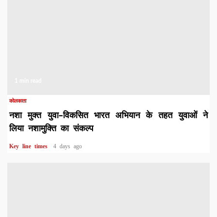
1 min read
कोलकाता
नशा मुक्त युवा–विकसित भारत अभियान के तहत युवाओं ने
लिया नशामुक्ति का संकल्प
Key line times
4 days ago