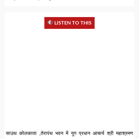
LISTEN TO THIS
साउथ कोलकाता ,तेरापंथ भवन में युग प्रधान आचार्य श्री महाश्रमण