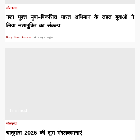
कोलकाता
नशा मुक्त युवा–विकसित भारत अभियान के तहत युवाओं ने
लिया नशामुक्ति का संकल्प
Key line times
4 days ago
1 min read
कोलकाता
चातुर्मास 2026 की शुभ मंगलकामनाएं