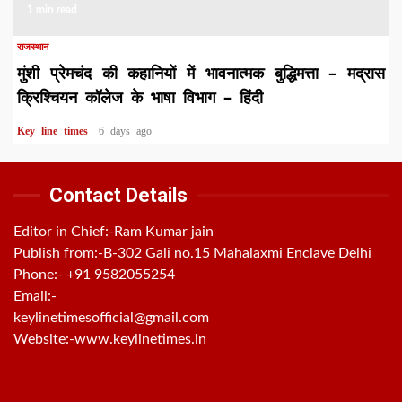
1 min read
राजस्थान
मुंशी प्रेमचंद की कहानियों में भावनात्मक बुद्धिमत्ता – मद्रास
क्रिश्चियन कॉलेज के भाषा विभाग – हिंदी
Key line times
6 days ago
Contact Details
Editor in Chief:-Ram Kumar jain
Publish from:-
B-302 Gali no.15 Mahalaxmi Enclave Delhi
Phone:-
+91 9582055254
Email:-
keylinetimesofficial@gmail.com
Website:-
www.keylinetimes.in