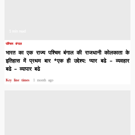
1 min read
पश्चिम बंगाल
भारत का एक राज्य पश्चिम बंगाल की राजधानी कोलकाता के
इतिहास में प्रथम बार *एक ही उद्देश्य: प्यार बढे – व्यवहार
बढे – व्यापार बढे
Key line times
1 month ago