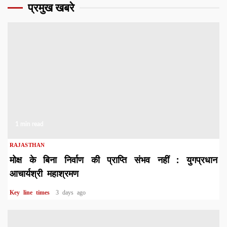
प्रमुख खबरे
1 min read
RAJASTHAN
मोक्ष के बिना निर्वाण की प्राप्ति संभव नहीं : युगप्रधान
आचार्यश्री महाश्रमण
Key line times
3 days ago