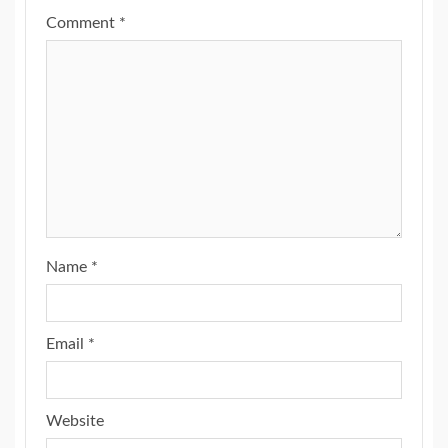
Comment
*
Name
*
Email
*
Website