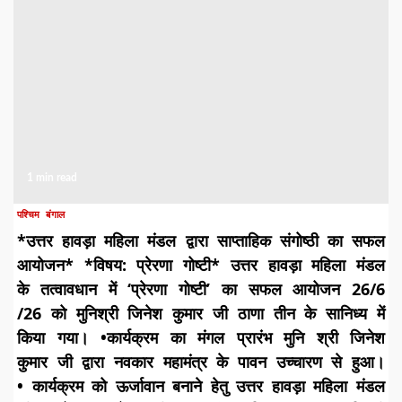
1 min read
पश्चिम बंगाल
*​उत्तर हावड़ा महिला मंडल द्वारा साप्ताहिक संगोष्ठी का सफल
आयोजन* *विषय: प्रेरणा गोष्टी* ​उत्तर हावड़ा महिला मंडल
के तत्वावधान में ‘प्रेरणा गोष्टी’ का सफल आयोजन 26/6
/26 को मुनिश्री जिनेश कुमार जी ठाणा तीन के सानिध्य में
किया गया। •कार्यक्रम का मंगल प्रारंभ मुनि श्री जिनेश
कुमार जी द्वारा नवकार महामंत्र के पावन उच्चारण से हुआ।
• कार्यक्रम को ऊर्जावान बनाने हेतु उत्तर हावड़ा महिला मंडल