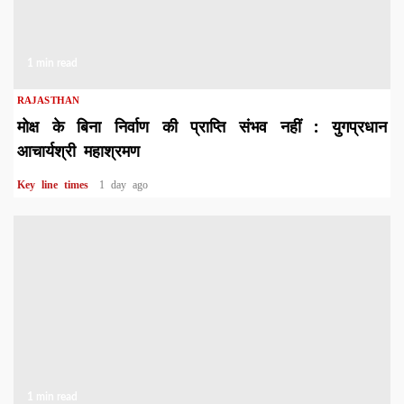
1 min read
RAJASTHAN
मोक्ष के बिना निर्वाण की प्राप्ति संभव नहीं : युगप्रधान
आचार्यश्री महाश्रमण
Key line times
1 day ago
1 min read