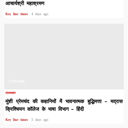
आचार्यश्री महाश्रमण
Key line times
4 days ago
1 min read
राजस्थान
मुंशी प्रेमचंद की कहानियों में भावनात्मक बुद्धिमत्ता – मद्रास
क्रिश्चियन कॉलेज के भाषा विभाग – हिंदी
Key line times
5 days ago