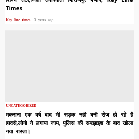
Times
Key line times
3 years ago
UNCATEGORIZED
मकराना एक वर्ष बाद भी सड़क नही बनी रोज हो रहे है
हादसे,लोगो ने लगाया जाम, पुलिस की समझाइश के बाद खोला
गया रास्ता।