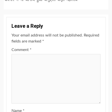
Reading
Leave a Reply
Your email address will not be published.
Required
fields are marked
*
Comment
*
Name
*