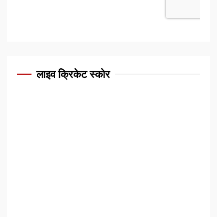
लाइव क्रिकेट स्कोर