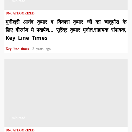
1 min read
UNCATEGORIZED
मुनीश्री आनंद कुमार व विकास कुमार जी का चातुर्मास के
लिए वीरगंज मे पदार्पण… सुरेंद्र कुमार मुनोत,सहायक संपादक,
Key Line Times
Key line times
3 years ago
1 min read
UNCATEGORIZED