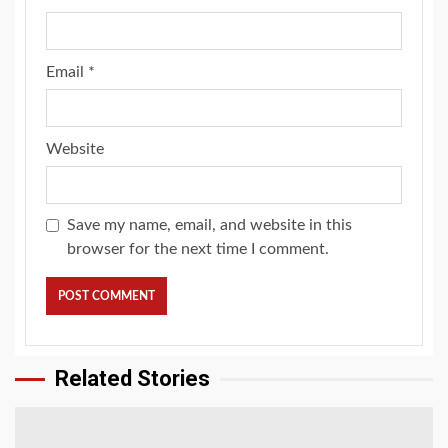
Email
*
Website
Save my name, email, and website in this
browser for the next time I comment.
Related Stories