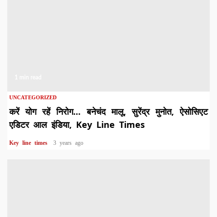
1 min read
UNCATEGORIZED
करें योग रहें निरोग… बनेचंद मालू, सुरेंद्र मुनोत, ऐसोसिएट
एडिटर आल इंडिया, Key Line Times
Key line times
3 years ago