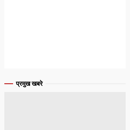
प्रमुख खबरे