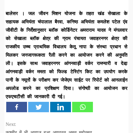
बालेसर । जल जीवन मिशन योजना के तहत खंड सेखाला के
सहायक अभियंता चंपालाल बैरवा, कनिष्ठ अभियंता कमलेश पटेल एंव
जीवीटी के निर्देशानुसार ब्लॉक कोर्डिनेटर अमराराम यादव ने मंगलवार
को सेखाला ब्लॉक क्षेत्र की ग्राम पंचायत जवाहरनगर क्षेत्र की
राजकीय उच्च प्राथमिक विधालय केतू नापा के संस्था प्रधान से
मिलकर जनजागरूकता रैली करने का आयोजन करने की अनुमति
ली। इसके साथ जवाहरनगर आंगनवाड़ी वर्कर रामप्यारी व देडा़
आंगनवाड़ी वर्कर ममता को फिल्ड टेस्टिंग किट का उपयोग करके
पानी के नमूनों के परीक्षण कर जेजेएम साईट पर रिपोर्ट को आनलाईन
अपलोड करने का प्रशिक्षण दिया। संगोष्ठी का आयोजन कर
एफएचटीसी की जानकारी दी गई।
Continue
Next:
कश्मीर में भी आगाज हुआ अणुव्रत अमृत महोत्सव