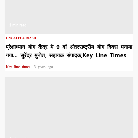
1 min read
UNCATEGORIZED
प्रेक्षाध्यान योग केंद्र मे 9 वां अंतरराष्ट्रीय योग दिवस मनाया
गया… सुरेंद्र मुनोत, सहायक संपादक,Key Line Times
Key line times
3 years ago