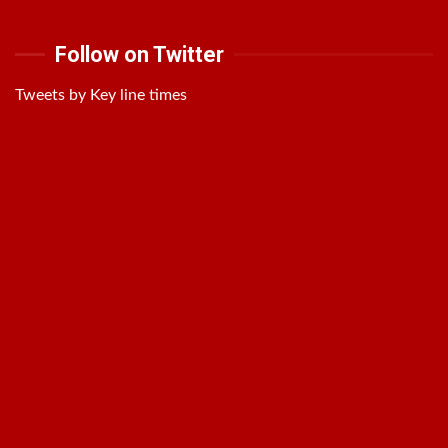
Follow on Twitter
Tweets by Key line times