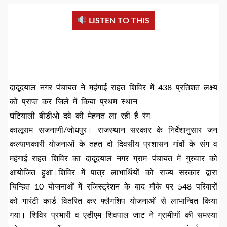
LISTEN TO THIS
दादूदयाल नगर पंचायत ने महंगाई राहत शिविर में 438 प्रतिशत लक्ष्य
को प्राप्त कर जिले में किया प्रथम स्थान
घंटियाली बीडीओ दवे की मेहनत ला रही हैं रंग
कालूराम सजनाणी/जोधपुर। राजस्थान सरकार के निर्देशानुसार जन
कल्याणकारी योजनाओं के तहत दो दिवसीय प्रशासन गांवों के संग व
महंगाई राहत शिविर का दादूदयाल नगर ग्राम पंचायत में गुरुवार को
आयोजित हुआ।शिविर में पात्र लाभार्थियों को राज्य सरकार द्वारा
चिन्हित 10 योजनाओं में रजिस्ट्रेशन के बाद मौके पर 548 परिवारों
को गारंटी कार्ड वितरित कर फ्लैगशिप योजनाओं से लाभान्वित किया
गया। शिविर प्रभारी व एडीएम शिवपाल जाट ने ग्रामीणों की समस्या