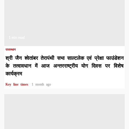
1 min read
राजस्थान
श्री जैन श्वेतांबर तेरापंथी सभा साल्टलेक एवं प्रेक्षा फाउंडेशन
के तत्वावधान में आज अन्तरराष्ट्रीय योग दिवस पर विशेष
कार्यक्रम
Key line times
1 month ago