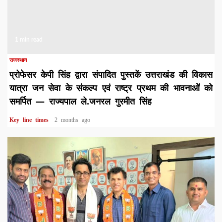
1 min read
राजस्थान
प्रोफेसर केपी सिंह द्वारा संपादित पुस्तकें उत्तराखंड की विकास
यात्रा जन सेवा के संकल्प एवं राष्ट्र प्रथम की भावनाओं को
समर्पित — राज्यपाल ले.जनरल गुरमीत सिंह
Key line times
2 months ago