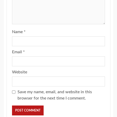
Name
*
Email
*
Website
Save my name, email, and website in this
browser for the next time I comment.