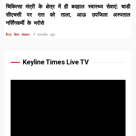
चिकित्सा मंत्री के क्षेत्र में ही बदहाल स्वास्थ्य सेवाएं: चाडी
सीएचसी पर रात को ताला, आऊ उपजिला अस्पताल
नर्सिंगकर्मी के भरोसे
Key line times
4 months ago
Keyline Times Live TV