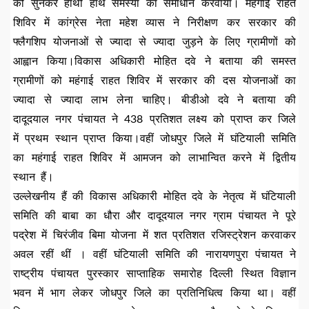
को सुनकर हाथों हाथ समस्या का समाधान करवाया। महंगाई राहत
शिविर में कांग्रेस नेता महेश व्यास ने निरीक्षण कर सरकार की
फ्लैगशिप योजनाओं से ज्यादा से ज्यादा जुड़ने के लिए ग्रामीणों को
आह्वान किया।विकास अधिकारी मोहित दवे ने बताया की समस्त
ग्रामीणों को महंगाई राहत शिविर में सरकार की दस योजनाओं का
ज्यादा से ज्यादा लाभ लेना चाहिए। बीडीओ दवे ने बताया की
दादूदयाल नगर पंचायत ने 438 प्रतिशत लक्ष्य को प्राप्त कर जिले
में प्रथम स्थान प्राप्त किया।वहीं जोधपुर जिले में घंटियाली समिति
का महंगाई राहत शिविर में आमजन को लाभान्वित करने में द्वितीय
स्थान हैं।
उल्लेखनीय हैं की विकास अधिकारी मोहित दवे के नेतृत्व में घंटियाली
समिति की बाबा का धौरा और दादूदयाल नगर ग्राम पंचायत ने पूरे
पद्रेश में चिरंजीव बिमा योजना में शत प्रतिशत रजिस्ट्रेशन करवाकर
अवल रहीं थीं । वहीं घंटियाली समिति की नारायणपुरा पंचायत ने
राष्ट्रीय पंचायत पुरस्कार साप्ताहिक समारोह दिल्ली स्थित विज्ञान
भवन में भाग लेकर जोधपुर जिले का प्रतिनिधित्व किया था। वहीं