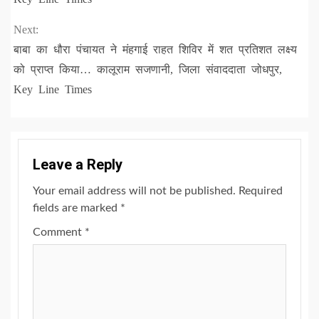
Next:
बाबा का धौरा पंचायत ने मंहगाई राहत शिविर में शत प्रतिशत लक्ष्य
को प्राप्त किया… कालूराम सजणानी, जिला संवाददाता जोधपुर,
Key Line Times
Leave a Reply
Your email address will not be published.
Required
fields are marked
*
Comment
*