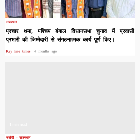
1 min read
राजस्थान
प्रचार थमा, पश्चिम बंगाल विधानसभा चुनाव में प्रवासी
प्रभारी की जिम्मेदारी से संगठनात्मक कार्य पूर्ण किए।
Key line times
4 months ago
1 min read
फलौदी
राजस्थान