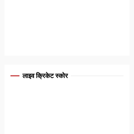
लाइव क्रिकेट स्कोर