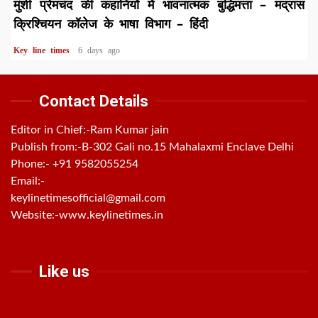
मुंशी प्रेमचंद की कहानियों में भावनात्मक बुद्धिमत्ता – मद्रास
क्रिश्चियन कॉलेज के भाषा विभाग – हिंदी
Key line times
6 days ago
Contact Details
Editor in Chief:-Ram Kumar jain
Publish from:-
B-302 Gali no.15 Mahalaxmi Enclave Delhi
Phone:-
+91 9582055254
Email:-
keylinetimesofficial@gmail.com
Website:-
www.keylinetimes.in
Like us