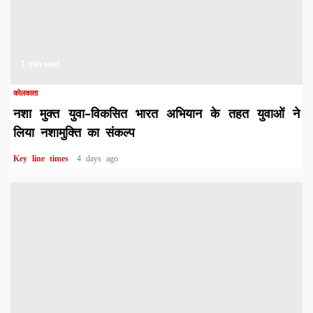
1 min read
कोलकाता
नशा मुक्त युवा–विकसित भारत अभियान के तहत युवाओं ने
लिया नशामुक्ति का संकल्प
Key line times
4 days ago