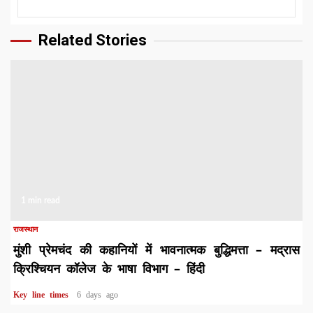
Related Stories
1 min read
राजस्थान
मुंशी प्रेमचंद की कहानियों में भावनात्मक बुद्धिमत्ता – मद्रास
क्रिश्चियन कॉलेज के भाषा विभाग – हिंदी
Key line times
6 days ago