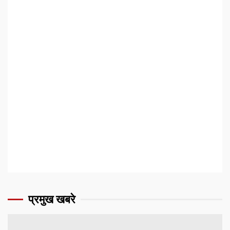
प्रमुख खबरे