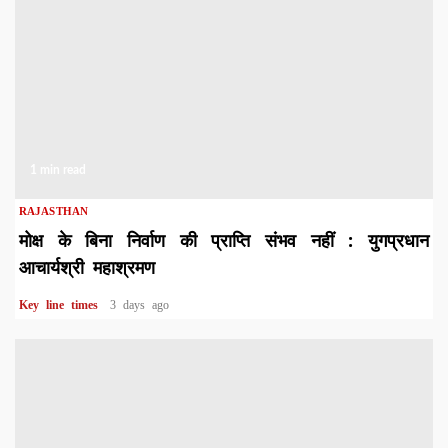
1 min read
RAJASTHAN
मोक्ष के बिना निर्वाण की प्राप्ति संभव नहीं : युगप्रधान
आचार्यश्री महाश्रमण
Key line times
3 days ago