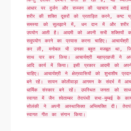
आधार पर दुर्जन और सज्जन की पहचान भी बताई गई
शरीर की शक्ति दूसरों को प्रताड़ित करने, कष्ट पहु
समस्या को सुलझाने में, धन दान में और शरीर क
उपयोग आती है। आदमी को अपनी सभी शक्तियों क
सदुपयोग करने का प्रयास करना चाहिए। आचार्यश्री
कर ली, मनोबल भी उनका बहुत मजबूत था, जिसके म
साथ पार कर लिया। आचार्यश्री महाप्रज्ञजी ने अप
आदि कार्य में किया। इसी प्रकार आदमी को अप
चाहिए। आचार्यश्री ने क्षेत्रवासियों को शुभाशीष प्
बने रहें। सायन कोलीवाड़ा आगमन के संदर्भ में आच
धार्मिक संस्कार बने रहें। उपस्थित जनता को साध्वी
स्वागत में जैन श्वेताम्बर तेरापंथी सभा-मुम्बई के का
सोलंकी ने अपनी आस्थासिक्त अभिव्यक्ति दी। तेर
स्वागत गीत का संगान किया।