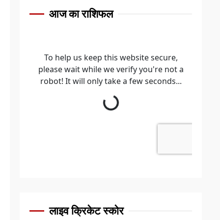
आज का राशिफल
लाइव क्रिकेट स्कोर