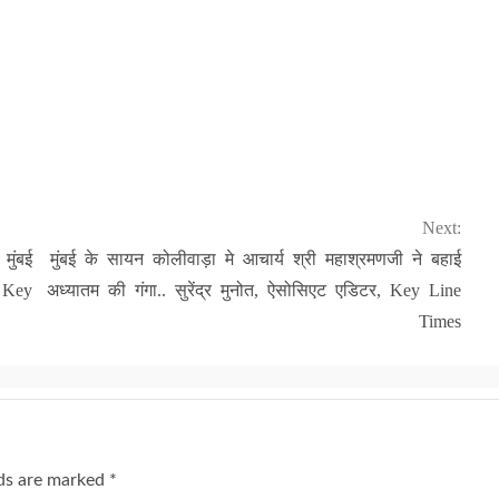
Next:
ुंबई
मुंबई के सायन कोलीवाड़ा मे आचार्य श्री महाश्रमणजी ने बहाई
 Key
अध्यातम की गंगा.. सुरेंद्र मुनोत, ऐसोसिएट एडिटर, Key Line
Times
lds are marked
*