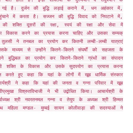
 है। दुर्जन की बुद्धि लड़ाई कराने में, धन अहंकार में,
ंचाने में करता है। सज्जन की बुद्धि विवाद को निपटाने में,
ी शक्ति दूसरों की रक्षा, स्वयं की रक्षा और सेवा में
ा विकास करने का प्रयास करना चाहिए और उसका सम्यक्
 तुलसी ने तनबल का प्रयोग कर कितनी लम्बी-लम्बी यात्राएं
ाध्यम से उन्होंने कितने-कितने संघर्षों को सहजता के
ने बुद्धिबल का प्रयोग कर कितने-कितने ग्रंथों का संपादन
नी शक्ति के विकास और उसके सुदपयोग का प्रयास करना
रदान करते हुए कहा कि यहां के लोगों में खूब धार्मिक संस्कार
ार्यश्री ने कहा कि यहां की जनता व गन्ना परिवार में खूब
प्रमुखा विश्रुतविभाजी ने भी उद्बोधित किया। आचार्यश्री के
र्याध्यक्ष श्री नवरतनमल गन्ना व तेयुप के अध्यक्ष श्री हिम्मत
ापंथ महिला मण्डल- मुम्बई सायन कोलीवाड़ा की सदस्याओं ने