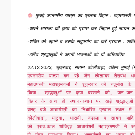
मुम्बई उपनगरीय यात्रा का प्रलम्ब विहार : महातपस्वी
-अपने आराध्य की कृपा को प्राप्त कर निहाल हुई सायन कोल
-शक्ति को बढ़ाने व उसके सदुपयोग का करें प्रयास : शांतिद
-हर्षित श्रद्धालुओं ने अपनी भावनाओं को दी अभिव्यक्ति
22.12.2023, शुक्रवार, सायन कोलीवाड़ा, दक्षिण मुम्बई (महा
उपनगरीय यात्रा कर रहे जैन श्वेताम्बर तेरापंथ धर
महातपस्वी महाश्रमणजी ने शुक्रवार को चतुर्मास क
किया। श्रद्धालुओं पर कृपा बरसाने को, जन-जन 
विहार के साथ ही स्थान-स्थान पर खड़े श्रद्धालुओं
बारह बजे आचार्यश्री का निर्धारित प्रवास स्थल म
कोलीवाड़ा, माटुंगा, धारावी, वडाला व सायन आदि क्
को प्रातःकाल शांतिदूत आचार्यश्री महाश्रमणजी ने 
से मंगल प्रस्थान किया। आचार्यश्री का अगला दो