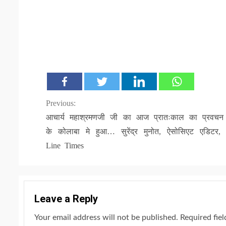
Continue
Previous:
आचार्य महाश्रमणजी जी का आज प्रातःकाल का प्रवचन म
Reading
के कोलाबा मे हुआ… सुरेंद्र मुनोत, ऐसोसिएट एडिटर,
Line Times
Leave a Reply
Your email address will not be published.
Required fie