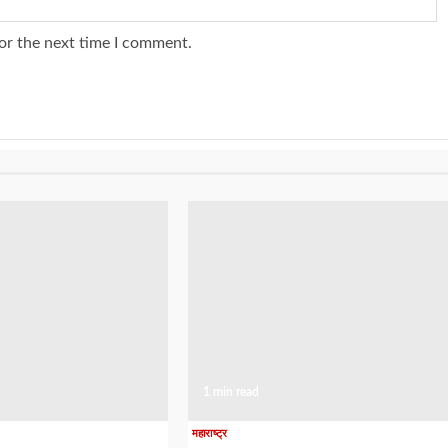
or the next time I comment.
1 min read
महाराष्ट्र