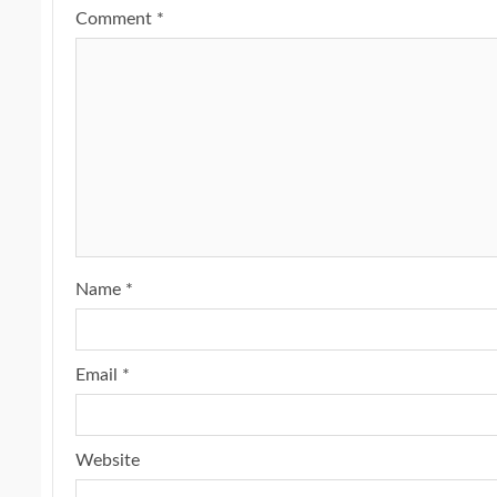
Comment
*
Name
*
Email
*
Website