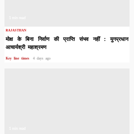
1 min read
RAJASTHAN
मोक्ष के बिना निर्वाण की प्राप्ति संभव नहीं : युगप्रधान
आचार्यश्री महाश्रमण
Key line times
4 days ago
1 min read