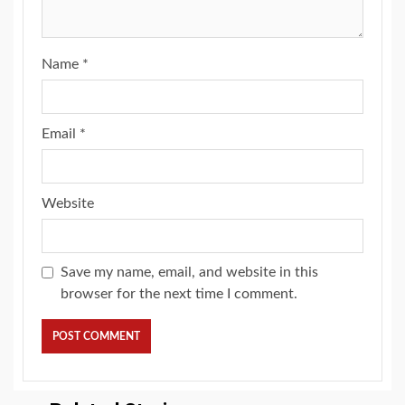
Name
*
Email
*
Website
Save my name, email, and website in this
browser for the next time I comment.