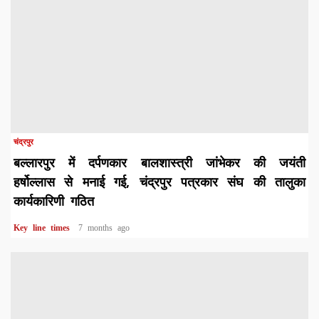
चंद्रपुर
बल्लारपुर में दर्पणकार बालशास्त्री जांभेकर की जयंती
हर्षोल्लास से मनाई गई, चंद्रपुर पत्रकार संघ की तालुका
कार्यकारिणी गठित
Key line times
7 months ago