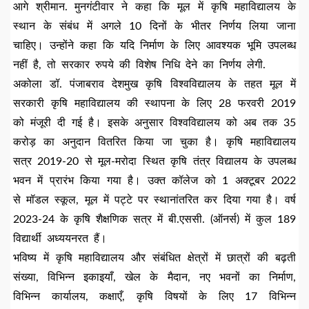
आगे श्रीमान. मुनगंटीवार ने कहा कि मूल में कृषि महाविद्यालय के
स्थान के संबंध में अगले 10 दिनों के भीतर निर्णय लिया जाना
चाहिए। उन्होंने कहा कि यदि निर्माण के लिए आवश्यक भूमि उपलब्ध
नहीं है, तो सरकार रुपये की विशेष निधि देने का निर्णय लेगी.
अकोला डॉ. पंजाबराव देशमुख कृषि विश्वविद्यालय के तहत मूल में
सरकारी कृषि महाविद्यालय की स्थापना के लिए 28 फरवरी 2019
को मंजूरी दी गई है। इसके अनुसार विश्वविद्यालय को अब तक 35
करोड़ का अनुदान वितरित किया जा चुका है। कृषि महाविद्यालय
सत्र 2019-20 से मूल-मरोदा स्थित कृषि तंत्र विद्यालय के उपलब्ध
भवन में प्रारंभ किया गया है। उक्त कॉलेज को 1 अक्टूबर 2022
से मॉडल स्कूल, मूल में पट्टे पर स्थानांतरित कर दिया गया है। वर्ष
2023-24 के कृषि शैक्षणिक सत्र में बी.एससी. (ऑनर्स) में कुल 189
विद्यार्थी अध्ययनरत हैं।
भविष्य में कृषि महाविद्यालय और संबंधित क्षेत्रों में छात्रों की बढ़ती
संख्या, विभिन्न इकाइयाँ, खेल के मैदान, नए भवनों का निर्माण,
विभिन्न कार्यालय, कक्षाएँ, कृषि विषयों के लिए 17 विभिन्न