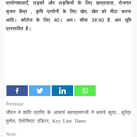
प्रयोगशालाएँ, लड़कों और लड़कियों के लिए छात्रावास, रोजगार
सृजन केंद्र , कृषि प्रयोगों के लिए खेत, खेत को मीठा करना
आदि। कॉलेज के लिए 40। आर। सीमा 39.50 है. आर भूमि
प्रस्तावित है।
Continue
Previous:
जीवन मे शांति प्राप्ति के आचार्य महाश्रमणजी ने बताये सुत्र…सुरेंद्र
Reading
मुनोत, ऐसोसिएट एडिटर, Key Line Times
Next: