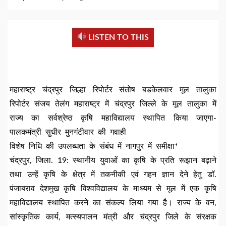
LISTEN TO THIS
महाराष्ट्र चंद्रपुर जिल्हा रिपोर्टर संतोष बडकेलवार मूल तालुका
रिपोर्टर संजय तेलंग महाराष्ट्र में चंद्रपुर जिल्ले के मूल तालुका में
राज्य का सर्वश्रेष्ठ कृषि महाविद्यालय स्थापित किया जाएगा-
पालकमंत्री सुधीर मुनगंटीवार की गवाही
विशेष निधि की उपलब्धता के संबंध में नागपुर में समीक्षा*
चंद्रपुर, जिला. 19: स्थानीय युवाओं का कृषि के प्रति रूझान बढ़ाने
तथा उन्हें कृषि के क्षेत्र में तकनीकी एवं गहन ज्ञान देने हेतु डाॅ.
पंजाबराव देशमुख कृषि विश्वविद्यालय के माध्यम से मूल में एक कृषि
महाविद्यालय स्थापित करने का संकल्प लिया गया है। राज्य के वन,
सांस्कृतिक कार्य, मत्स्यपालन मंत्री और चंद्रपुर जिले के संरक्षक