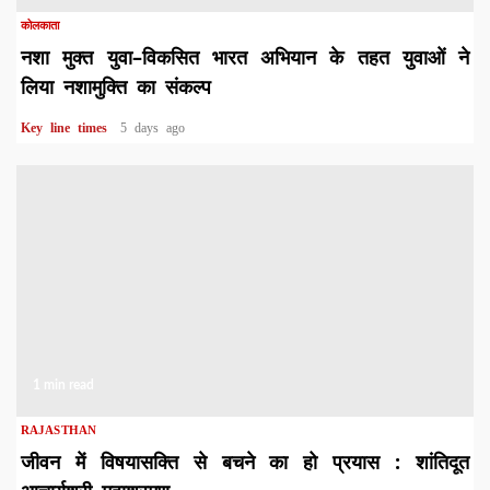
कोलकाता
नशा मुक्त युवा–विकसित भारत अभियान के तहत युवाओं ने
लिया नशामुक्ति का संकल्प
Key line times
5 days ago
1 min read
RAJASTHAN
जीवन में विषयासक्ति से बचने का हो प्रयास : शांतिदूत