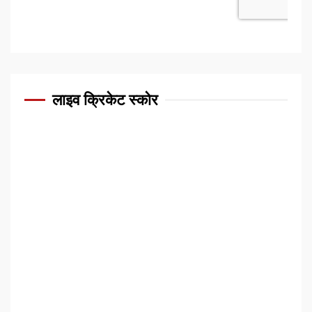
लाइव क्रिकेट स्कोर