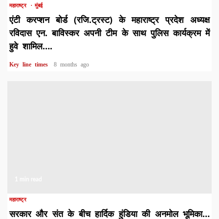
महाराष्ट्र
मुंबई
एंटी करप्शन बोर्ड (रजि.ट्रस्ट) के महाराष्ट्र प्रदेश अध्यक्ष
रविदास एन. बाविस्कर अपनी टीम के साथ पुलिस कार्यक्रम में
हुवे शामिल….
Key line times
8 months ago
1 min read
महाराष्ट्र
सरकार और संत के बीच हार्दिक हुंडिया की अनमोल भूमिका…