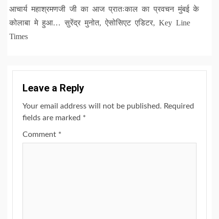
आचार्य महाश्रमणजी जी का आज प्रातःकाल का प्रवचन मुंबई के
कोलाबा मे हुआ… सुरेंद्र मुनोत, ऐसोसिएट एडिटर, Key Line
Times
Leave a Reply
Your email address will not be published.
Required
fields are marked
*
Comment
*