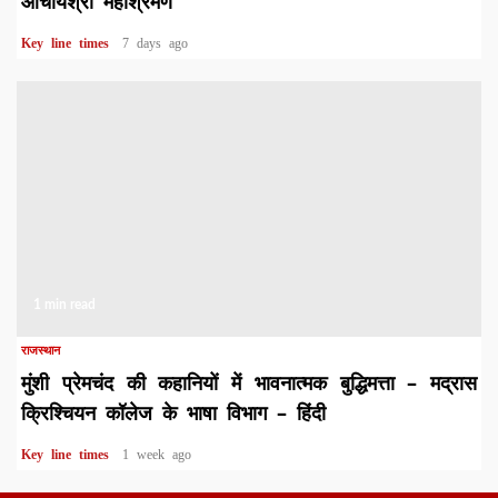
आचार्यश्री महाश्रमण
Key line times
7 days ago
1 min read
राजस्थान
मुंशी प्रेमचंद की कहानियों में भावनात्मक बुद्धिमत्ता – मद्रास
क्रिश्चियन कॉलेज के भाषा विभाग – हिंदी
Key line times
1 week ago