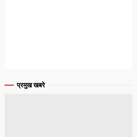
प्रमुख खबरे