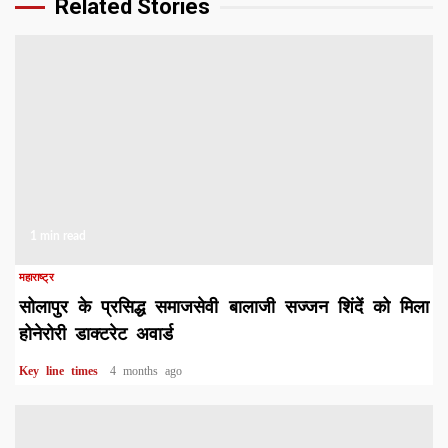
Related Stories
1 min read
महाराष्ट्र
सोलापुर के प्रसिद्ध समाजसेवी बालाजी सज्जन शिंदें को मिला
होनेरोरी डाक्टरेट अवार्ड
Key line times
4 months ago