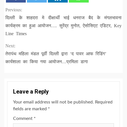
Continue
Previous:
दिल्ली के शाहदरा मे दीक्षार्थी भाई धनराज बैद के मंगलभावना
Reading
कार्यक्रम का हुआ आयोजन…. सुरेंद्र मुनोत, ऐसोसिएट एडिटर, Key
Line Times
Next:
तेरापंथ महिला मंडल पूर्वी दिल्ली द्वारा ‘द पावर आफ रिडिंग’
कार्यशाला का किया गया आयोजन…प्रमिला डागा
Leave a Reply
Your email address will not be published.
Required
fields are marked
*
Comment
*