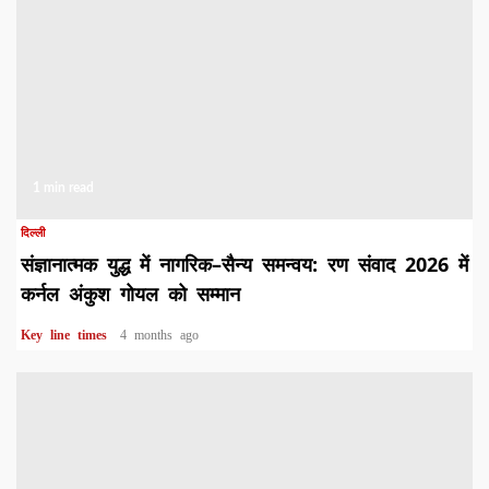
1 min read
दिल्ली
संज्ञानात्मक युद्ध में नागरिक–सैन्य समन्वय: रण संवाद 2026 में
कर्नल अंकुश गोयल को सम्मान
Key line times
4 months ago