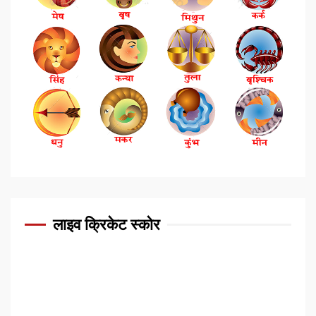
लाइव क्रिकेट स्कोर