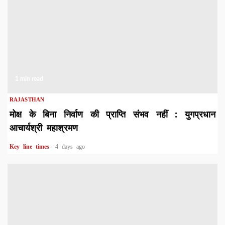
1 min read
RAJASTHAN
मोक्ष के बिना निर्वाण की प्राप्ति संभव नहीं : युगप्रधान
आचार्यश्री महाश्रमण
Key line times
4 days ago