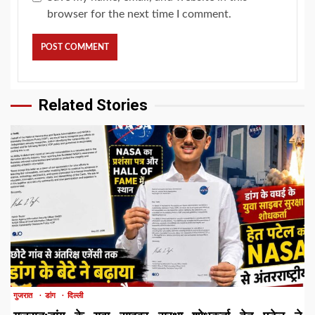
browser for the next time I comment.
Related Stories
1 min read
गुजरात
डांग
दिल्ली