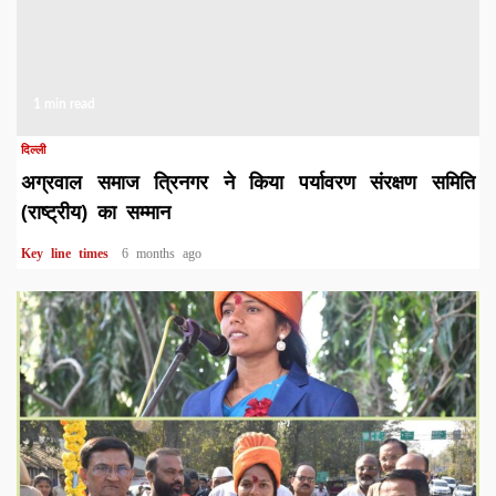
1 min read
दिल्ली
अग्रवाल समाज त्रिनगर ने किया पर्यावरण संरक्षण समिति
(राष्ट्रीय) का सम्मान
Key line times
6 months ago