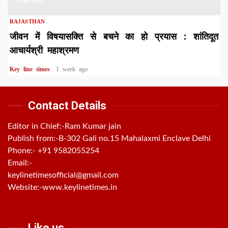
1 min read
RAJASTHAN
जीवन में विषयासक्ति से बचने का हो प्रयास : शांतिदूत
आचार्यश्री महाश्रमण
Key line times
1 week ago
Contact Details
Editor in Chief:-Ram Kumar jain
Publish from:-
B-302 Gali no.15 Mahalaxmi Enclave Delhi
Phone:-
+91 9582055254
Email:-
keylinetimesofficial@gmail.com
Website:-
www.keylinetimes.in
Like us