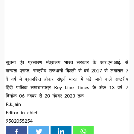
सूचना एंव प्रसारण मंत्रालय भारत सरकार के आर.एन.आई. से
मान्यता प्राप्त, राष्ट्रीय राजधानी दिल्ली से वर्ष 2017 से लगातार 7
वें वर्ष मे प्रकाशित होकर संपूर्ण भारत में पढे जाने वाले राष्ट्रीय
हिंदी पाक्षिक समाचारपत्र Key Line Times के अंक 13 वर्ष 7
दिनांक 06 नंवबर से 20 नंवबर 2023 तक
R.k.jain
Editor in chief
9582055254