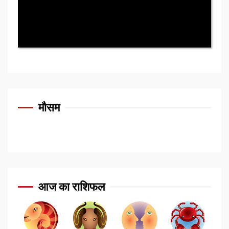
मौसम
आज का राशिफल