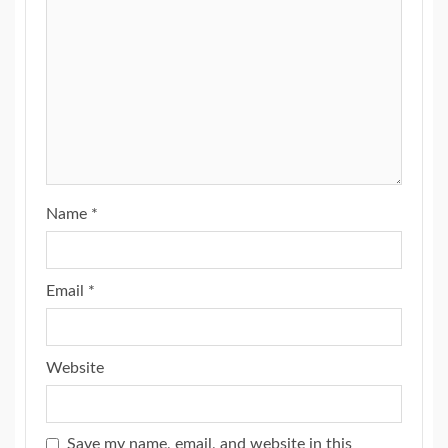
Name
*
Email
*
Website
Save my name, email, and website in this