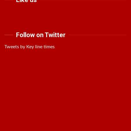
Follow on Twitter
Tweets by Key line times