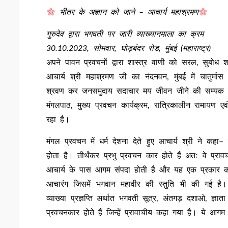
भीतर के अज्ञान को जाने – आचार्य महाश्रमण
गुरुदेव द्वारा भगवती पर जारी व्याख्यानमाला का क्रम
30.10.2023, सोमवार, घोड़बंदर रोड, मुंबई (महाराष्ट्र)
अपने पावन प्रवचनों द्वारा शास्त्र वाणी को सरल, सुबोध शब्
आचार्य श्री महाश्रमण जी का नंदनवन, मुंबई में चातुर्म
श्रवण कर जनसमुदाय सदाचार मय जीवन जीने की सम्यक दिशा
मंगलपाठ, मुख्य प्रवचन कार्यक्रम, रात्रिकालीन रामायण
रहा है।
मंगल प्रवचन में धर्म देशना देते हुए आचार्य श्री ने कहा
होता है। तीर्थंकर प्रभु प्रवचन कार होते हैं अतः वे प्र
आचार्य के पास आगम संपदा होती है और यह एक प्रकार की 
आचारंग जिसमें भगवान महावीर की स्तुति भी की गई है। 
व्याख्या प्रज्ञप्ति अर्थात भगवती सूत्र, अंतगड़ दशाओ, ज्ञ
प्रवचनकार होते हैं जिन्हें प्रावाचीय कहा गया है। ये आगम 