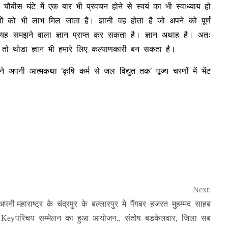
ौबीस घंटे में एक बार भी प्रवचन होने से स्वयं का भी स्वाध्याय हो
 को भी लाभ मिल जाता है। ज्ञानी वह होता है जो अपने को पूर्ण
है, यह समझने वाला ज्ञान प्राप्त कर सकता है। ज्ञान अथाह है। अतः
 तो थोडा ज्ञान भी हमारे लिए कल्याणकारी बन सकता है।
 ने अपनी आत्मकथा ’कृषि कर्म से जल विद्युत तक’ पूज्य चरणों में भेंट
Next:
 अपनी
महाराष्ट्र के चंद्रपुर के बल्लारपुर मे पैंगबर हजरत मुहम्मद साहब
, Key
परिचय सम्मेलन का हुआ आयोजन.. संतोष बडकेलवार, जिला सब