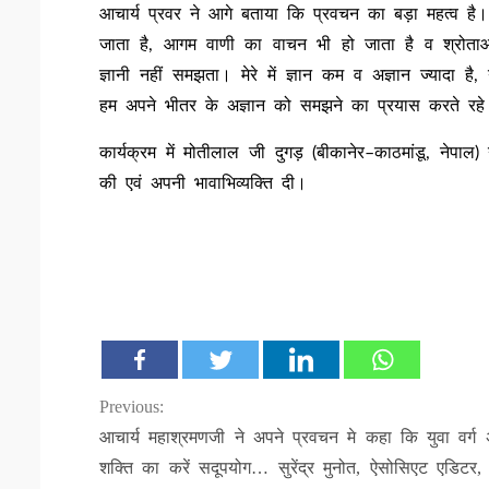
आचार्य प्रवर ने आगे बताया कि प्रवचन का बड़ा महत्व है। च
जाता है, आगम वाणी का वाचन भी हो जाता है व श्रोताओं
ज्ञानी नहीं समझता। मेरे में ज्ञान कम व अज्ञान ज्यादा 
हम अपने भीतर के अज्ञान को समझने का प्रयास करते रहे
कार्यक्रम में मोतीलाल जी दुगड़ (बीकानेर–काठमांडू, नेपाल)
की एवं अपनी भावाभिव्यक्ति दी।
Continue
Previous:
आचार्य महाश्रमणजी ने अपने प्रवचन मे कहा कि युवा वर्ग
Reading
शक्ति का करें सदूपयोग… सुरेंद्र मुनोत, ऐसोसिएट एडिटर