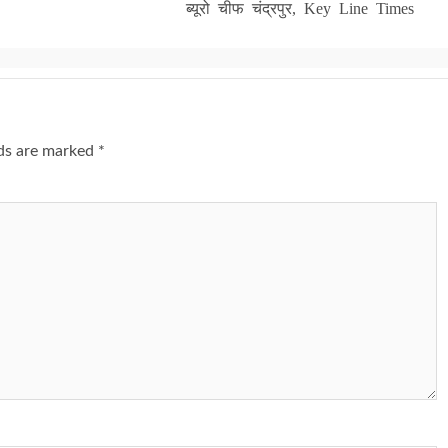
ब्यूरो चीफ चंद्रपुर, Key Line Times
lds are marked
*