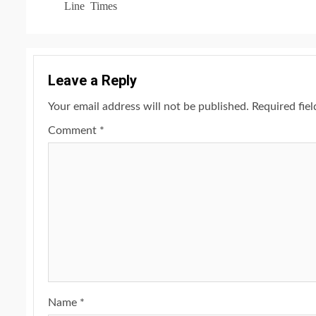
Line Times
Leave a Reply
Your email address will not be published.
Required fie
Comment
*
Name
*