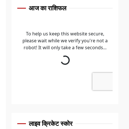
आज का राशिफल
लाइव क्रिकेट स्कोर