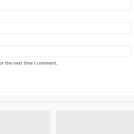
or the next time I comment.