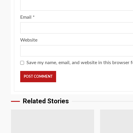
Email
*
Website
Save my name, email, and website in this browser f
Related Stories