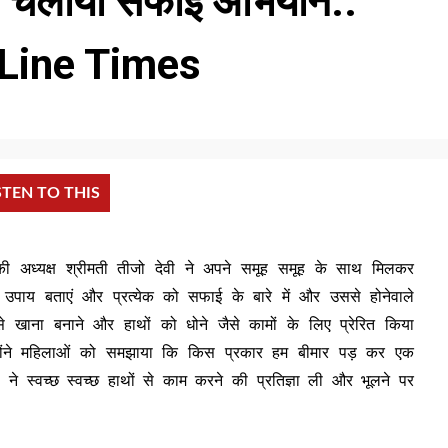
ने चलाया सफाई अभियान..
y Line Times
STEN TO THIS
की अध्यक्ष श्रीमती तीजो देवी ने अपने समूह समूह के साथ मिलकर
 उपाय बताएं और प्रत्येक को सफाई के बारे में और उससे होनेवाले
 से खाना बनाने और हाथों को धोने जैसे कामों के लिए प्रेरित किया
न्होंने महिलाओं को समझाया कि किस प्रकार हम बीमार पड़ कर एक
े स्वच्छ स्वच्छ हाथों से काम करने की प्रतिज्ञा ली और भूलने पर