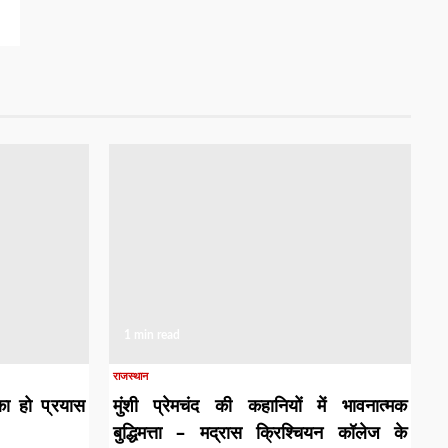
1 min read
राजस्थान
का हो प्रयास
मुंशी प्रेमचंद की कहानियों में भावनात्मक
बुद्धिमत्ता – मद्रास क्रिश्चियन कॉलेज के