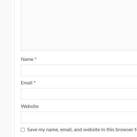
Name
*
Email
*
Website
Save my name, email, and website in this browser f