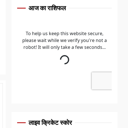
आज का राशिफल
लाइव क्रिकेट स्कोर