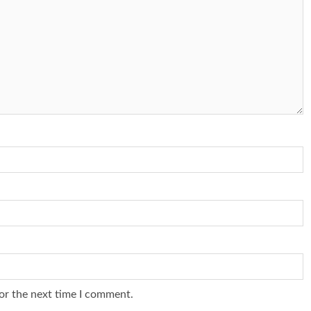
or the next time I comment.