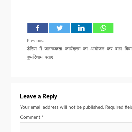
Continue
Previous:
डेरिया में जागरूकता कार्यक्रम का आयोजन कर बाल विवा
Reading
दुष्परिणाम बताएं
Leave a Reply
Your email address will not be published.
Required fie
Comment
*