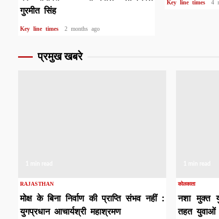
Key line times
4 
गुरमीत सिंह
Key line times
2 months ago
प्रमुख खबरे
1 min read
1 min read
RAJASTHAN
कोलकाता
मोक्ष के बिना निर्वाण की प्राप्ति संभव नहीं :
नशा मुक्त 
युगप्रधान आचार्यश्री महाश्रमण
तहत युवाओं 