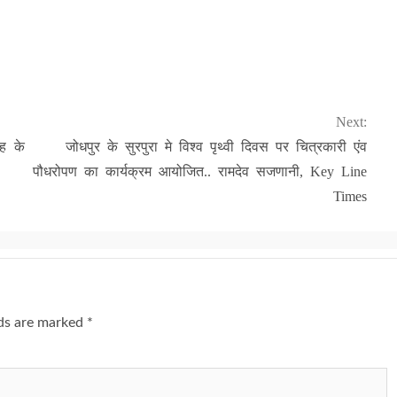
Next:
ह के
जोधपुर के सुरपुरा मे विश्व पृथ्वी दिवस पर चित्रकारी एंव
पौधरोपण का कार्यक्रम आयोजित.. रामदेव सजणानी, Key Line
Times
lds are marked
*