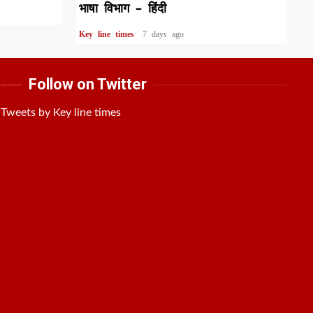
भाषा विभाग – हिंदी
Key line times
7 days ago
Follow on Twitter
Tweets by Key line times