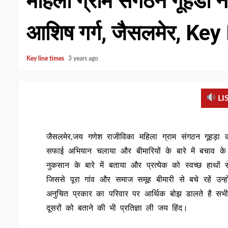
महिला ग्राम संगठन गूहडा 
आशिष गर्ग, जैसलमेर, Ke
Key line times
3 years ago
LI
जैसलमेर,जय गणेश राजीविका महिला ग्राम संगठन गूहड़ा 
सफाई अभियान चलाया और बीमारियों के बारे में बचाव के
नुकसान के बारे में बताया और प्रत्येक को स्वच्छ हाथों
जिससे पूरा गांव और समाज समूह बीमारी से बचे रहें उ
अनुचित प्रकार का परिवार पर आर्थिक बोझ डालते है सभी न
दूसरों को बताने की भी प्रतिज्ञा ली जय हिंद।