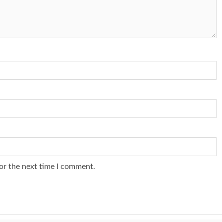
or the next time I comment.