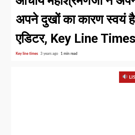
आचार्य महाश्रमणजी ने अपने
अपने दुखों का कारण स्वयं ह
एडिटर, Key Line Time
Key line times
3 years ago
1 min read
LI