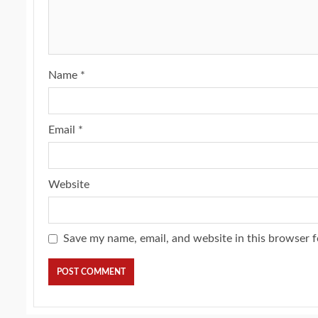
Name
*
Email
*
Website
Save my name, email, and website in this browser f