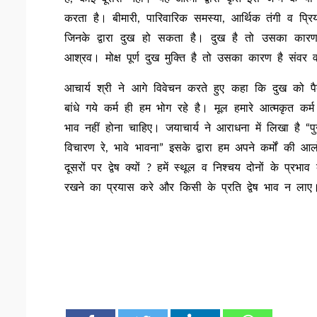
करता है। बीमारी, पारिवारिक समस्या, आर्थिक तंगी व प
जिनके द्वारा दुख हो सकता है। दुख है तो उसका का
आश्रव। मोक्ष पूर्ण दुख मुक्ति है तो उसका कारण है संवर व
आचार्य श्री ने आगे विवेचन करते हुए कहा कि दुख को पैद
बांधे गये कर्म ही हम भोग रहे है। मूल हमारे आत्मकृत कर्
भाव नहीं होना चाहिए। जयाचार्य ने आराधना में लिखा है “प
विचारण रे, भावे भावना” इसके द्वारा हम अपने कर्मों क
दूसरों पर द्वेष क्यों ? हमें स्थूल व निश्चय दोनों के प्र
रखने का प्रयास करे और किसी के प्रति द्वेष भाव न लाए