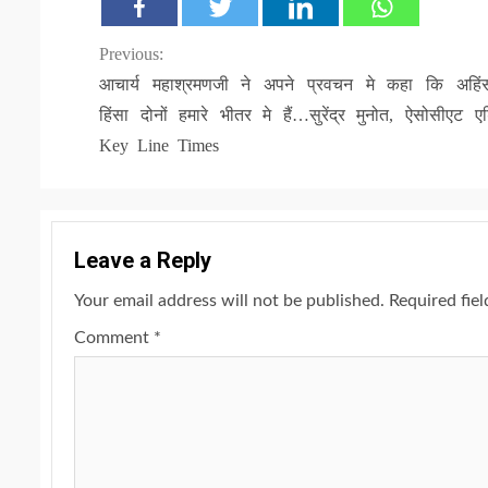
Continue
Previous:
आचार्य महाश्रमणजी ने अपने प्रवचन मे कहा कि अहिं
Reading
हिंसा दोनों हमारे भीतर मे हैं…सुरेंद्र मुनोत, ऐसोसीएट ए
Key Line Times
Leave a Reply
Your email address will not be published.
Required fie
Comment
*