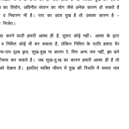
्रिय का वियोग, अविनीत संतान का योग जैसे अनेक कारण हो सकते है
रण व निवारण भी है। पाप का उदय दुख है तो उसका कारण है –
 निर्जरा।
ा करने वाली हमारी आत्मा ही है, दूसरा कोई नहीं। आत्मा के द्वारा
म व निमित्त कोई भी बन सकता है, लेकिन निमित्त के प्रति हमारा वैर
ुन्य-पाप पूरब कृत, सुख-दुख ना कारण रे, पिण अन्य जन नहीं, इम करे
ी आलोचना कर सकते है। जब सुख-दुःख का कारण हमारी आत्मा ही है तो
भाव को देखना है। इसलिए व्यक्ति जीवन में दुख की स्थिति में समता भाव
।