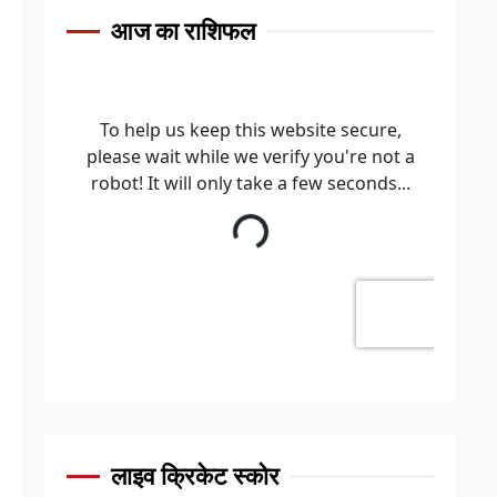
आज का राशिफल
लाइव क्रिकेट स्कोर