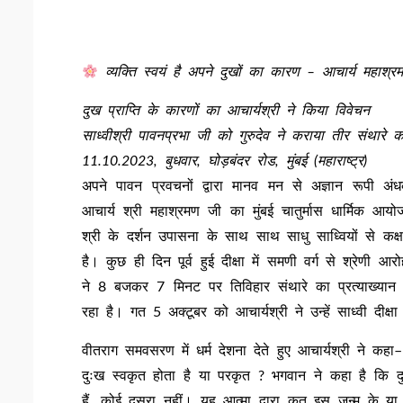
व्यक्ति स्वयं है अपने दुखों का कारण – आचार्य महाश्र
दुख प्राप्ति के कारणों का आचार्यश्री ने किया विवेचन
साध्वीश्री पावनप्रभा जी को गुरुदेव ने कराया तीर संथारे का
11.10.2023, बुधवार, घोड़बंदर रोड, मुंबई (महाराष्ट्र)
अपने पावन प्रवचनों द्वारा मानव मन से अज्ञान रूपी अ
आचार्य श्री महाश्रमण जी का मुंबई चातुर्मास धार्मिक आयोजन
श्री के दर्शन उपासना के साथ साथ साधु साध्वियों से कक्षा
है। कुछ ही दिन पूर्व हुई दीक्षा में समणी वर्ग से श्रेणी 
ने 8 बजकर 7 मिनट पर तिविहार संथारे का प्रत्याख्यान
रहा है। गत 5 अक्टूबर को आचार्यश्री ने उन्हें साध्वी दीक्
वीतराग समवसरण में धर्म देशना देते हुए आचार्यश्री ने क
दुःख स्वकृत होता है या परकृत ? भगवान ने कहा है कि द
हैं, कोई दूसरा नहीं। यह आत्मा द्वारा कृत इस जन्म के या 