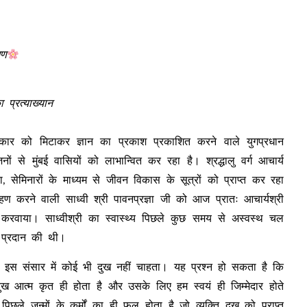
मण
 प्रत्याख्यान
ंधकार को मिटाकर ज्ञान का प्रकाश प्रकाशित करने वाले युगप्रधान
ों से मुंबई वासियों को लाभान्वित कर रहा है। श्रद्धालु वर्ग आचार्य
, सेमिनारों के माध्यम से जीवन विकास के सूत्रों को प्राप्त कर रहा
आरोहण करने वाली साध्वी श्री पावनप्रज्ञा जी को आज प्रातः आचार्यश्री
 करवाया। साध्वीश्री का स्वास्थ्य पिछले कुछ समय से अस्वस्थ चल
षा प्रदान की थी।
हा– इस संसार में कोई भी दुख नहीं चाहता। यह प्रश्न हो सकता है कि
ुख आत्म कृत ही होता है और उसके लिए हम स्वयं ही जिम्मेदार होते
पिछले जन्मों के कर्मों का ही फल होता है जो व्यक्ति दुख को प्राप्त