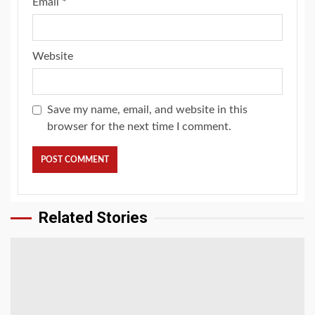
Email
*
Website
Save my name, email, and website in this
browser for the next time I comment.
Related Stories