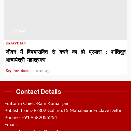
1 min read
RAJASTHAN
जीवन में विषयासक्ति से बचने का हो प्रयास : शांतिदूत
आचार्यश्री महाश्रमण
Key line times
1 week ago
Contact Details
Editor in Chief:-Ram Kumar jain
Publish from:-
B-302 Gali no.15 Mahalaxmi Enclave Delhi
Phone:-
+91 9582055254
Email:-