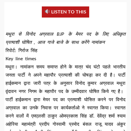
LISTEN TO THIS
मथुरा से विनोद अग्रवाल BJP के मेयर पद के लिए अधिकृत
प्रत्याशी घोषित , आज गाजे बाजे के साथ करेंगे नामांकन
रिपोर्ट: गिर्राज सिंह
Key line times
मथुरा। नामांकन समय समाप्त होने के मात्र चंद घंटो पहले भारतीय
जनता पार्टी ने अपने महापौर प्रत्याशी की घोषड़ा कर दी है। पार्टी
हाईकमान द्वारा जारी पत्र के अनुसार विनोद कुमार अग्रवाल मथुरा
वृंदावन नगर निगम के महापौर पद के उम्मीदवार घोषित किये गए है।
पार्टी हाईकमान द्वारा मेयर पद का प्रत्याशी घोसित करने पर विनोद
अग्रवाल का उनके निवास पर कार्यकर्ताओ ने स्वागत किया। स्वागत
करने वालों में एमएलसी ठाकुर ओमप्रकाश सिंह डॉ. देवेंद्र शर्मा श्याम
अहेरिया महामंत्री प्रदीप गोस्वामी प्रमोद बंसल राजू यादव अंकुर