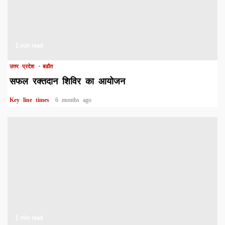
1 min read
उत्तर प्रदेश
बडौत
सफल रक्तदान शिविर का आयोजन
Key line times
6 months ago
1 min read