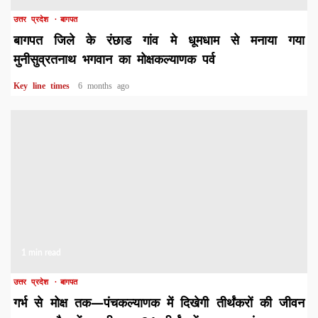
उत्तर प्रदेश
बागपत
बागपत जिले के रंछाड गांव मे धूमधाम से मनाया गया
मुनीसुव्रतनाथ भगवान का मोक्षकल्याणक पर्व
Key line times
6 months ago
1 min read
उत्तर प्रदेश
बागपत
गर्भ से मोक्ष तक—पंचकल्याणक में दिखेगी तीर्थंकरों की जीवन