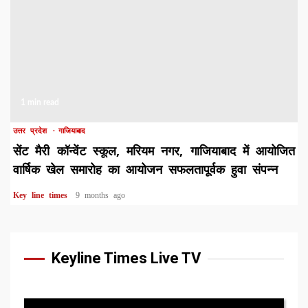
1 min read
उत्तर प्रदेश
गाजियाबाद
सेंट मैरी कॉन्वेंट स्कूल, मरियम नगर, गाजियाबाद में आयोजित
वार्षिक खेल समारोह का आयोजन सफलतापूर्वक हुवा संपन्न
Key line times
9 months ago
Keyline Times Live TV