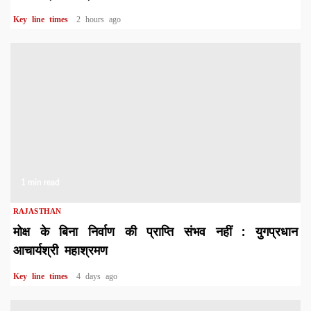
Key line times
2 hours ago
1 min read
RAJASTHAN
मोक्ष के बिना निर्वाण की प्राप्ति संभव नहीं : युगप्रधान
आचार्यश्री महाश्रमण
Key line times
4 days ago