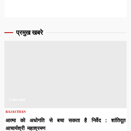
प्रमुख खबरे
1 min read
RAJASTHAN
आत्मा को अधोगति से बचा सकता है निर्वेद : शांतिदूत
आचार्यश्री महाश्रमण