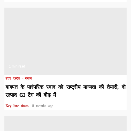
1 min read
उत्तर प्रदेश
बागपत
बागपत के पारंपरिक स्वाद को राष्ट्रीय मान्यता की तैयारी, दो
उत्पाद GI टैग की दौड़ में
Key line times
8 months ago