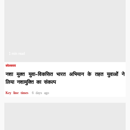
1 min read
कोलकाता
नशा मुक्त युवा–विकसित भारत अभियान के तहत युवाओं ने
लिया नशामुक्ति का संकल्प
Key line times
6 days ago