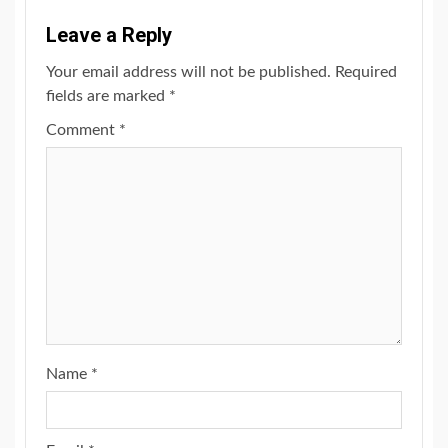
Leave a Reply
Your email address will not be published.
Required
fields are marked
*
Comment
*
Name
*