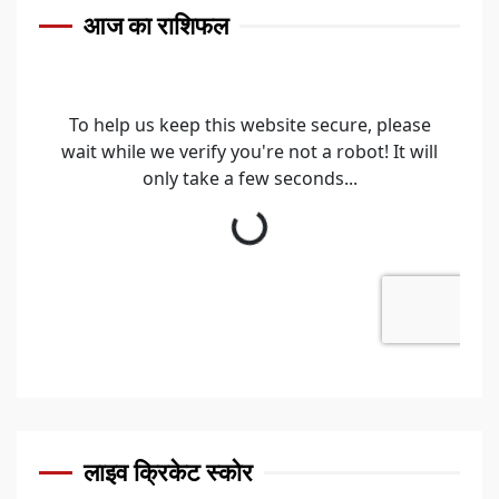
आज का राशिफल
लाइव क्रिकेट स्कोर