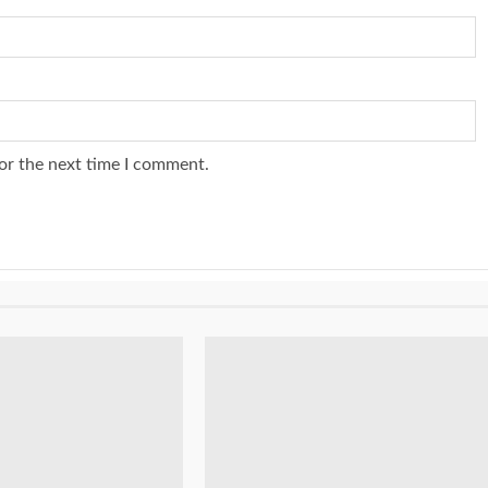
or the next time I comment.