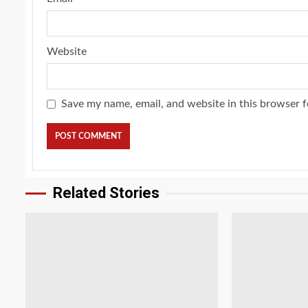
Website
Save my name, email, and website in this browser f
Related Stories