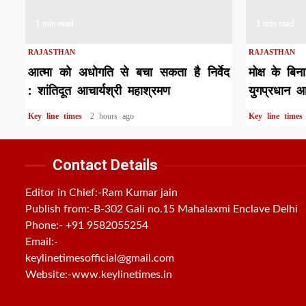
1 min read
1 min read
RAJASTHAN
RAJASTHAN
आत्मा को अधोगति से बचा सकता है निर्वेद
मोक्ष के बिन
: शांतिदूत आचार्यश्री महाश्रमण
युगप्रधान आ
Key line times
2 hours ago
Key line time
Contact Details
Editor in Chief:-Ram Kumar jain
Publish from:-
B-302 Gali no.15 Mahalaxmi Enclave Delhi
Phone:-
+91 9582055254
Email:-
keylinetimesofficial@gmail.com
Website:-
www.keylinetimes.in