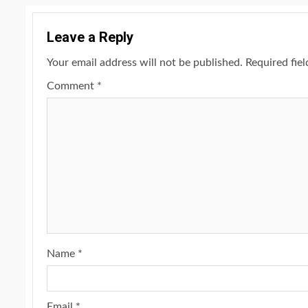
Leave a Reply
Your email address will not be published.
Required fie
Comment
*
Name
*
Email
*