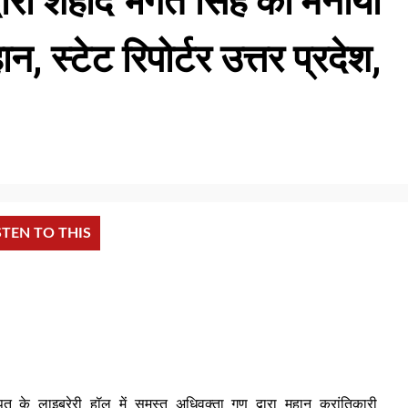
वारा शहीद भगत सिंह का मनाया
 स्टेट रिपोर्टर उत्तर प्रदेश,
STEN TO THIS
लाइब्रेरी हॉल में समस्त अधिवक्ता गण द्वारा महान क्रांतिकारी