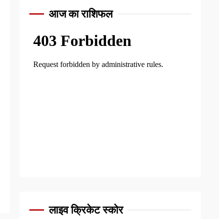
आज का राशिफल
लाइव क्रिकेट स्कोर