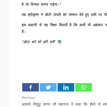
है तो विनम्र बनना पड़ेगा।”
तब श्रीकृष्ण ने छोटी उंगली को सम्मान देते हुए उसी पर गो
इस कहानी से यह शिक्षा मिलती है कि कभी भी अहंकार 
हैं।
“छोटा बने सो हरि पावै”
Continue
Previous:
आचार्य विशुद्ध सागर जी महाराज ने कहा कि ईर्ष्या से ब