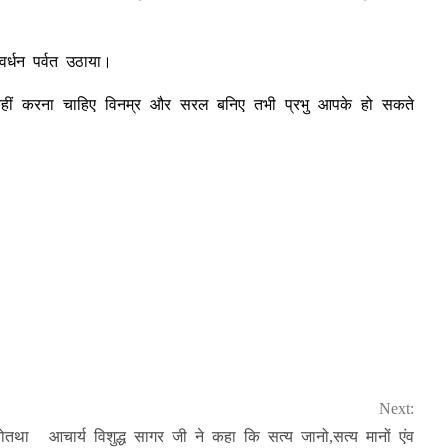
वर्धन पर्वत उठाया।
नहीं करना चाहिए विनम्र और सरल बनिए तभी प्रभु आपके हो सकते
Next:
चोतथा
आचार्य विशुद्ध सागर जी ने कहा कि सत्य जानो,सत्य मानों एंव