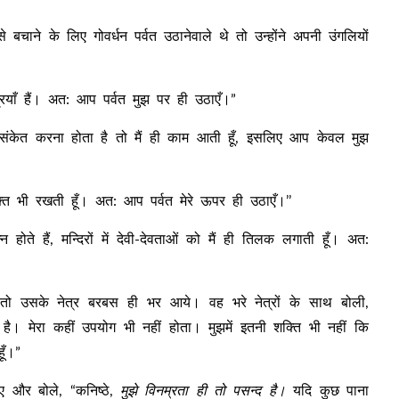
े बचाने के लिए गोवर्धन पर्वत उठानेवाले थे तो उन्होंने अपनी उंगलियों
त्रियाँ हैं। अत: आप पर्वत मुझ पर ही उठाएँ।”
 संकेत करना होता है तो मैं ही काम आती हूँ, इसलिए आप केवल मुझ
ति भी रखती हूँ। अत: आप पर्वत मेरे ऊपर ही उठाएँ।’’
्न होते हैं, मन्दिरों में देवी-देवताओं को मैं ही तिलक लगाती हूँ। अत:
ो उसके नेत्र बरबस ही भर आये। वह भरे नेत्रों के साथ बोली,
ं है। मेरा कहीं उपयोग भी नहीं होता। मुझमें इतनी शक्ति भी नहीं कि
ूँ।”
ए और बोले, “कनिष्ठे,
मुझे विनम्रता ही तो पसन्द है।
यदि कुछ पाना