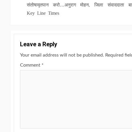
Reading
संतोषामृतपान करो…अनुराग मोहन, जिला संवाददाता बा
Key Line Times
Leave a Reply
Your email address will not be published.
Required fie
Comment
*