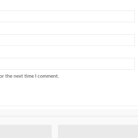
or the next time I comment.