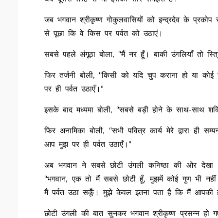
जब भगवान श्रीकृष्ण गोकुलवासियों को इन्द्रदेव के प्रकोप स
से पूछा कि वे किस पर पर्वत को उठाएं।
सबसे पहले अंगूठा बोला, ‘‘मैं नर हूँ। बाकी उंगलियाँ तो स्
फिर तर्जनी बोली, ‘‘किसी को यदि चुप कराना हो या कोई
पर ही पर्वत उठाएँ।”
इसके बाद मध्यमा बोली, ‘‘सबसे बड़ी होने के साथ-साथ शक्
फिर अनामिका बोली, ‘‘सभी पवित्र कार्य मेरे द्वारा ही सम्पन
आप मुझ पर ही पर्वत उठाएँ।”
अब भगवान ने सबसे छोटी उंगली कनिष्ठा की ओर देखा त
‘‘भगवान, एक तो मैं सबसे छोटी हूँ, मुझमें कोई गुण भी नही
मैं पर्वत उठा सकूँ। मुझे केवल इतना पता है कि मैं आपकी ह
छोटी उंगली की बात सुनकर भगवान श्रीकृष्ण प्रसन्न हो ग