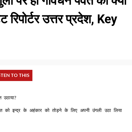
ली पर ही गोवर्धन पर्वत को क्यों
ट रिपोर्टर उत्तर प्रदेश, Key
STEN TO THIS
वत उठाया?
पर्वत को इन्द्र के अहंकार को तोड़ने के लिए अपनी उंगली उठा लिया