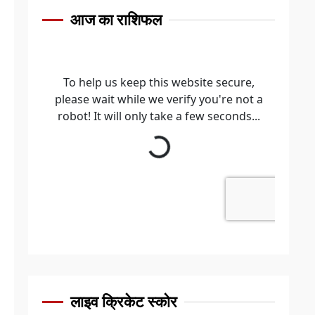
आज का राशिफल
लाइव क्रिकेट स्कोर