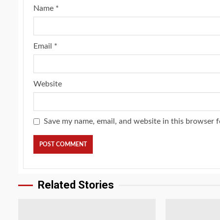
Name
*
Email
*
Website
Save my name, email, and website in this browser f
Related Stories