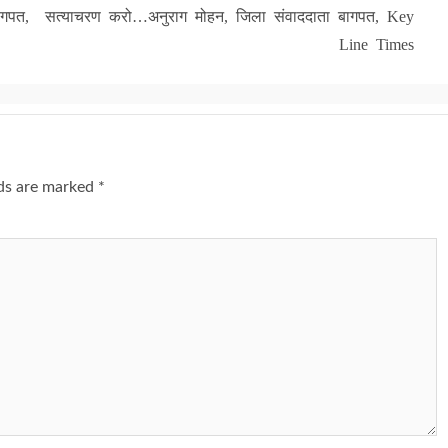
गपत,
सत्याचरण करो…अनुराग मोहन, जिला संवाददाता बागपत, Key
Line Times
lds are marked
*