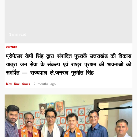
1 min read
राजस्थान
प्रोफेसर केपी सिंह द्वारा संपादित पुस्तकें उत्तराखंड की विकास
यात्रा जन सेवा के संकल्प एवं राष्ट्र प्रथम की भावनाओं को
समर्पित — राज्यपाल ले.जनरल गुरमीत सिंह
Key line times
2 months ago