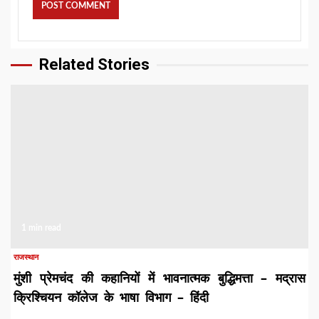
Related Stories
1 min read
राजस्थान
मुंशी प्रेमचंद की कहानियों में भावनात्मक बुद्धिमत्ता – मद्रास
क्रिश्चियन कॉलेज के भाषा विभाग – हिंदी