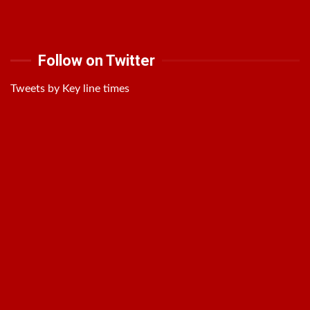
Follow on Twitter
Tweets by Key line times