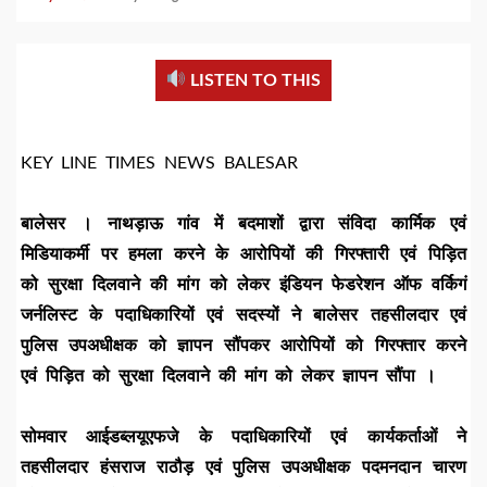
LISTEN TO THIS
KEY LINE TIMES NEWS BALESAR
बालेसर । नाथड़ाऊ गांव में बदमाशों द्वारा संविदा कार्मिक एवं
मिडियाकर्मी पर हमला करने के आरोपियों की गिरफ्तारी एवं पिड़ित
को सुरक्षा दिलवाने की मांग को लेकर इंडियन फेडरेशन ऑफ वर्किगं
जर्नलिस्ट के पदाधिकारियों एवं सदस्यों ने बालेसर तहसीलदार एवं
पुलिस उपअधीक्षक को ज्ञापन सौंपकर आरोपियों को गिरफ्तार करने
एवं पिड़ित को सुरक्षा दिलवाने की मांग को लेकर ज्ञापन सौंपा ।
सोमवार आईडब्लयूएफजे के पदाधिकारियों एवं कार्यकर्ताओं ने
तहसीलदार हंसराज राठौड़ एवं पुलिस उपअधीक्षक पदमनदान चारण