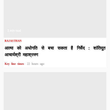
1 min read
RAJASTHAN
आत्मा को अधोगति से बचा सकता है निर्वेद : शांतिदूत
आचार्यश्री महाश्रमण
Key line times
22 hours ago