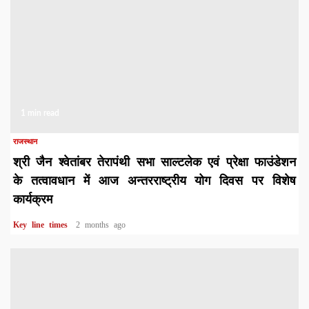
1 min read
राजस्थान
श्री जैन श्वेतांबर तेरापंथी सभा साल्टलेक एवं प्रेक्षा फाउंडेशन
के तत्वावधान में आज अन्तरराष्ट्रीय योग दिवस पर विशेष
कार्यक्रम
Key line times
2 months ago