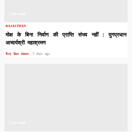
1 min read
RAJASTHAN
मोक्ष के बिना निर्वाण की प्राप्ति संभव नहीं : युगप्रधान
आचार्यश्री महाश्रमण
Key line times
5 days ago
1 min read