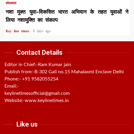
कोलकाता
नशा मुक्त युवा–विकसित भारत अभियान के तहत युवाओं ने
लिया नशामुक्ति का संकल्प
Key line times
6 days ago
Contact Details
Editor in Chief:-Ram Kumar jain
Publish from:-
B-302 Gali no.15 Mahalaxmi Enclave Delhi
Phone:-
+91 9582055254
Email:-
keylinetimesofficial@gmail.com
Website:-
www.keylinetimes.in
Like us