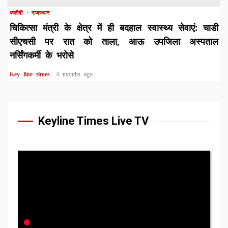
फलौदी
राजस्थान
चिकित्सा मंत्री के क्षेत्र में ही बदहाल स्वास्थ्य सेवाएं: चाडी
सीएचसी पर रात को ताला, आऊ उपजिला अस्पताल
नर्सिंगकर्मी के भरोसे
Key line times
4 months ago
Keyline Times Live TV