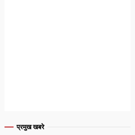
प्रमुख खबरे