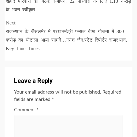
शहीद परिवारों की बैठक समापन, 22 परिवारों के लिए 1.10 करोड़
Reading
के भवन स्वीकृत..
Next:
राजस्थान के जैसलमेर मे प्रधानमंत्री फसल बीमा योजना में 300
करोड़ का घोटाला आया सामने…गणेश जैन,स्टेट रिपोर्टर राजस्थान,
Key Line Times
Leave a Reply
Your email address will not be published.
Required
fields are marked
*
Comment
*