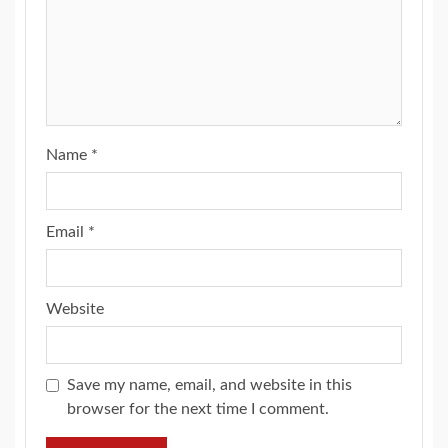
Name
*
Email
*
Website
Save my name, email, and website in this
browser for the next time I comment.