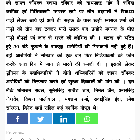
काे ज्ञापन सौंपकर बताया रविवार को नाथडाऊ गांव में संविदा
कार्मिक एवं मिडियाकर्मी मगराज शर्मा पर तीन बदमाशों ने पिकअप
गाड़ी लेकर आये एवं आते ही सड़क के पास खड़ी मगराज शर्मा की
गाड़ी को तीन बार टक्कर मारी उसके बाद उन्होने मगराज के पीछे
गाड़ी दौड़ाई एवं जान से मारने की कोशिश की । घटना को घटित
हुऐ 30 घंटे गुजरने के बावजूद आरोपियों की गिरफ्तारी नही हुई हैं।
वही आरोपियों ने सोमवार को एक बार फिर मिडियाकर्मी को फोन
करके सात दिन में जान से मारने की धमकी दी । इसको लेकर
यूनियन के पदाधिकारियों ने दोनो अधिकारियों को ज्ञापन सौंपकर
आरोपियों को गिरफ्तार करने एवं सुरक्षा दिलवानें की मांग की । इस
मौके भोमाराम रावल, सुमेरसिंह राठौड़ चामू, निर्मल जैन, अगरसिंह
गोगादेव, किशन पालीवाल , मगराज शर्मा, सवाईसिंह इंदा, रमेश
सांखला, दिनेश शर्मा सहित कई कार्मिक मौजूद थे।
Continue
Previous: