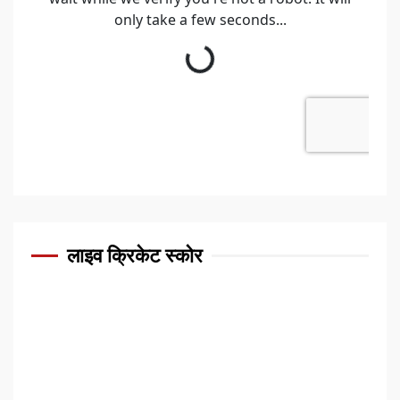
लाइव क्रिकेट स्कोर