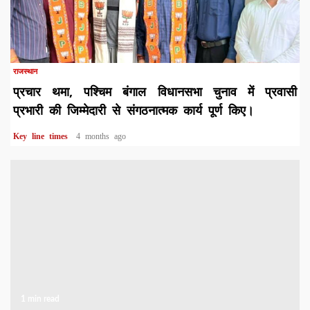
1 min read
राजस्थान
प्रचार थमा, पश्चिम बंगाल विधानसभा चुनाव में प्रवासी
प्रभारी की जिम्मेदारी से संगठनात्मक कार्य पूर्ण किए।
Key line times
4 months ago
1 min read