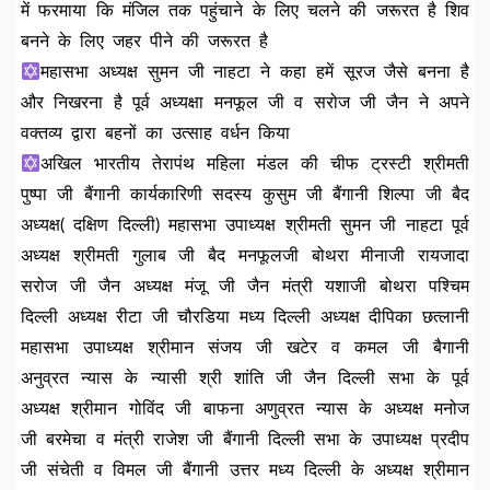
में फरमाया कि मंजिल तक पहुंचाने के लिए चलने की जरूरत है शिव
बनने के लिए जहर पीने की जरूरत है
महासभा अध्यक्ष सुमन जी नाहटा ने कहा हमें सूरज जैसे बनना है
और निखरना है पूर्व अध्यक्षा मनफूल जी व सरोज जी जैन ने अपने
वक्तव्य द्वारा बहनों का उत्साह वर्धन किया
अखिल भारतीय तेरापंथ महिला मंडल की चीफ ट्रस्टी श्रीमती
पुष्पा जी बैंगानी कार्यकारिणी सदस्य कुसुम जी बैंगानी शिल्पा जी बैद
अध्यक्ष( दक्षिण दिल्ली) महासभा उपाध्यक्ष श्रीमती सुमन जी नाहटा पूर्व
अध्यक्ष श्रीमती गुलाब जी बैद मनफूलजी बोथरा मीनाजी रायजादा
सरोज जी जैन अध्यक्ष मंजू जी जैन मंत्री यशाजी बोथरा पश्चिम
दिल्ली अध्यक्ष रीटा जी चौरडिया मध्य दिल्ली अध्यक्ष दीपिका छत्लानी
महासभा उपाध्यक्ष श्रीमान संजय जी खटेर व कमल जी बैगानी
अनुव्रत न्यास के न्यासी श्री शांति जी जैन दिल्ली सभा के पूर्व
अध्यक्ष श्रीमान गोविंद जी बाफना अणुव्रत न्यास के अध्यक्ष मनोज
जी बरमेचा व मंत्री राजेश जी बैंगानी दिल्ली सभा के उपाध्यक्ष प्रदीप
जी संचेती व विमल जी बैंगानी उत्तर मध्य दिल्ली के अध्यक्ष श्रीमान