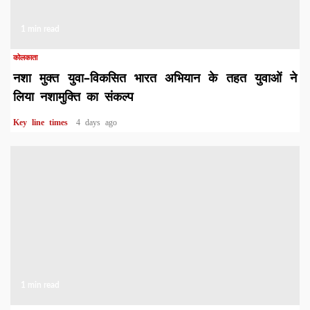
1 min read
कोलकाता
नशा मुक्त युवा–विकसित भारत अभियान के तहत युवाओं ने
लिया नशामुक्ति का संकल्प
Key line times
4 days ago
1 min read