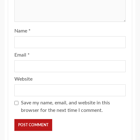
Name
*
Email
*
Website
Save my name, email, and website in this
browser for the next time I comment.