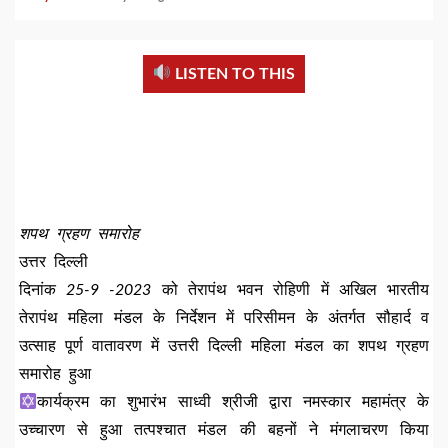
LISTEN TO THIS
शपथ ग्रहण समारोह
उत्तर दिल्ली
दिनांक
25-9 -2023
को तेरापंथ भवन रोहिणी में अखिल भारतीय
तेरापंथ महिला मंडल के निर्देशन में परिसीमन के अंतर्गत सौहार्द व
उत्साह पूर्ण वातावरण में उत्तरी दिल्ली महिला मंडल का शपथ ग्रहण
समारोह हुआ
कार्यक्रम का शुभारंभ साध्वी श्रीजी द्वारा नमस्कार महामंत्र के
उच्चारण से हुआ तत्पश्चात मंडल की बहनों ने मंगलाचरण किया