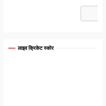
लाइव क्रिकेट स्कोर