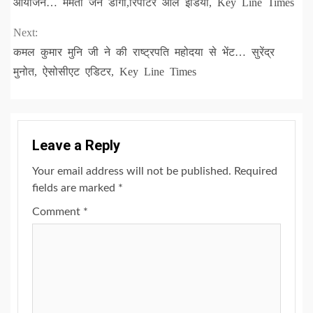
Reading
आयोजन… ममता जैन डागा,रिपोर्टर आल इंडिया, Key Line Times
Next:
कमल कुमार मुनि जी ने की राष्ट्रपति महोदया से भेंट… सुरेंद्र
मुनोत, ऐसोसीएट एडिटर, Key Line Times
Leave a Reply
Your email address will not be published.
Required
fields are marked
*
Comment
*