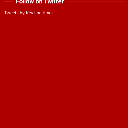
Follow on Twitter
Tweets by Key line times