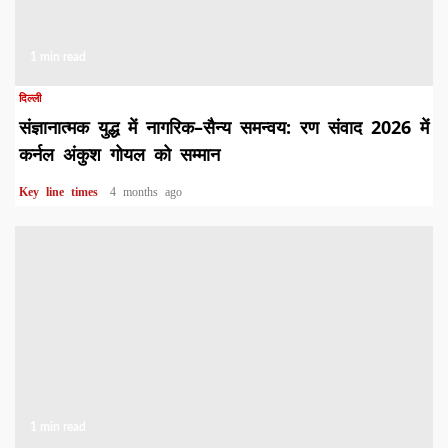
1 min read
दिल्ली
संज्ञानात्मक युद्ध में नागरिक–सैन्य समन्वय: रण संवाद 2026 में
कर्नल अंकुश गोयल को सम्मान
Key line times
4 months ago
1 min read