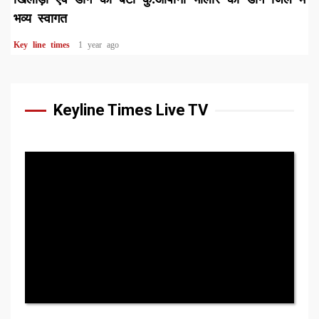
भव्य स्वागत
Key line times
1 year ago
Keyline Times Live TV