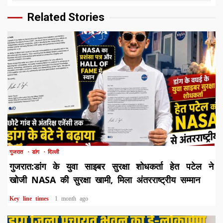
Related Stories
1 min read
गुजरात
डांग
दिल्ली
गुजरात:डांग के युवा साइबर सुरक्षा शोधकर्ता हेत पटेल ने
खोजी NASA की सुरक्षा खामी, मिला अंतरराष्ट्रीय सम्मान
Key line times
1 month ago