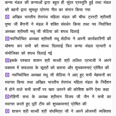
कन्या मंडल की कन्याओं द्वारा बहुत ही सुंदर प्रस्तुति हुई तथा मंडल
की बहनों द्वारा सुमधुर प्रेरणा गीत का संगान किया गया
अखिल भारतीय तेरापंथ महिला मंडल की चीफ ट्रस्टी श्रीमती
पुष्पा जी बैंगानी ने मंडल में शक्ति संवर्धन किया तथा नव निर्वाचित
अध्यक्षा श्रीमती मधु जी सेठिया को शपथ दिलाई
नवनिर्वाचित अध्यक्षा श्रीमती मधु सेठीया ने अपनी कार्यकारिणी की
घोषणा कर सभी को शपथ दिलवाई फिर कन्या मंडल प्रभारी व
संयोजिका को शपथ दिलाई गई
इसके पश्चात शाशन श्री साध्वी श्री ललित प्रभाजी ने अपने
वक्तव्य में सफलता के सूत्रों को बताया और शुभकामनाएं प्रेषित की
नवनिर्वाचित अध्यक्षा मधु जी सेठिया ने आए हुए सभी मेहमानों का
स्वागत किया तथा अखिल भारतीय तेरापंथ महिला मंडल के निर्देशन
में होने वाले सभी कार्यों पर खरा उतरने की कोशिश करेंगे ऐसा कहा
रोहिणी सभा के अध्यक्ष श्रीमान विजय जी जैन ने सभी का
स्वागत करते हुए पूरी टीम को शुभकामनाएं प्रेषित की
शासन श्री साध्वी श्री संघमित्रा जी ने अपने ओजस्वी व्यक्तित्व