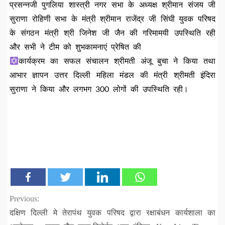
प्रसन्नजी पुगलिया शास्त्री नगर सभा के अध्यक्ष श्रीमान संजय जी
सुराणा रोहिणी सभा के मंत्री श्रीमान राजेंद्र जी सिंघी युवक परिषद
के संगठन मंत्री श्री जिनेश जी जैन की गरिमामयी उपस्थिति रही
और सभी ने टीम को शुभकामनाएं प्रेषित की
कार्यक्रम का सफल संचालन श्रीमती अंजू बुचा ने किया तथा
आभार ज्ञापन उत्तर दिल्ली महिला मंडल की मंत्री श्रीमती इंदिरा
सुराणा ने किया और लगभग 300 लोगों की उपस्थिति रही।
Continue
Previous:
दक्षिण दिल्ली मे तेरापंथ युवक परिषद द्वारा रक्षाबंधन कार्यशाला का