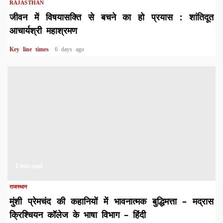
RAJASTHAN
जीवन में विषयासक्ति से बचने का हो प्रयास : शांतिदूत
आचार्यश्री महाश्रमण
Key line times
6 days ago
1 min read
राजस्थान
मुंशी प्रेमचंद की कहानियों में भावनात्मक बुद्धिमत्ता – मद्रास
क्रिश्चियन कॉलेज के भाषा विभाग – हिंदी