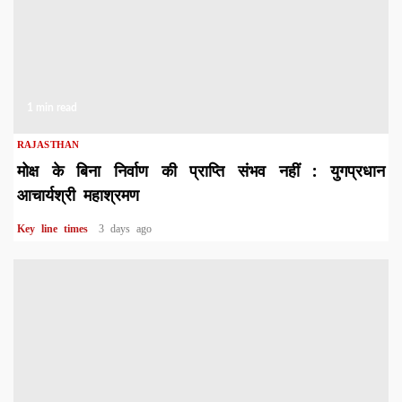
1 min read
RAJASTHAN
मोक्ष के बिना निर्वाण की प्राप्ति संभव नहीं : युगप्रधान
आचार्यश्री महाश्रमण
Key line times
3 days ago