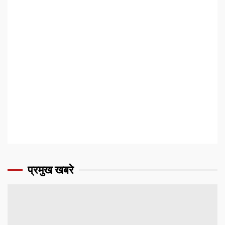
प्रमुख खबरे