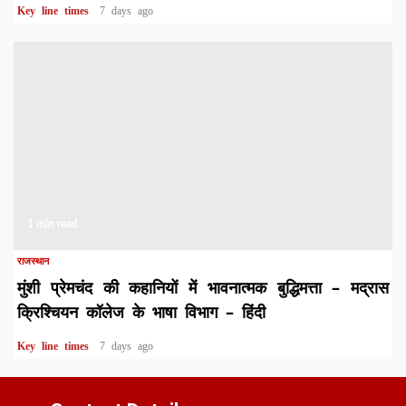
Key line times
7 days ago
1 min read
राजस्थान
मुंशी प्रेमचंद की कहानियों में भावनात्मक बुद्धिमत्ता – मद्रास
क्रिश्चियन कॉलेज के भाषा विभाग – हिंदी
Key line times
7 days ago