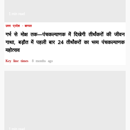
1 min read
उत्तर प्रदेश
बागपत
गर्भ से मोक्ष तक—पंचकल्याणक में दिखेगी तीर्थंकरों की जीवन
गाथा, बड़ौत में पहली बार 24 तीर्थंकरों का भव्य पंचकल्याणक
महोत्सव
Key line times
8 months ago
1 min read