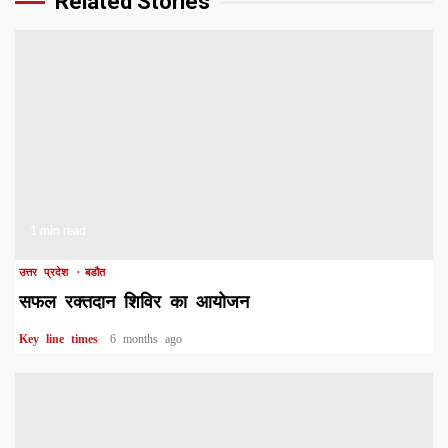
Related Stories
1 min read
उत्तर प्रदेश
बडौत
सफल रक्तदान शिविर का आयोजन
Key line times
6 months ago