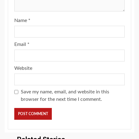
Name
*
Email
*
Website
Save my name, email, and website in this
browser for the next time I comment.