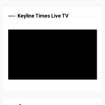
Keyline Times Live TV