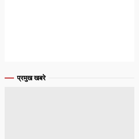
प्रमुख खबरे