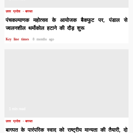
उत्तर प्रदेश
बागपत
पंचकल्याणक महोत्सव के आयोजक बैकफुट पर, पंडाल से
ज्वलनशील थर्मोकोल हटाने की दौड़ शुरू
Key line times
8 months ago
1 min read
उत्तर प्रदेश
बागपत
बागपत के पारंपरिक स्वाद को राष्ट्रीय मान्यता की तैयारी, दो