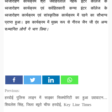
ध्वजारोहण कार्यक्रम श्री जवाहरलाल नेहरू इंटर कॉलेज के
ध्वजारोहण कार्यक्रम एवं सर्वहितकारी कन्या इंटर कॉलेज के
ध्वजारोहण कार्यक्रम एवं सांस्कृतिक कार्यक्रम में रहने का सौभाग्य
प्राप्त हुआ। इस कार्यक्रम में मुख्य रूप से नीरज जैन जी एंव अन्य
स
म्मानित लोगों ने भाग लिया।
Continue
Previous:
हरदोई पुलिस लाइन में साइबर सिक्योरिटी का हुआ उदघाटन…
Reading
शिवलेश सिंह, जिला ब्यूरो चीफ हरदोई, Key Line Times