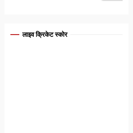
लाइव क्रिकेट स्कोर