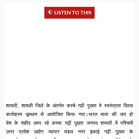
LISTEN TO THIS
शामली, शामली जिले के अंतर्गत कस्बे गढी पुख्ता मे स्वतंत्रता दिवस
कार्यक्रम धूमधाम से आयोजित किया गया।भारत माता की जय हो
देश के शहीद अमर रहे कस्बा गढ़ी पुख़्ता जनपद शामली में पश्चिमी
उत्तर प्रदेश उद्योग व्यापार मंडल नगर इकाई गढ़ी पुख़्ता के