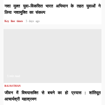
नशा मुक्त युवा–विकसित भारत अभियान के तहत युवाओं ने
लिया नशामुक्ति का संकल्प
Key line times
5 days ago
1 min read
RAJASTHAN
जीवन में विषयासक्ति से बचने का हो प्रयास : शांतिदूत
आचार्यश्री महाश्रमण