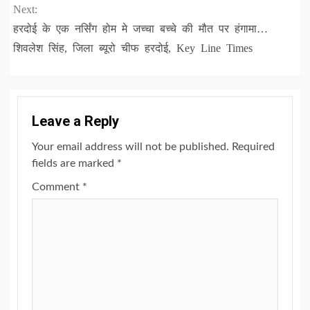
Next:
हरदोई के एक नर्सिंग होम मे जच्चा बच्चे की मौत पर हंगामा…
शिवलेश सिंह, जिला ब्यूरो चीफ हरदोई, Key Line Times
Leave a Reply
Your email address will not be published.
Required
fields are marked
*
Comment
*