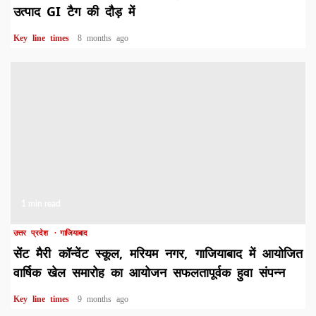
उत्पाद GI टैग की दौड़ में
Key line times
8 months ago
1 min read
उत्तर प्रदेश
गाजियाबाद
सेंट मैरी कॉन्वेंट स्कूल, मरियम नगर, गाजियाबाद में आयोजित
वार्षिक खेल समारोह का आयोजन सफलतापूर्वक हुवा संपन्न
Key line times
9 months ago