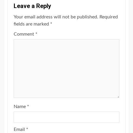
Leave a Reply
Your email address will not be published.
Required
fields are marked
*
Comment
*
Name
*
Email
*