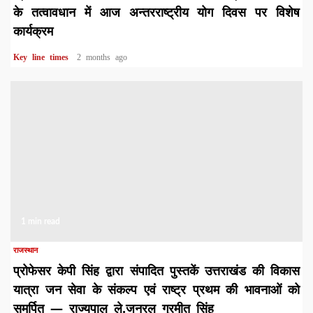
के तत्वावधान में आज अन्तरराष्ट्रीय योग दिवस पर विशेष
कार्यक्रम
Key line times
2 months ago
1 min read
राजस्थान
प्रोफेसर केपी सिंह द्वारा संपादित पुस्तकें उत्तराखंड की विकास
यात्रा जन सेवा के संकल्प एवं राष्ट्र प्रथम की भावनाओं को
समर्पित — राज्यपाल ले.जनरल गुरमीत सिंह