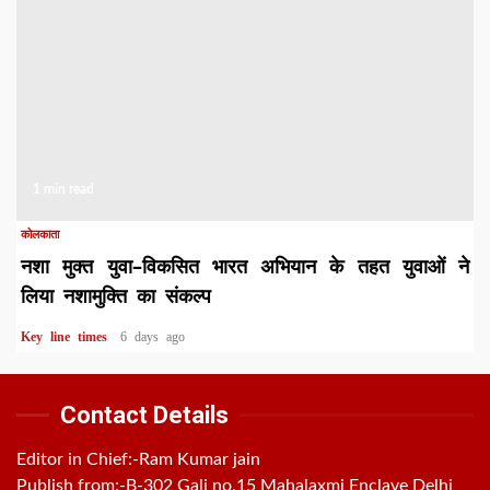
1 min read
कोलकाता
नशा मुक्त युवा–विकसित भारत अभियान के तहत युवाओं ने
लिया नशामुक्ति का संकल्प
Key line times
6 days ago
Contact Details
Editor in Chief:-Ram Kumar jain
Publish from:-
B-302 Gali no.15 Mahalaxmi Enclave Delhi