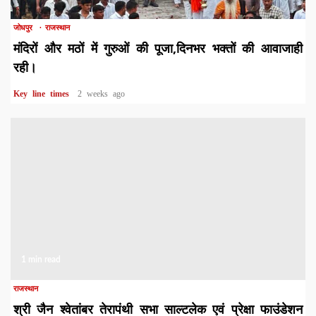
जोधपुर
राजस्थान
मंदिरों और मठों में गुरुओं की पूजा,दिनभर भक्तों की आवाजाही
रही।
Key line times
2 weeks ago
1 min read
राजस्थान
श्री जैन श्वेतांबर तेरापंथी सभा साल्टलेक एवं प्रेक्षा फाउंडेशन