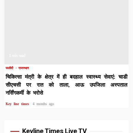
1 min read
फलौदी
राजस्थान
चिकित्सा मंत्री के क्षेत्र में ही बदहाल स्वास्थ्य सेवाएं: चाडी
सीएचसी पर रात को ताला, आऊ उपजिला अस्पताल
नर्सिंगकर्मी के भरोसे
Key line times
4 months ago
Keyline Times Live TV