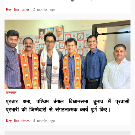
Key line times
2 months ago
1 min read
राजस्थान
प्रचार थमा, पश्चिम बंगाल विधानसभा चुनाव में प्रवासी
प्रभारी की जिम्मेदारी से संगठनात्मक कार्य पूर्ण किए।
Key line times
4 months ago