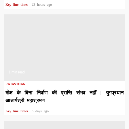
Key line times
23 hours ago
1 min read
RAJASTHAN
मोक्ष के बिना निर्वाण की प्राप्ति संभव नहीं : युगप्रधान
आचार्यश्री महाश्रमण
Key line times
5 days ago