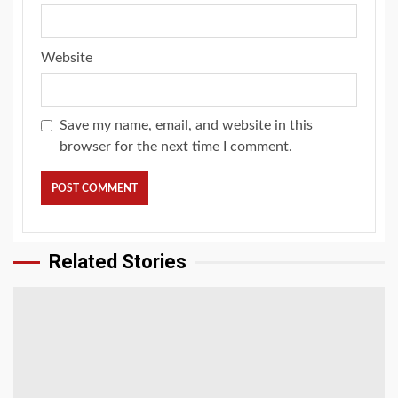
Website
Save my name, email, and website in this
browser for the next time I comment.
Related Stories