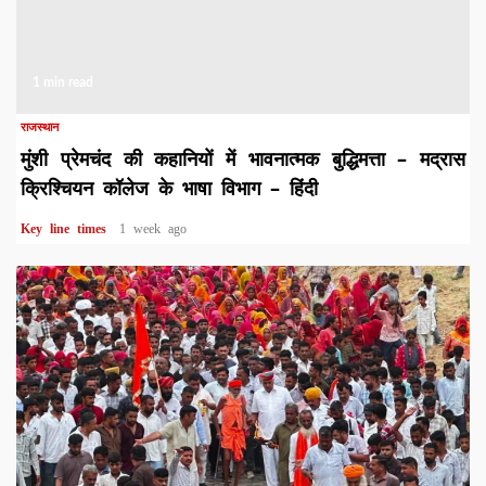
1 min read
राजस्थान
मुंशी प्रेमचंद की कहानियों में भावनात्मक बुद्धिमत्ता – मद्रास
क्रिश्चियन कॉलेज के भाषा विभाग – हिंदी
Key line times
1 week ago
1 min read