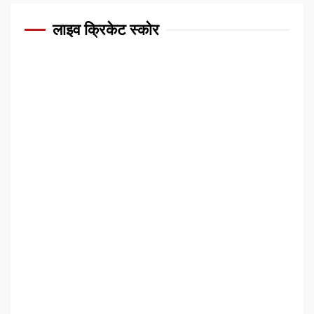
लाइव क्रिकेट स्कोर