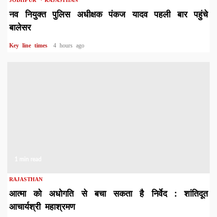
नव नियुक्त पुलिस अधीक्षक पंकज यादव पहली बार पहुंचे
बालेसर
Key line times
4 hours ago
1 min read
RAJASTHAN
आत्मा को अधोगति से बचा सकता है निर्वेद : शांतिदूत
आचार्यश्री महाश्रमण