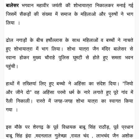
बालेसर
भगवान महावीर जयंती की शोभायात्रा निकालकर मनाई गई
जिसमें सैकड़ों की संख्या में समाज के महिलाओ और पुरुषों ने भाग
लिया ।
ढोल नगाड़ों के बीच हर्षोल्लास के साथ महिलाओं व बच्चों ने नाचते
हुए शोभायात्रा में भाग लिया। शोभा यात्रा जैन मंदिर बालेसर से
रवाना होकर मुख्य चौराहे पुलिस घुमटी से होते हुए समता भवन
पहुंची।
हाथों में तख्तियां लिए हुए बच्चो ने अहिंसा का संदेश दिया। “जियो
और जीने दो” वह अहिंसा परमो धर्म के नारे लगाते हुए पूरे गांव में
रैली निकाली। रास्ते में जगह-जगह शोभा यात्रा का स्वागत किया
गया ।
इस मौके पर शेरगढ़ के पूर्व विधायक बाबू सिंह राठौड़, पूर्व प्रधान
बाबू सिंह इंदा ,मदनलाल गुलेच्छा ,रावल चंद , लाभचंद जैन अशोक