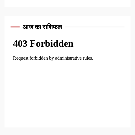
आज का राशिफल