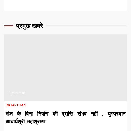
प्रमुख खबरे
1 min read
RAJASTHAN
मोक्ष के बिना निर्वाण की प्राप्ति संभव नहीं : युगप्रधान
आचार्यश्री महाश्रमण