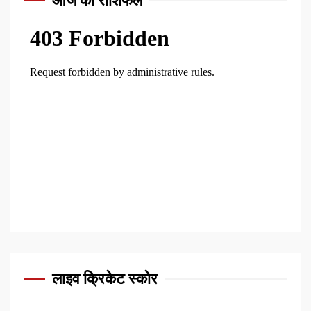
आज का राशिफल
लाइव क्रिकेट स्कोर