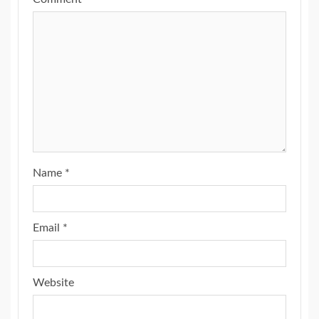
Name
*
Email
*
Website