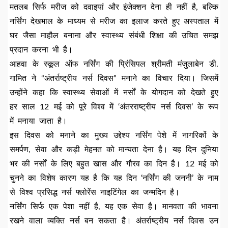
मतलब सिर्फ मरीज को दवाइयां और इंजेक्शन देना ही नहीं है, बल्कि
नर्सिंग देखभाल के माध्यम से मरीज का इलाज करते हुए अस्पताल में
घर जैसा माहौल बनाना और स्वास्थ्य संबंधी शिक्षा की उचित समझ
प्रदान करना भी है।
आहवा के स्कूल ऑफ नर्सिंग की प्रिंसिपल श्रीमती मंजुलाबेन डी.
गामित ने “अंतर्राष्ट्रीय नर्स दिवस” मनाने का विचार दिया। जिसमें
उन्होंने कहा कि स्वास्थ्य सेवाओं में नर्सों के योगदान को देखते हुए
हर साल 12 मई को पूरे विश्व में ‘अंतरराष्ट्रीय नर्स दिवस’ के रूप
में मनाया जाता है।
इस दिवस को मनाने का मुख्य उद्देश्य नर्सिंग पेशे में नागरिकों के
समर्पण, सेवा और कड़ी मेहनत को मान्यता देना है। यह दिन दुनिया
भर की नर्सों के लिए बहुत खास और गौरव का दिन है। 12 मई को
चुनने का विशेष कारण यह है कि यह दिन ‘नर्सिंग की जननी’ के नाम
से विश्व प्रसिद्ध नर्स फ्लोरेंस नाइटिंगेल का जन्मदिन है।
नर्सिंग सिर्फ एक पेशा नहीं है, यह एक सेवा है। मानवता की भावना
रखने वाला व्यक्ति नर्स बन सकता है। अंतर्राष्ट्रीय नर्स दिवस उन