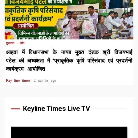
1 min read
गुजरात
डांग
आहवा में विधानसभा के नायब मुख्य दंडक श्री विजयभाई
पटेल की अध्यक्षता में ‘प्राकृतिक कृषि परिसंवाद एवं प्रदर्शनी
कार्यक्रम’ आयोजित
Key line times
2 months ago
Keyline Times Live TV