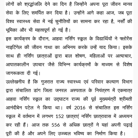
लोगों को श्रद्धांजलि देने का दिन है जिन्होंने अपना पूरा जीवन मानव
सेवा के लिए समर्पित कर दिया है। उन्होंने आगे कहा आज, जब पूरा
विश्व स्वास्थ्य सेवा में नई चुनौतियों का सामना कर रहा है, नर्सों की
भूमिका और भी महत्वपूर्ण हो गई है।
इस कार्यक्रम के दौरान, आहवा नर्सिंग स्कूल के विद्यार्थियों ने फ्लोरेंस
नाइटिंगेल की जीवन गाथा का अभिनय करके उन्हें याद किया। इसके
साथ ही नर्सिंग छात्राओं द्वारा बाल शोषण, महिलाओं पर अत्याचार,
आपातकालीन उपचार जैसे विभिन्न कार्यक्रमों के माध्यम से विशेष
जागरूकता दी गई।
उल्लेखनीय है कि गुजरात राज्य स्वास्थ्य एवं परिवार कल्याण विभाग
द्वारा संचालित डांग जिला जनरल अस्पताल के नियंत्रण में एकमात्र
आहवा नर्सिंग स्कूल का उद्घाटन राज्य की पूर्व मुख्यमंत्री श्रीमती
आनंदीबेन पटेल ने किया था। वर्ष 2016 से संचालित इस नर्सिंग
स्कूल में वर्तमान में लगभग 152 छात्राएं नर्सिंग छात्रावास में अध्ययन
कर रही हैं। आज तक 556 से अधिक छात्रों ने यहां अपनी पढ़ाई
पूरी की है और अपने लिए उज्ज्वल भविष्य का निर्माण किया है।