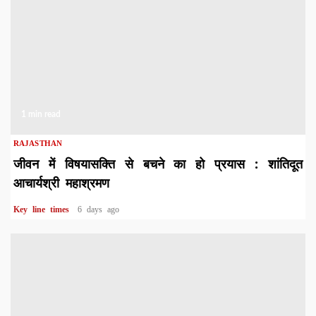
1 min read
RAJASTHAN
जीवन में विषयासक्ति से बचने का हो प्रयास : शांतिदूत
आचार्यश्री महाश्रमण
Key line times
6 days ago