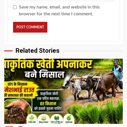
Save my name, email, and website in this
browser for the next time I comment.
Related Stories
1 min read