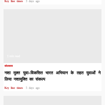
Key line times
3 days ago
1 min read
कोलकाता
नशा मुक्त युवा–विकसित भारत अभियान के तहत युवाओं ने
लिया नशामुक्ति का संकल्प
Key line times
5 days ago