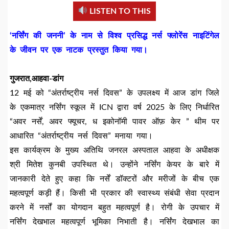
LISTEN TO THIS
‘नर्सिंग की जननी’ के नाम से विश्व प्रसिद्ध नर्स फ्लोरेंस नाइटिंगेल
के जीवन पर एक नाटक प्रस्तुत किया गया।
गुजरात,आहवा-डांग
12 मई को “अंतर्राष्ट्रीय नर्स दिवस” के उपलक्ष्य में आज डांग जिले
के एकमात्र नर्सिंग स्कूल में ICN द्वारा वर्ष 2025 के लिए निर्धारित
“अवर नर्सें, अवर फ्यूचर, ध इकोनॉमी पावर ऑफ़ केर ” थीम पर
आधारित “अंतर्राष्ट्रीय नर्स दिवस” मनाया गया।
इस कार्यक्रम के मुख्य अतिथि जनरल अस्पताल आहवा के अधीक्षक
श्री मितेश कुनबी उपस्थित थे। उन्होंने नर्सिंग केयर के बारे में
जानकारी देते हुए कहा कि नर्सें डॉक्टरों और मरीजों के बीच एक
महत्वपूर्ण कड़ी हैं। किसी भी प्रकार की स्वास्थ्य संबंधी सेवा प्रदान
करने में नर्सों का योगदान बहुत महत्वपूर्ण है। रोगी के उपचार में
नर्सिंग देखभाल महत्वपूर्ण भूमिका निभाती है। नर्सिंग देखभाल का