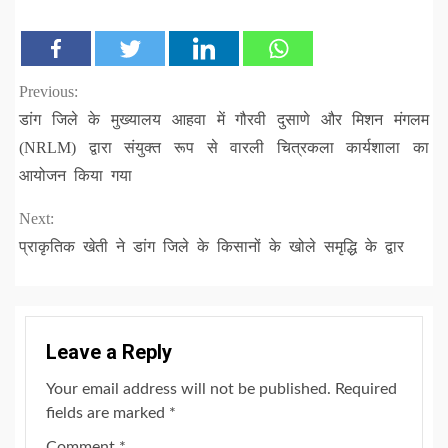
Continue
Previous:
डांग जिले के मुख्यालय आहवा में गौरवी दुसाणे और मिशन मंगलम
Reading
(NRLM) द्वारा संयुक्त रूप से वारली चित्रकला कार्यशाला का
आयोजन किया गया
Next:
प्राकृतिक खेती ने डांग जिले के किसानों के खोले समृद्धि के द्वार
Leave a Reply
Your email address will not be published.
Required
fields are marked
*
Comment
*