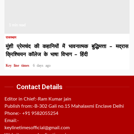
1 min read
राजस्थान
मुंशी प्रेमचंद की कहानियों में भावनात्मक बुद्धिमत्ता – मद्रास
क्रिश्चियन कॉलेज के भाषा विभाग – हिंदी
Key line times
6 days ago
Contact Details
Editor in Chief:-Ram Kumar jain
Publish from:-
B-302 Gali no.15 Mahalaxmi Enclave Delhi
Phone:-
+91 9582055254
Email:-
keylinetimesofficial@gmail.com