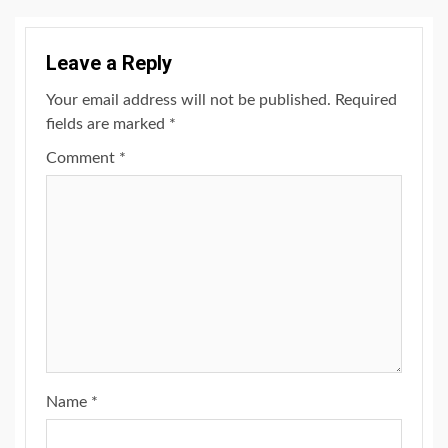
Leave a Reply
Your email address will not be published.
Required
fields are marked
*
Comment
*
Name
*