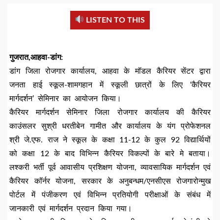
LISTEN TO THIS
गुजरात,आहवा-डांग:
डांग जिला रोजगार कार्यालय, आहवा के मॉडल कैरियर सेंटर द्वारा
जनता हाई स्कूल-शामगहान में स्कूली छात्रों के लिए ‘कैरियर
मार्गदर्शन’ सेमिनार का आयोजन किया।
कैरियर मार्गदर्शन सेमिनार जिला रोजगार कार्यालय की कैरियर
काउंसलर सुश्री धरतीबेन गामीत और कार्यालय के यंग प्रोफेशनल
श्री जे.एफ. राज ने स्कूल के कक्षा 11-12 के कुल 92 विद्यार्थियों
को कक्षा 12 के बाद विभिन्न कैरियर विकल्पों के बारे मे बताया।
लश्करी भर्ती पूर्व आवासीय प्रशिक्षण योजना, व्यावसायिक मार्गदर्शन एवं
कैरियर कॉर्नर योजना, सरकार के अनुबन्धम/एनसीएस रोजगारोन्मुख
पोर्टल में पंजीकरण एवं विभिन्न प्रतियोगी परीक्षाओं के संबंध में
जानकारी एवं मार्गदर्शन प्रदान किया गया।