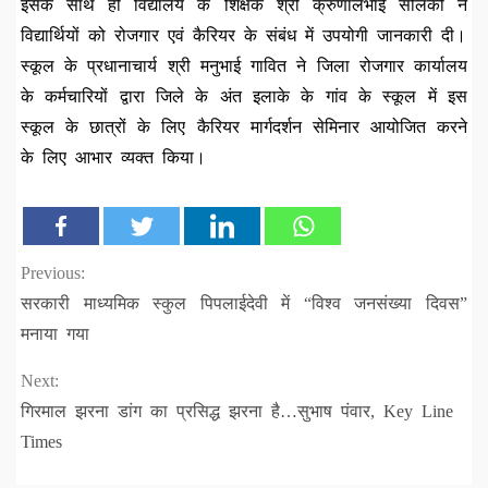
इसके साथ ही विद्यालय के शिक्षक श्री क्रुणालभाई सोलंकी ने
विद्यार्थियों को रोजगार एवं कैरियर के संबंध में उपयोगी जानकारी दी।
स्कूल के प्रधानाचार्य श्री मनुभाई गावित ने जिला रोजगार कार्यालय
के कर्मचारियों द्वारा जिले के अंत इलाके के गांव के स्कूल में इस
स्कूल के छात्रों के लिए कैरियर मार्गदर्शन सेमिनार आयोजित करने
के लिए आभार व्यक्त किया।
Continue
Previous:
सरकारी माध्यमिक स्कुल पिपलाईदेवी में “विश्व जनसंख्या दिवस”
Reading
मनाया गया
Next:
गिरमाल झरना डांग का प्रसिद्ध झरना है…सुभाष पंवार, Key Line
Times