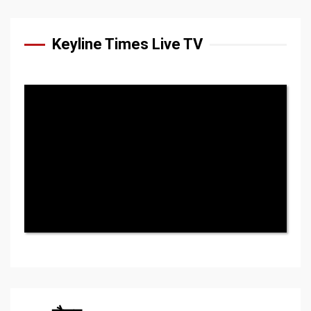
Keyline Times Live TV