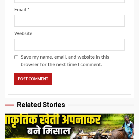
Email
*
Website
Save my name, email, and website in this
browser for the next time I comment.
Related Stories