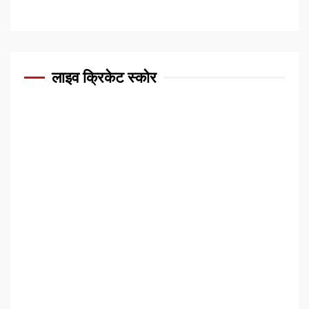
लाइव क्रिकेट स्कोर