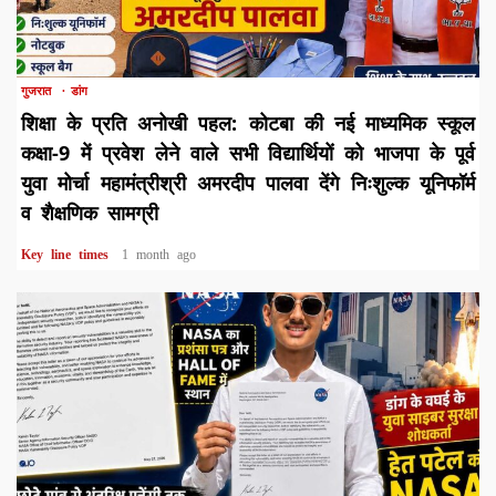
1 min read
गुजरात
डांग
शिक्षा के प्रति अनोखी पहल: कोटबा की नई माध्यमिक स्कूल
कक्षा-9 में प्रवेश लेने वाले सभी विद्यार्थियों को भाजपा के पूर्व
युवा मोर्चा महामंत्रीश्री अमरदीप पालवा देंगे निःशुल्क यूनिफॉर्म
व शैक्षणिक सामग्री
Key line times
1 month ago