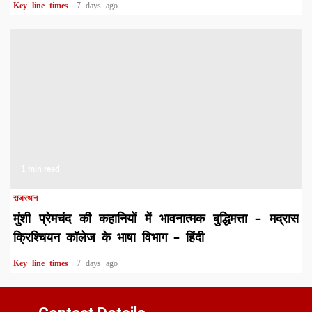
Key line times
7 days ago
1 min read
राजस्थान
मुंशी प्रेमचंद की कहानियों में भावनात्मक बुद्धिमत्ता – मद्रास
क्रिश्चियन कॉलेज के भाषा विभाग – हिंदी
Key line times
7 days ago