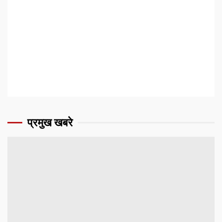
प्रमुख खबरे