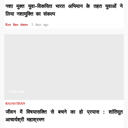
नशा मुक्त युवा–विकसित भारत अभियान के तहत युवाओं ने
लिया नशामुक्ति का संकल्प
Key line times
5 days ago
1 min read
RAJASTHAN
जीवन में विषयासक्ति से बचने का हो प्रयास : शांतिदूत
आचार्यश्री महाश्रमण