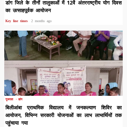
डांग जिले के तीनों तालुकाओं में 12वें अंतरराष्ट्रीय योग दिवस
का उत्साहपूर्वक आयोजन
Key line times
2 months ago
1 min read
गुजरात
डांग
बिलीआंबा प्राथमिक विद्यालय में जनकल्याण शिविर का
आयोजन, विभिन्न सरकारी योजनाओं का लाभ लाभार्थियों तक
पहुंचाया गया