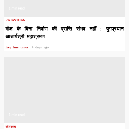
1 min read
RAJASTHAN
मोक्ष के बिना निर्वाण की प्राप्ति संभव नहीं : युगप्रधान
आचार्यश्री महाश्रमण
Key line times
4 days ago
1 min read
कोलकाता