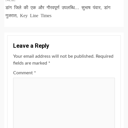
डांग जिले की एक और गौरवपूर्ण उपलब्धि… सुभाष पंवार, डांग
गुजरात, Key Line Times
Leave a Reply
Your email address will not be published.
Required
fields are marked
*
Comment
*