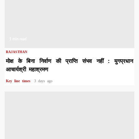
1 min read
RAJASTHAN
मोक्ष के बिना निर्वाण की प्राप्ति संभव नहीं : युगप्रधान
आचार्यश्री महाश्रमण
Key line times
3 days ago