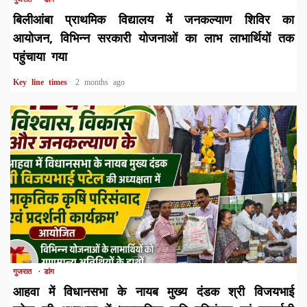
बिलीआंबा प्राथमिक विद्यालय में जनकल्याण शिविर का
आयोजन, विभिन्न सरकारी योजनाओं का लाभ लाभार्थियों तक
पहुंचाया गया
Key line times
2 months ago
1 min read
गुजरात
डांग
आहवा में विधानसभा के नायब मुख्य दंडक श्री विजयभाई