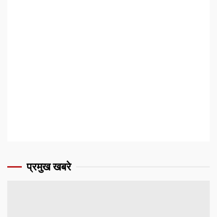
प्रमुख खबरे