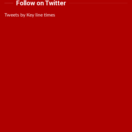
Follow on Twitter
Tweets by Key line times