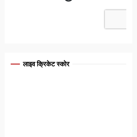
लाइव क्रिकेट स्कोर