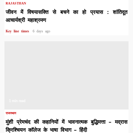
RAJASTHAN
जीवन में विषयासक्ति से बचने का हो प्रयास : शांतिदूत
आचार्यश्री महाश्रमण
Key line times
6 days ago
1 min read
राजस्थान
मुंशी प्रेमचंद की कहानियों में भावनात्मक बुद्धिमत्ता – मद्रास
क्रिश्चियन कॉलेज के भाषा विभाग – हिंदी