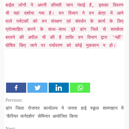
बाईस लोगों ने अपनी कीमती जान गंवाई है, इसका विवरण
भी यहां दर्शाया गया है। वन विभाग ने वन क्षेत्र में आने
वाले पर्यटकों को वन संरक्षण एवं संवर्धन के कार्य के लिए
प्रोत्साहित करने के साथ-साथ पूरे डांग जिले से सतर्कता
बरतने की अपील भी की है ताकि वन विभाग द्वारा 'नहीं'
घोषित किए जाने पर पर्यावरण को कोई नुकसान न हो।
Continue
Previous:
डांग जिला रोजगार कार्यालय ने जनता हाई स्कूल शामगहान में
Reading
‘कैरियर मार्गदर्शन’ सेमिनार आयोजित किया
Next: