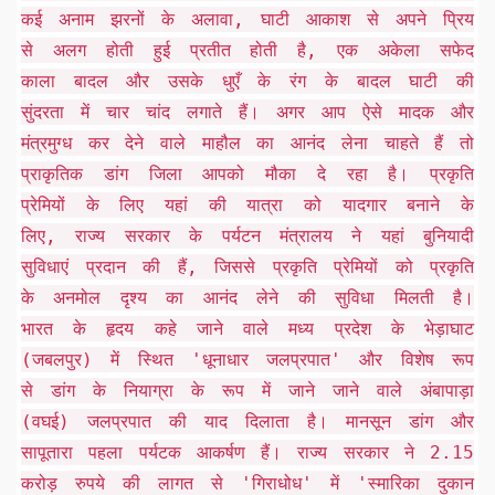
कई अनाम झरनों के अलावा, घाटी आकाश से अपने प्रिय
से अलग होती हुई प्रतीत होती है, एक अकेला सफेद
काला बादल और उसके धुएँ के रंग के बादल घाटी की
सुंदरता में चार चांद लगाते हैं। अगर आप ऐसे मादक और
मंत्रमुग्ध कर देने वाले माहौल का आनंद लेना चाहते हैं तो
प्राकृतिक डांग जिला आपको मौका दे रहा है। प्रकृति
प्रेमियों के लिए यहां की यात्रा को यादगार बनाने के
लिए, राज्य सरकार के पर्यटन मंत्रालय ने यहां बुनियादी
सुविधाएं प्रदान की हैं, जिससे प्रकृति प्रेमियों को प्रकृति
के अनमोल दृश्य का आनंद लेने की सुविधा मिलती है।
भारत के हृदय कहे जाने वाले मध्य प्रदेश के भेड़ाघाट
(जबलपुर) में स्थित 'धूनाधार जलप्रपात' और विशेष रूप
से डांग के नियाग्रा के रूप में जाने जाने वाले अंबापाड़ा
(वघई) जलप्रपात की याद दिलाता है। मानसून डांग और
सापूतारा पहला पर्यटक आकर्षण हैं। राज्य सरकार ने 2.15
करोड़ रुपये की लागत से 'गिराधोध' में 'स्मारिका दुकान