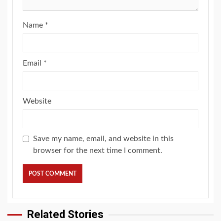
Name
*
Email
*
Website
Save my name, email, and website in this
browser for the next time I comment.
Related Stories