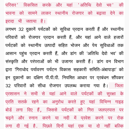
परिसर' विकसित करके और यहां 'अतिथि देवो भव' की
भावना को सामने लाकर स्थानीय रोजगार को बढ़ावा देने का
इरादा भी जताया है।
लगभग 32 दुकानें पर्यटकों को सुविधा प्रदान करती हैं और स्थानीय
परिवारों को रोजगार प्रदान करती हैं, और यहां आने वाले हजारों
पर्यटकों को स्थानीय उत्पादों सहित भोजन और पेय सुविधाओं तक
आसान पहुंच प्रदान करती हैं, और डांग की ‘अतिथि देवो भव’ की
संस्कृति और परंपराओं को भी उजागर करती हैं। डांग वन विभाग
द्वारा ‘गिराधोद पर्यावरण पर्यटन विकास सहकारी समिति-अंबापाड़ा’ को
इन दुकानों का दक्षिण पी.पी.पी. नियमित आधार पर प्रबंधन सौंपकर
जिला
32 परिवारों को सीधा रोजगार उपलब्ध कराया गया है।
प्रशासन ने सभी से यहां आने वाले पर्यटकों की सुरक्षा के
प्रति सतर्क रहने का अनुरोध करते हुए यहां विभिन्न गाइड
बोर्ड लगा दिए हैं, जिससे पर्यटकों को गिरा जलप्रपात पर
चढ़ने और स्नान करने या नदी में प्रवेश करने पर रोक
लगा दी गई है. पिछले दिनों यहां एक या दो नहीं बल्कि