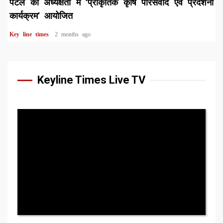
पटेल की अध्यक्षता में ‘प्राकृतिक कृषि परिसंवाद एवं प्रदर्शनी
कार्यक्रम’ आयोजित
Key line times
2 months ago
Keyline Times Live TV