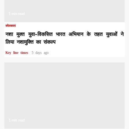
1 min read
कोलकाता
नशा मुक्त युवा–विकसित भारत अभियान के तहत युवाओं ने
लिया नशामुक्ति का संकल्प
Key line times
5 days ago
1 min read