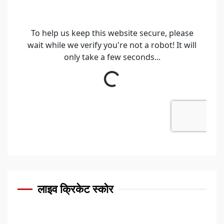
लाइव क्रिकेट स्कोर