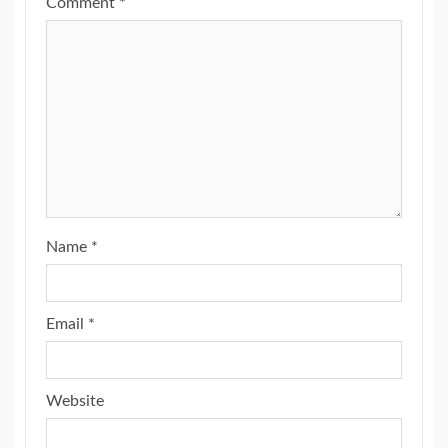
Comment
*
Name
*
Email
*
Website