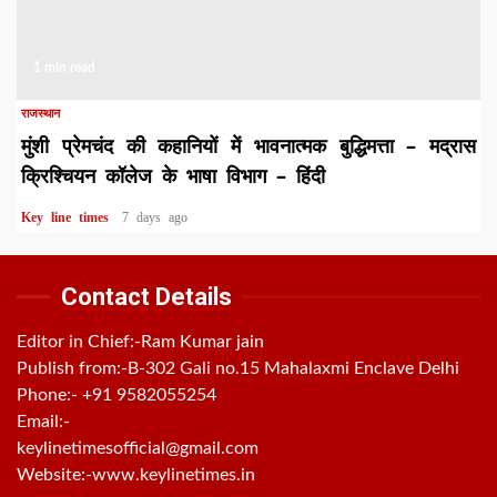
1 min read
राजस्थान
मुंशी प्रेमचंद की कहानियों में भावनात्मक बुद्धिमत्ता – मद्रास
क्रिश्चियन कॉलेज के भाषा विभाग – हिंदी
Key line times
7 days ago
Contact Details
Editor in Chief:-Ram Kumar jain
Publish from:-
B-302 Gali no.15 Mahalaxmi Enclave Delhi
Phone:-
+91 9582055254
Email:-
keylinetimesofficial@gmail.com
Website:-
www.keylinetimes.in