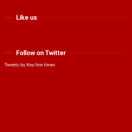
Like us
Follow on Twitter
Tweets by Key line times