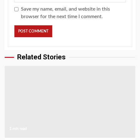
Save my name, email, and website in this
browser for the next time I comment.
Related Stories
1 min read