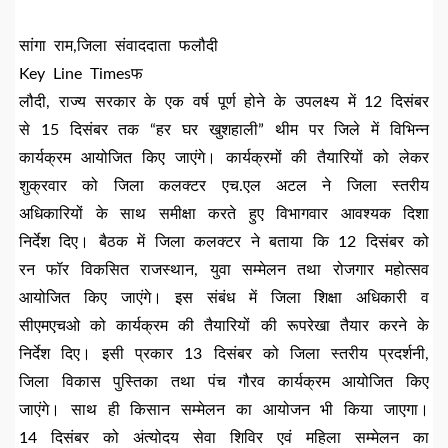
सांगा राम,जिला संवाददाता फलौदी
Key Line Timesफ
लौदी, राज्य सरकार के एक वर्ष पूर्ण होने के उपलक्ष्य में 12 दिसंबर
से 15 दिसंबर तक “हर घर खुशहाली” थीम पर जिले में विभिन्न
कार्यक्रम आयोजित किए जाएंगे। कार्यक्रमों की तैयारियों को लेकर
शुक्रवार को जिला कलक्टर एच.एल अटल ने जिला स्तरीय
अधिकारियों के साथ समीक्षा करते हुए विभागवार आवश्यक दिशा
निर्देश दिए। बैठक में जिला कलक्टर ने बताया कि 12 दिसंबर को
रन फॉर विकसित राजस्थान, युवा सम्मेलन तथा रोजगार महोत्सव
आयोजित किए जाएंगे। इस संबंध में जिला शिक्षा अधिकारी व
सीएमएचओ को कार्यक्रम की तैयारियों की रूपरेखा तैयार करने के
निर्देश दिए। इसी प्रकार 13 दिसंबर को जिला स्तरीय प्रदर्शनी,
जिला विकास पुस्तिका तथा पंच गौरव कार्यक्रम आयोजित किए
जाएंगे। साथ ही किसान सम्मेलन का आयोजन भी किया जाएगा।
14 दिसंबर को अंत्योदय सेवा शिविर एवं महिला सम्मेलन का