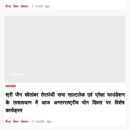
Key line times
1 week ago
1 min read
राजस्थान
श्री जैन श्वेतांबर तेरापंथी सभा साल्टलेक एवं प्रेक्षा फाउंडेशन
के तत्वावधान में आज अन्तरराष्ट्रीय योग दिवस पर विशेष
कार्यक्रम
Key line times
1 month ago