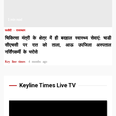
1 min read
फलौदी
राजस्थान
चिकित्सा मंत्री के क्षेत्र में ही बदहाल स्वास्थ्य सेवाएं: चाडी
सीएचसी पर रात को ताला, आऊ उपजिला अस्पताल
नर्सिंगकर्मी के भरोसे
Key line times
4 months ago
Keyline Times Live TV