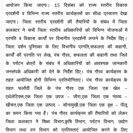
आयोजन किया जाएगा। 15 दिसंबर को राज्य स्तरीय विकास
प्रदर्शनी व विभिन्न राज्य स्तरीय कार्यक्रमों का सीधा प्रसारण देखा
जाएगा। जिला स्तरीय प्रदर्शनी की तैयारियों के संबंध में जिला
कलक्टर ने सभी जिला स्तरीय अधिकारियों को विभिन्न योजनाओं में
प्रगति व विकास कार्यों पर विभागीय प्रदर्शनी लगाने के निर्देश दिए।
जिला दर्शन पुस्तिका के लिए विभागीय प्रगति,सफलता की कहानी,
कार्यों की प्रगति पर लेख, पंच गौरव, सफलता की कहानी तथा जिले
के पर्यटन क्षेत्रों के संबंध में अधिकारियों को आवश्यक जानकारी
जनसंपर्क अधिकारी को देने के निर्देश दिए। पंच गौरव कार्यक्रम के
तहत आयोजित होगी विभिन्न प्रतियोगिताएं। पंच गौरव कार्यक्रम के
तहत फलौदी जिले के पंच गौरव एक जिला एक खेल –
एथेलेटिक्स,एक जिला एक उपज – जीरा,एक जिला एक गंतव्य –
खीचन,एक जिला एक उत्पाद – सोनामुखी,एक जिला एक वृक्ष – पीलू
का चयन किया गया हैं। पंच गौरव कार्यक्रम की तैयारियों को लेकर
जिला कलक्टर ने शिक्षा विभाग,कृषि विभाग, पर्यटन विभाग, उद्योग
विभाग तथा वन विभाग को प्रतियताएं आयोजित करने के लिए