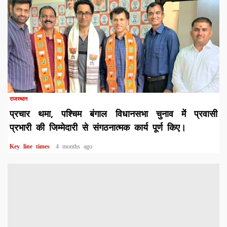
1 min read
राजस्थान
प्रचार थमा, पश्चिम बंगाल विधानसभा चुनाव में प्रवासी
प्रभारी की जिम्मेदारी से संगठनात्मक कार्य पूर्ण किए।
Key line times
4 months ago