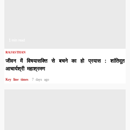
1 min read
RAJASTHAN
जीवन में विषयासक्ति से बचने का हो प्रयास : शांतिदूत
आचार्यश्री महाश्रमण
Key line times
7 days ago