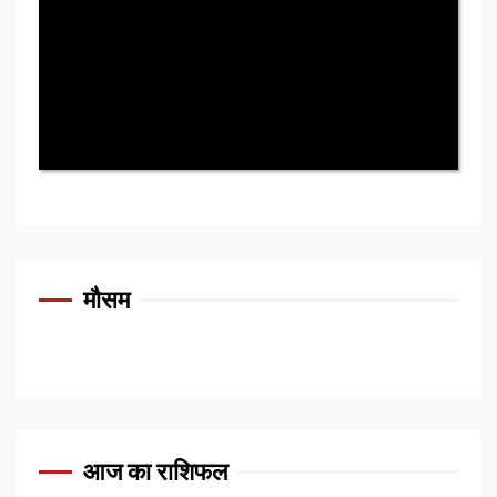
मौसम
आज का राशिफल