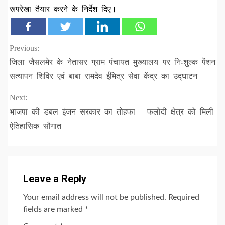
रूपरेखा तैयार करने के निर्देश दिए।
Continue
Previous:
जिला जैसलमेर के नेतासर ग्राम पंचायत मुख्यालय पर निःशुल्क पेंशन
Reading
सत्यापन शिविर एवं बाबा रामदेव ईमित्र सेवा केंद्र का उद्घाटन
Next:
भाजपा की डबल इंजन सरकार का तोहफा – फलोदी क्षेत्र को मिली
ऐतिहासिक सौगात
Leave a Reply
Your email address will not be published.
Required
fields are marked
*