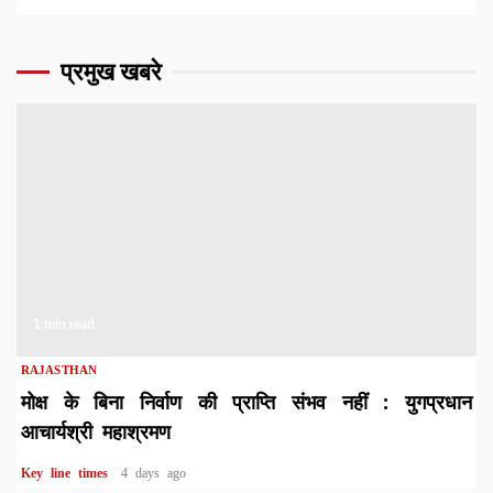
प्रमुख खबरे
1 min read
RAJASTHAN
मोक्ष के बिना निर्वाण की प्राप्ति संभव नहीं : युगप्रधान
आचार्यश्री महाश्रमण
Key line times
4 days ago