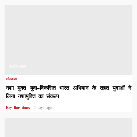
1 min read
कोलकाता
नशा मुक्त युवा–विकसित भारत अभियान के तहत युवाओं ने
लिया नशामुक्ति का संकल्प
Key line times
5 days ago