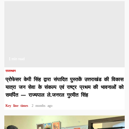
1 min read
राजस्थान
प्रोफेसर केपी सिंह द्वारा संपादित पुस्तकें उत्तराखंड की विकास
यात्रा जन सेवा के संकल्प एवं राष्ट्र प्रथम की भावनाओं को
समर्पित — राज्यपाल ले.जनरल गुरमीत सिंह
Key line times
2 months ago