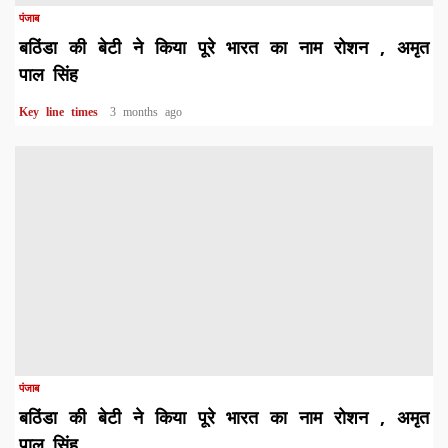
पंजाब
बठिंडा की बेटी ने किया पूरे भारत का नाम रोशन , अमृत
पाल सिंह
Key line times
3 months ago
पंजाब
बठिंडा की बेटी ने किया पूरे भारत का नाम रोशन , अमृत
पाल सिंह