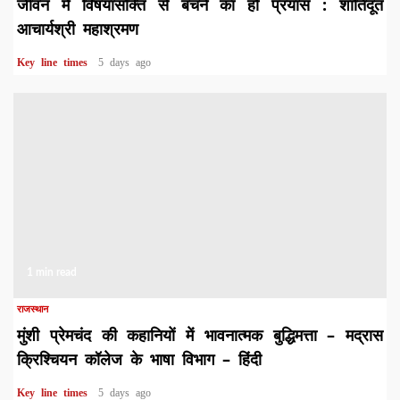
जीवन में विषयासक्ति से बचने का हो प्रयास : शांतिदूत
आचार्यश्री महाश्रमण
Key line times
5 days ago
1 min read
राजस्थान
मुंशी प्रेमचंद की कहानियों में भावनात्मक बुद्धिमत्ता – मद्रास
क्रिश्चियन कॉलेज के भाषा विभाग – हिंदी
Key line times
5 days ago