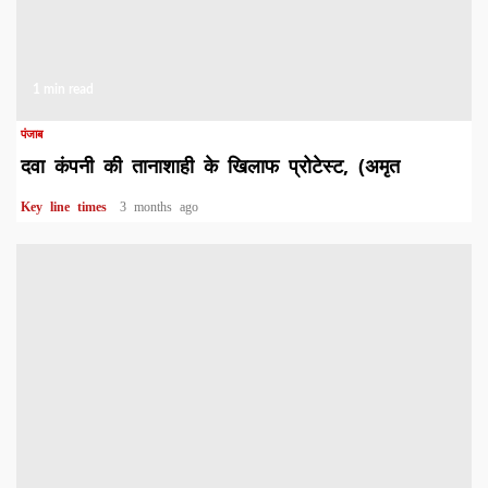
1 min read
पंजाब
दवा कंपनी की तानाशाही के खिलाफ प्रोटेस्ट, (अमृत
Key line times
3 months ago