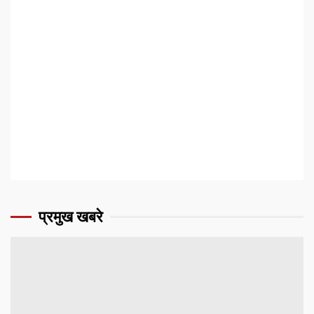
प्रमुख खबरे