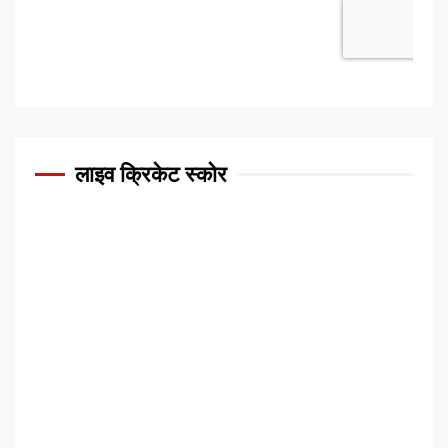
लाइव क्रिकेट स्कोर