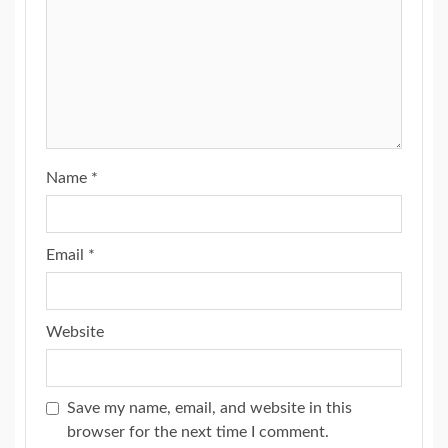
Name
*
Email
*
Website
Save my name, email, and website in this
browser for the next time I comment.