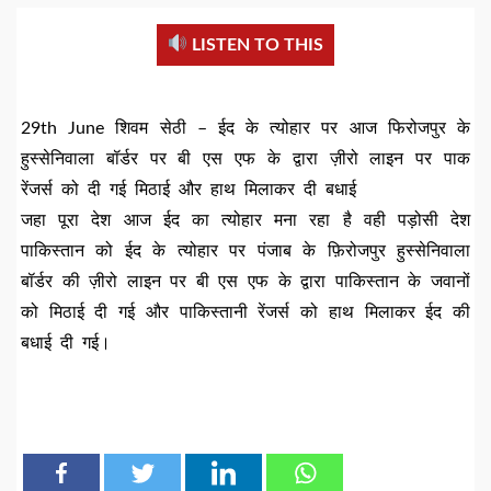
LISTEN TO THIS
29th June शिवम सेठी – ईद के त्योहार पर आज फिरोजपुर के
हुस्सेनिवाला बॉर्डर पर बी एस एफ के द्वारा ज़ीरो लाइन पर पाक
रेंजर्स को दी गई मिठाई और हाथ मिलाकर दी बधाई
जहा पूरा देश आज ईद का त्योहार मना रहा है वही पड़ोसी देश
पाकिस्तान को ईद के त्योहार पर पंजाब के फ़िरोजपुर हुस्सेनिवाला
बॉर्डर की ज़ीरो लाइन पर बी एस एफ के द्वारा पाकिस्तान के जवानों
को मिठाई दी गई और पाकिस्तानी रेंजर्स को हाथ मिलाकर ईद की
बधाई दी गई।