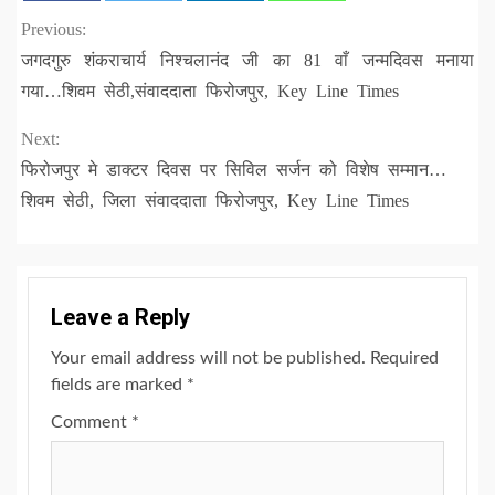
Continue
Previous:
जगदगुरु शंकराचार्य निश्चलानंद जी का 81 वाँ जन्मदिवस मनाया
Reading
गया…शिवम सेठी,संवाददाता फिरोजपुर, Key Line Times
Next:
फिरोजपुर मे डाक्टर दिवस पर सिविल सर्जन को विशेष सम्मान…
शिवम सेठी, जिला संवाददाता फिरोजपुर, Key Line Times
Leave a Reply
Your email address will not be published.
Required
fields are marked
*
Comment
*