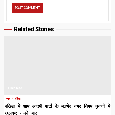
Related Stories
1 min read
पंजाब
बठिंडा
बठिंडा में आम आदमी पार्टी के मतभेद नगर निगम चुनावों में
खुलकर सामने आए