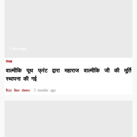
1 min read
पंजाब
वाल्मीकि यूथ फ्रंट द्वारा महाराज वाल्मीकि जी की मूर्ति
स्थापना की गई
Key line times
3 months ago