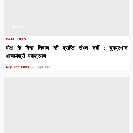
1 min read
RAJASTHAN
मोक्ष के बिना निर्वाण की प्राप्ति संभव नहीं : युगप्रधान
आचार्यश्री महाश्रमण
Key line times
2 days ago