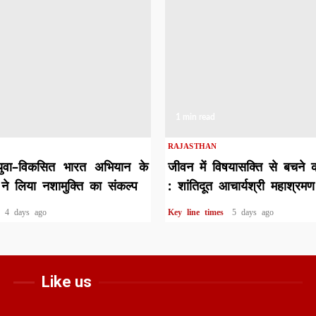
1 min read
RAJASTHAN
युवा–विकसित भारत अभियान के
जीवन में विषयासक्ति से बचने 
ने लिया नशामुक्ति का संकल्प
: शांतिदूत आचार्यश्री महाश्रमण
s
4 days ago
Key line times
5 days ago
Like us