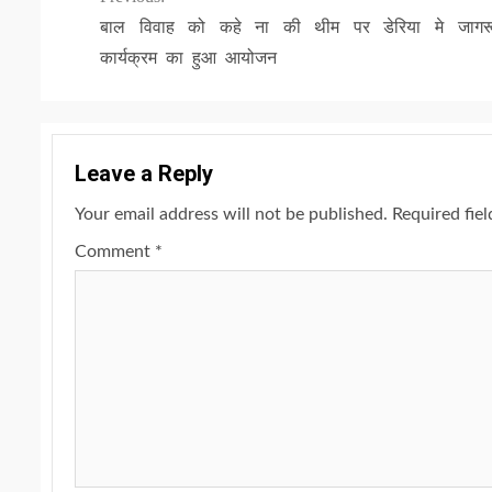
Continue
बाल विवाह को कहे ना की थीम पर डेरिया मे जागर
Reading
कार्यक्रम का हुआ आयोजन
Leave a Reply
Your email address will not be published.
Required fie
Comment
*