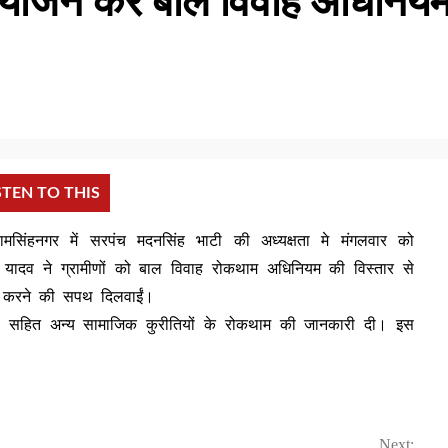
 आयोजन कर बाल विवाह अधिनिय
STEN TO THIS
रामसिंहनगर में सरपंच मदनसिंह भाटी की अध्यक्षता मे मंगलवार को
यादव ने ग्रामीणों को बाल विवाह रोकथाम अधिनियम की विस्तार से
ं करने की सपथ दिलवाईं।
था सहित अन्य सामाजिक कुरीतियों के रोकथाम की जानकारी दी। इस
।
Next: