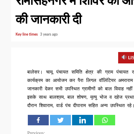
रामसिंहनगर मे शिविर का
की जानकारी दी
Key line times
3 years ago
LI
बालेसर। चामू पंचायत समिति क्षेत्र की ग्राम पंचायत 
कार्यक्रम का आयोजन कर पैरा लिगल वॉलिंटियर अमराराम 
जानकारी देकर सभी उपस्थित ग्रामीणों को बाल विवाह नही
इसके साथ बालश्रम, बाल शोषण, मृत्यु भोज व दहेज प्र
दौरान शिवाराम, वार्ड पंच दीपाराम सहित अन्य उपस्थित रहे
Previous: