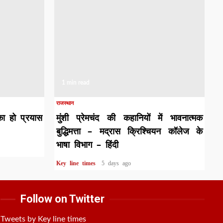
1 min read
राजस्थान
का हो प्रयास
मुंशी प्रेमचंद की कहानियों में भावनात्मक
बुद्धिमत्ता – मद्रास क्रिश्चियन कॉलेज के
भाषा विभाग – हिंदी
Key line times
5 days ago
Follow on Twitter
Tweets by Key line times