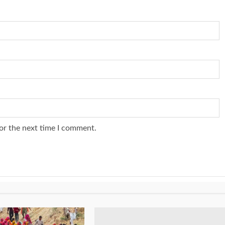
or the next time I comment.