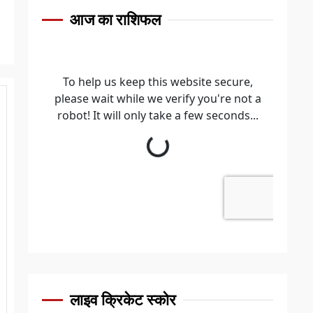
आज का राशिफल
लाइव क्रिकेट स्कोर