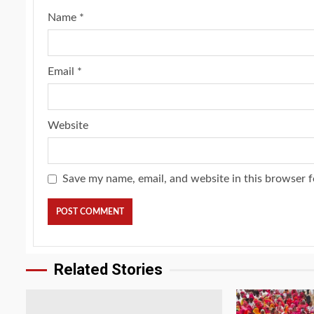
Name
*
Email
*
Website
Save my name, email, and website in this browser f
Related Stories