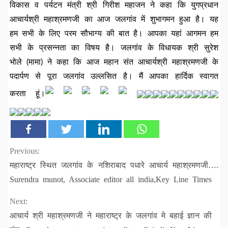
विकास व पर्यटन मंत्री श्री गिरीश महाजन ने कहा कि युगप्रधान
आचार्यश्री महाश्रमणजी का आज जलगांव में शुभागमन हुआ है। यह
हम सभी के लिए परम सौभाग्य की बात है। आपका यहां आगमन हम
सभी के प्रसन्नता का विषय है। जलगांव के विधायक श्री सुरेश
भोले (मामा) ने कहा कि आज महान संत आचार्यश्री महाश्रमणजी के
पदार्पण से पूरा जलगांव उल्लसित है। मैं आपका हार्दिक स्वागत
करता हूं।
Continue
Previous:
महाराष्ट्र स्थित जलगांव के नशिराबाद पधारे आचार्य महाश्रमणजी….
Reading
Surendra munot, Associate editor all india,Key Line Times
Next:
आचार्य श्री महाश्रमणजी ने महाराष्ट्र के जलगांव मे बहाई ज्ञान की