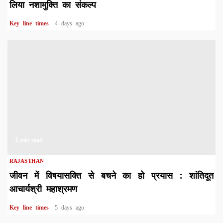
लिया नशामुक्ति का संकल्प
Key line times
4 days ago
1 min read
RAJASTHAN
जीवन में विषयासक्ति से बचने का हो प्रयास : शांतिदूत
आचार्यश्री महाश्रमण
Key line times
5 days ago