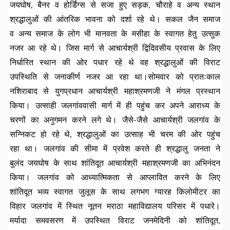
जयघोष, बैनर व होर्डिंग्स से सजा हुए सड़क, चौराहे व अन्य स्थान
श्रद्धालुओं की आंतरिक भावना को दर्शा रहे थे। सकल जैन समाज
व अन्य समाज के लोग भी मानवता के मसीहा के स्वागत हेतु उत्सुक
नजर आ रहे थे। जिस मार्ग से आचार्यश्री द्विदिवसीय प्रवास के लिए
निर्धारित स्थान की ओर पधार रहे थे वह श्रद्धालुओं की विराट
उपस्थिति से जनाकीर्ण नजर आ रहा था।सोमवार को प्रातःकाल
नशिराबाद से युगप्रधान आचार्यश्री महाश्रमणजी ने मंगल प्रस्थान
किया। उत्साही जलगांववासी मार्ग में ही पहुंच कर अपने आराध्य के
चरणों का अनुगमन करने लगे थे। जैसे-जैसे आचार्यश्री जलगांव के
सन्निकट हो रहे थे, श्रद्धालुओं का उत्साह भी चरम की ओर पहुंच
रहा था। जलगांव की सीमा में प्रवेश करते ही श्रद्धालु जनता ने
बुलंद जयघोष के साथ शांतिदूत आचार्यश्री महाश्रमणजी का अभिनंदन
किया। जलगांव को आध्यात्मिकता से आप्लावित करने के लिए
शांतिदूत भव्य स्वागत जुलूस के साथ लगभग ग्यारह किलोमीटर का
विहार जलगांव में स्थित नूतन मराठा महाविद्यालय परिसर में पधारे।
मर्यादा समवसरण में उपस्थित विराट जनमेदिनी को शांतिदूत,