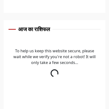
आज का राशिफल