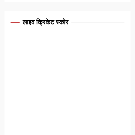
लाइव क्रिकेट स्कोर