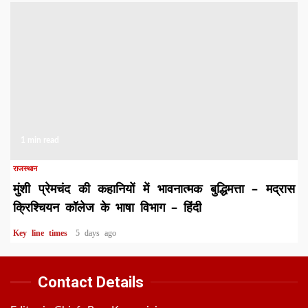
1 min read
राजस्थान
मुंशी प्रेमचंद की कहानियों में भावनात्मक बुद्धिमत्ता – मद्रास
क्रिश्चियन कॉलेज के भाषा विभाग – हिंदी
Key line times
5 days ago
Contact Details