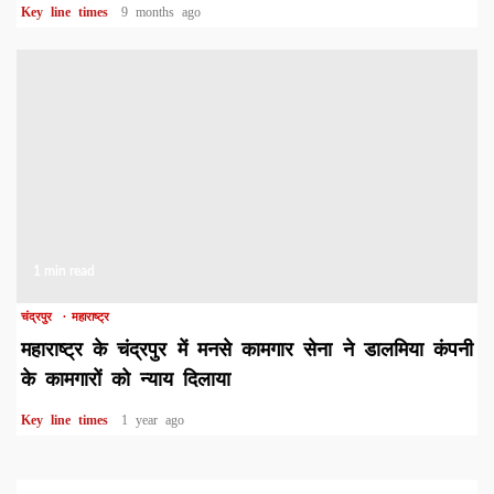
Key line times
9 months ago
1 min read
चंद्रपुर
महाराष्ट्र
महाराष्ट्र के चंद्रपुर में मनसे कामगार सेना ने डालमिया कंपनी
के कामगारों को न्याय दिलाया
Key line times
1 year ago