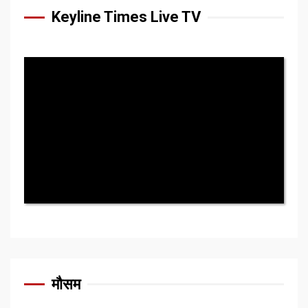
Keyline Times Live TV
मौसम