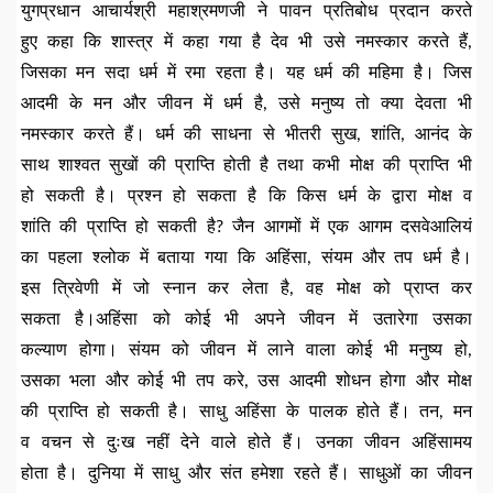
युगप्रधान आचार्यश्री महाश्रमणजी ने पावन प्रतिबोध प्रदान करते
हुए कहा कि शास्त्र में कहा गया है देव भी उसे नमस्कार करते हैं,
जिसका मन सदा धर्म में रमा रहता है। यह धर्म की महिमा है। जिस
आदमी के मन और जीवन में धर्म है, उसे मनुष्य तो क्या देवता भी
नमस्कार करते हैं। धर्म की साधना से भीतरी सुख, शांति, आनंद के
साथ शाश्वत सुखों की प्राप्ति होती है तथा कभी मोक्ष की प्राप्ति भी
हो सकती है। प्रश्न हो सकता है कि किस धर्म के द्वारा मोक्ष व
शांति की प्राप्ति हो सकती है? जैन आगमों में एक आगम दसवेआलियं
का पहला श्लोक में बताया गया कि अहिंसा, संयम और तप धर्म है।
इस त्रिवेणी में जो स्नान कर लेता है, वह मोक्ष को प्राप्त कर
सकता है।अहिंसा को कोई भी अपने जीवन में उतारेगा उसका
कल्याण होगा। संयम को जीवन में लाने वाला कोई भी मनुष्य हो,
उसका भला और कोई भी तप करे, उस आदमी शोधन होगा और मोक्ष
की प्राप्ति हो सकती है। साधु अहिंसा के पालक होते हैं। तन, मन
व वचन से दुःख नहीं देने वाले होते हैं। उनका जीवन अहिंसामय
होता है। दुनिया में साधु और संत हमेशा रहते हैं। साधुओं का जीवन