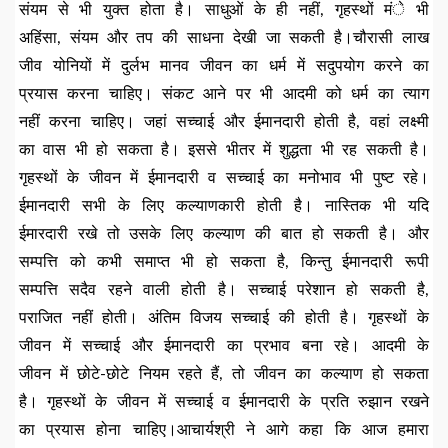
संयम से भी युक्त होता है। साधुओं के ही नहीं, गृहस्थों मंे भी
अहिंसा, संयम और तप की साधना देखी जा सकती है।चौरासी लाख
जीव योनियों में दुर्लभ मानव जीवन का धर्म में सदुपयोग करने का
प्रयास करना चाहिए। संकट आने पर भी आदमी को धर्म का त्याग
नहीं करना चाहिए। जहां सच्चाई और ईमानदारी होती है, वहां लक्ष्मी
का वास भी हो सकता है। इससे भीतर में शुद्धता भी रह सकती है।
गृहस्थों के जीवन में ईमानदारी व सच्चाई का मनोभाव भी पुष्ट रहे।
ईमानदारी सभी के लिए कल्याणकारी होती है। नास्तिक भी यदि
ईमारदारी रखे तो उसके लिए कल्याण की बात हो सकती है। और
सम्पत्ति को कभी समाप्त भी हो सकता है, किन्तु ईमानदारी रूपी
सम्पत्ति सदैव रहने वाली होती है। सच्चाई परेशान हो सकती है,
पराजित नहीं होती। अंतिम विजय सच्चाई की होती है। गृहस्थों के
जीवन में सच्चाई और ईमानदारी का प्रभाव बना रहे। आदमी के
जीवन में छोटे-छोटे नियम रहते हैं, तो जीवन का कल्याण हो सकता
है। गृहस्थों के जीवन में सच्चाई व ईमानदारी के प्रति रुझान रखने
का प्रयास होना चाहिए।आचार्यश्री ने आगे कहा कि आज हमारा