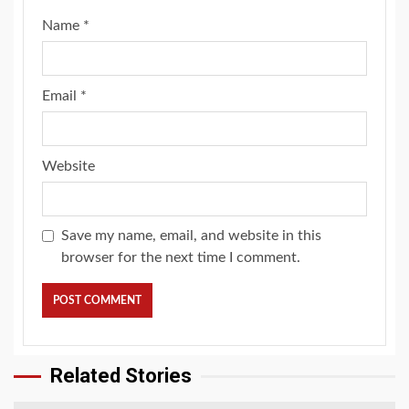
Name
*
Email
*
Website
Save my name, email, and website in this
browser for the next time I comment.
Related Stories