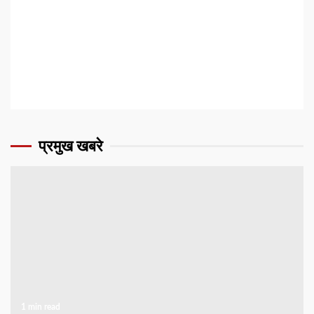
प्रमुख खबरे
1 min read