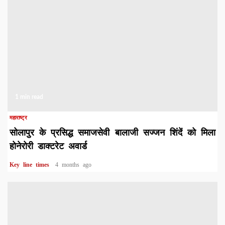
1 min read
महाराष्ट्र
सोलापुर के प्रसिद्ध समाजसेवी बालाजी सज्जन शिंदें को मिला
होनेरोरी डाक्टरेट अवार्ड
Key line times
4 months ago