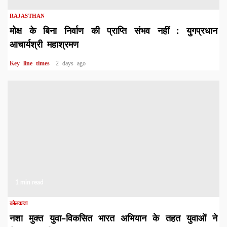
RAJASTHAN
मोक्ष के बिना निर्वाण की प्राप्ति संभव नहीं : युगप्रधान
आचार्यश्री महाश्रमण
Key line times
2 days ago
1 min read
कोलकाता
नशा मुक्त युवा–विकसित भारत अभियान के तहत युवाओं ने