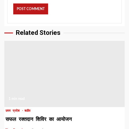
Related Stories
1 min read
उत्तर प्रदेश
बडौत
सफल रक्तदान शिविर का आयोजन