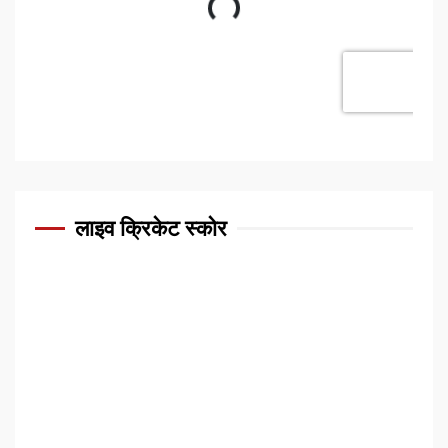
लाइव क्रिकेट स्कोर