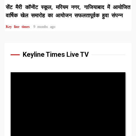
सेंट मैरी कॉन्वेंट स्कूल, मरियम नगर, गाजियाबाद में आयोजित
वार्षिक खेल समारोह का आयोजन सफलतापूर्वक हुवा संपन्न
Key line times
9 months ago
Keyline Times Live TV