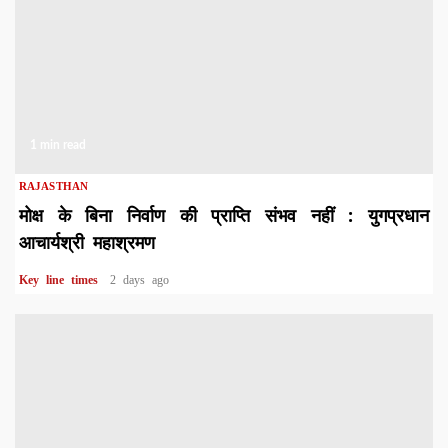
1 min read
RAJASTHAN
मोक्ष के बिना निर्वाण की प्राप्ति संभव नहीं : युगप्रधान
आचार्यश्री महाश्रमण
Key line times
2 days ago