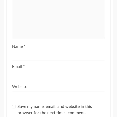
Name
*
Email
*
Website
Save my name, email, and website in this
browser for the next time I comment.