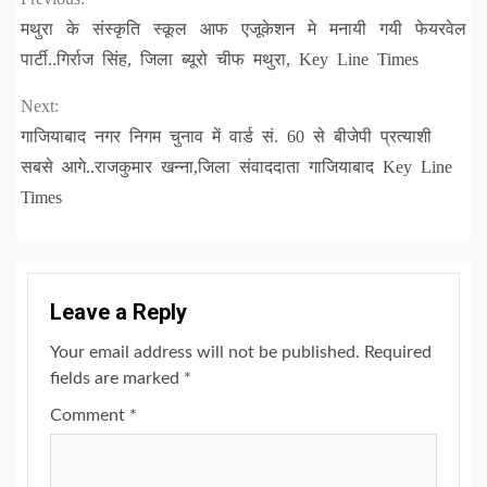
Continue
मथुरा के संस्कृति स्कूल आफ एजूकेशन मे मनायी गयी फेयरवेल
Reading
पार्टी..गिर्राज सिंह, जिला ब्यूरो चीफ मथुरा, Key Line Times
Next:
गाजियाबाद नगर निगम चुनाव में वार्ड सं. 60 से बीजेपी प्रत्याशी
सबसे आगे..राजकुमार खन्ना,जिला संवाददाता गाजियाबाद Key Line
Times
Leave a Reply
Your email address will not be published.
Required
fields are marked
*
Comment
*