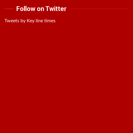
Follow on Twitter
Tweets by Key line times