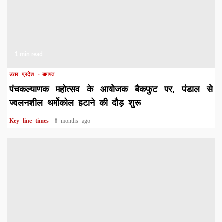
1 min read
उत्तर प्रदेश
बागपत
पंचकल्याणक महोत्सव के आयोजक बैकफुट पर, पंडाल से
ज्वलनशील थर्मोकोल हटाने की दौड़ शुरू
Key line times
8 months ago