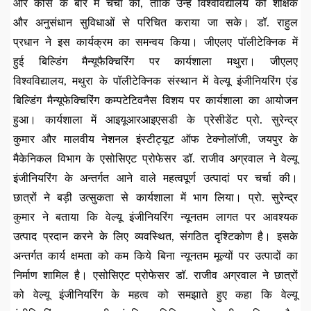
और कोर्स के बारे में चर्चा की, ताकि उन्हें विश्वविद्यालय की शैक्षिक
और अनुसंधान सुविधाओं से परिचित कराया जा सके। डॉ. राहुल
प्रधान ने इस कार्यक्रम का समन्वय किया। जीएलए पॉलीटेक्निक में
हुई बिल्डिंग मैन्यूफैक्चिरिंग पर कार्यशाला मथुरा। जीएलए
विश्वविद्यालय, मथुरा के पॉलीटेक्निक संस्थान में वेल्यू इंजीनियरिंग एंड
बिल्डिंग मैन्यूफेक्चिरिंग कम्पटेटिवनैस विशय पर कार्यशाला का आयोजन
हुआ। कार्यशाला में आइयूआरआइएसडी के प्रेसीडेंट प्रो. सुरेन्द्र
कुमार और मालवीय नेशनल इंस्टीट्यूट ऑफ टेक्नोलॉजी, जयपुर के
मैकेनिकल विभाग के एसोसिएट प्रोफेसर डॉ. राजीव अग्रवाल ने वेल्यू
इंजीनियरिंग के अन्तर्गत आने वाले महत्वपूर्ण उत्पादां पर चर्चा की।
छात्रों ने बड़ी उत्सुकता से कार्यशाला में भाग लिया। प्रो. सुरेन्द्र
कुमार ने बताया कि वेल्यू इंजीनियरिंग न्यूनतम लागत पर आवश्यक
उत्पाद प्रदान करने के लिए व्यवस्थित, संगठित दृश्टिकोण है। इसके
अन्तर्गत कार्य क्षमता को कम किये बिना न्यूनतम मूल्यों पर उत्पादों का
निर्माण शामिल है। एसोसिएट प्रोफेसर डॉ. राजीव अग्रवाल ने छात्रों
को वेल्यू इंजीनियरिंग के महत्व को समझाते हुए कहा कि वेल्यू