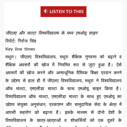
LISTEN TO THIS
जीएलए और माल्टा विश्वविद्यालय के मध्य एमओयू साइन
रिपोर्ट: गिर्राज सिंह
Key line times
मथुरा। जीएलए विश्वविद्यालय, मथुरा शैक्षिक गुणवत्ता को बढ़ाने व
शैक्षिक अवसरों की खोज में नियमित रूप से जुटा हुआ है। ऐसे
अवसरों की खोज करने और अत्याधुनिक वैश्विक शिक्षा प्रदान करने
के उद्देश्य से हाल ही में जीएलए विश्वविद्यालय, मथुरा ने विश्वविद्यालय
ऑफ माल्टा, एमएसीडा माल्टा के साथ एमओयू साइन किया है।
विश्वविद्यालय ऑफ माल्टा, एमएसीडा माल्टा के साथ हुए एमओयू का
उद्देश्य संयुक्त अनुसंधान, प्रकाशन और सामुदायिक सेवा के क्षेत्र में
आपसी सहयोग को बढ़ाना है। इसके माध्यम से दोनो देशों के
विश्वविद्यालय के छात्र-छात्राओं व शोधार्थियों को एक दूसरे के