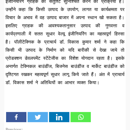
इंजीनियरिंग ग्राहक की संतुश्टि सुनिश्चित करने की प्रक्रिया है।
उन्होंने कहा कि किसी उत्पाद के उपयोग, लागत या कार्यक्षमता पर
विचार के अभाव में वह उत्पाद बाजार में अपना स्थान खो सकता है।
इसलिए ग्राहक की आवश्यकतानुसार उत्पाद की गुणवत्ता व
कार्यप्रणाली में सतत सुधार वेल्यू इंजीनियरिंग का महत्वपूर्ण हिस्सा
है। पॉलीटेक्निक के प्राचार्य डॉ. विकास कुमार शर्मा ने कहा कि
किसी भी उत्पाद के निर्माण को यदि बारीकी से देखा जाये तो
प्रोडक्शन डेवलपमेंट स्टेंटेजीस का विशेश योगदान रहता है। इसके
अन्तर्गत टेक्निकल बाउंडींज, बिजनेस बाउंडींज व मार्केट बाउंडींज को
दृश्टिगत रखकर महत्वपूर्ण सुधार लागू किये जाते हैं। अंत में प्राचार्य
डॉ. विकास शर्मा ने अतिथियों का आभार व्यक्त किया।
Previous: