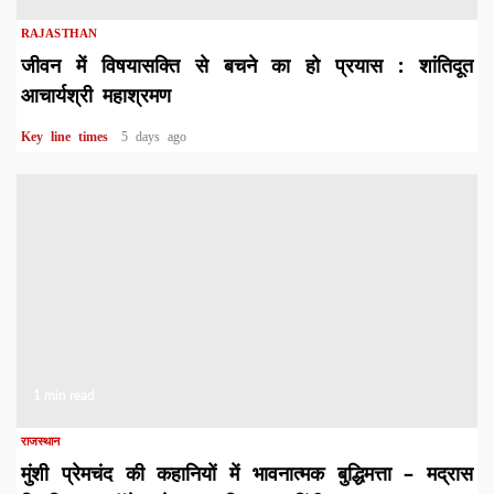
RAJASTHAN
जीवन में विषयासक्ति से बचने का हो प्रयास : शांतिदूत
आचार्यश्री महाश्रमण
Key line times
5 days ago
1 min read
राजस्थान
मुंशी प्रेमचंद की कहानियों में भावनात्मक बुद्धिमत्ता – मद्रास