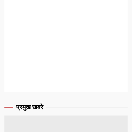
प्रमुख खबरे