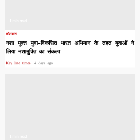
1 min read
कोलकाता
नशा मुक्त युवा–विकसित भारत अभियान के तहत युवाओं ने
लिया नशामुक्ति का संकल्प
Key line times
4 days ago
1 min read