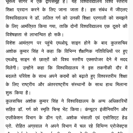
भूमध्य सागर में एक द्वीपसमूह है। यह विश्वविद्यालय विश्व स्तरीय
शिक्षा प्रदान करने के लिए जाना जाता है। इस संबंध में जीएलए
विश्वविद्यालय ने डॉ. ललित गर्ग को उनकी शिक्षा प्रणाली को समझने
के लिए आमंत्रित किया गया, ताकि दोनों विश्वविद्यालय एक दूसरे की
विशेषज्ञता से लाभान्वित हो सकें।
विशेश आमंत्रण पर पहुंचे एमओयू साइन होने के बाद कुलसचिव
अशोक कुमार सिंह ने कहा कि विभिन्न शैक्षणिक गतिविधियों पर हुए
एमओयू साइन से छात्रों को विश्व स्तरीय एक्सपोजर देने में मदद
मिलेगी। उन्होंने कहा कि विश्वविद्यालय ने इस तकनीकी दौर में
बदलते परिवेश के साथ अपने कदमों को बढ़ाते हुए विश्वस्तरीय शिक्षा
के लिए राष्ट्रीय और अंतरराष्ट्रीय संस्थानों के साथ हाथ मिलाना
शुरू किया है।
कुलसचिव अशोक कुमार सिंह ने विश्वविद्यालय के अन्य अधिकारियों
सहित डॉ. गर्ग को स्मृति चिन्ह भेंट किया। कंप्यूटर इंजीनियरिंग और
एप्लीकेशन विभाग के डीन प्रो. अशोक भंसाली एवं एसोसिएट हेड
प्रो. रोहित अग्रवाल ने अपने विभाग में चल रहे विभिन्न प्रोजेक्ट्स