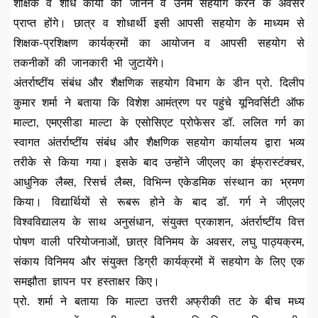
शैक्षिक व शोध कार्यों को जानने व उनमें सहयोग करने के अवसर
प्राप्त होंगे। छात्र व शोधार्थी इसी आपसी सहयोग के माध्यम से
शिक्षक-प्रशिक्षण कार्यक्रमों का आयोजन व आपसी सहयोग से
तकनीकों की जानकारी भी जुटायेंगे।
अंतर्राष्टींय संबंध और शैक्षणिक सहयोग विभाग के डीन प्रो. दिलीप
कुमार शर्मा ने बताया कि विशेश आमंत्रण पर पहुंचे यूनिवर्सिटी ऑफ
माल्टा, एमएसीडा माल्टा के एसोसिएट प्रोफेसर डॉ. ललित गर्ग का
स्वागत अंतर्राष्टींय संबंध और शैक्षणिक सहयोग कार्यालय द्वारा भव्य
तरीके से किया गया। इसके बाद उन्होंने जीएलए का इंफ्रास्टंक्चर,
आधुनिक लैब्स, रिसर्च लैब्स, विभिन्न एकेडमिक संस्थान का भ्रमण
किया। विद्यार्थियों से रूबरू होने के बाद डॉ. गर्ग ने जीएलए
विश्वविद्यालय के साथ अनुसंधान, संयुक्त प्रकाशन, अंतर्राष्टींय वित्त
पोषण वाली परियोजनाओं, छात्र विनिमय के अवसर, लघु पाठ्यक्रम,
संकाय विनिमय और संयुक्त डिग्री कार्यक्रमों में सहयोग के लिए एक
समझौता ज्ञापन पर हस्ताक्षर किए।
प्रो. शर्मा ने बताया कि माल्टा उत्तरी अफ्रीकी तट के बीच मध्य