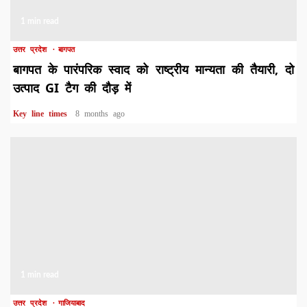
1 min read
उत्तर प्रदेश
बागपत
बागपत के पारंपरिक स्वाद को राष्ट्रीय मान्यता की तैयारी, दो
उत्पाद GI टैग की दौड़ में
Key line times
8 months ago
1 min read
उत्तर प्रदेश
गाजियाबाद