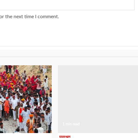
or the next time I comment.
1 min read
राजस्थान