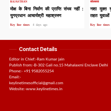
RAJASTHAN
कोलकाता
मोक्ष के बिना निर्वाण की प्राप्ति संभव नहीं :
नशा मुक्त 
युगप्रधान आचार्यश्री महाश्रमण
तहत युवाओं 
Key line times
4 days ago
Key line time
Contact Details
Editor in Chief:-Ram Kumar jain
Publish from:-
B-302 Gali no.15 Mahalaxmi Enclave Delhi
Phone:-
+91 9582055254
Email:-
keylinetimesofficial@gmail.com
Website:-
www.keylinetimes.in