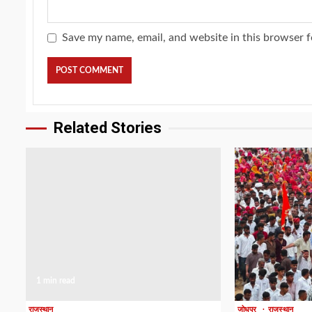
Save my name, email, and website in this browser f
Related Stories
1 min read
1 min read
राजस्थान
जोधपुर
राजस्थान