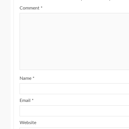
Comment
*
Name
*
Email
*
Website