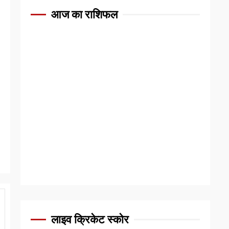
आज का राशिफल
लाइव क्रिकेट स्कोर