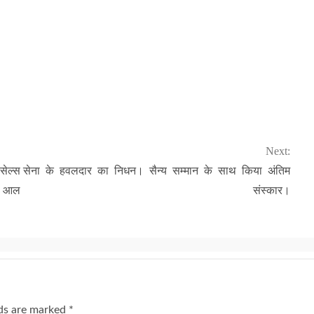
Next:
ेल्स
सेना के हवलदार का निधन। सैन्य सम्मान के साथ किया अंतिम
र आल
संस्कार।
lds are marked
*