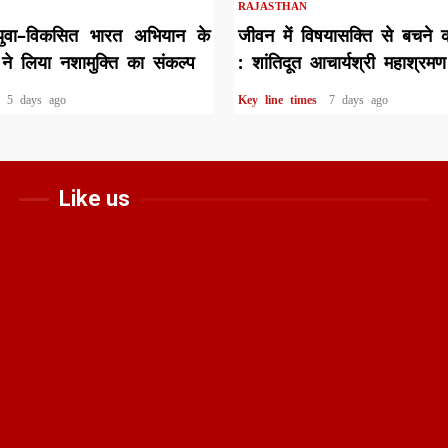
RAJASTHAN
युवा–विकसित भारत अभियान के
जीवन में विषयासक्ति से बचने 
ने लिया नशामुक्ति का संकल्प
: शांतिदूत आचार्यश्री महाश्रमण
s
5 days ago
Key line times
7 days ago
Like us