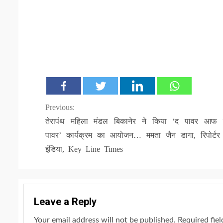
Continue
Previous:
तेरापंथ महिला मंडल बिकानेर ने किया ‘द पावर आफ स
Reading
पावर’ कार्यक्रम का आयोजन… ममता जैन डागा, रिपोर्ट
इंडिया, Key Line Times
Leave a Reply
Your email address will not be published.
Required fie