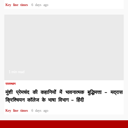
Key line times
6 days ago
1 min read
राजस्थान
मुंशी प्रेमचंद की कहानियों में भावनात्मक बुद्धिमत्ता – मद्रास
क्रिश्चियन कॉलेज के भाषा विभाग – हिंदी
Key line times
6 days ago