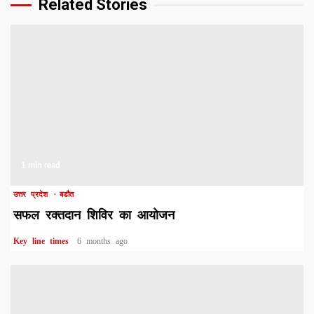
Related Stories
1 min read
उत्तर प्रदेश
बडौत
सफल रक्तदान शिविर का आयोजन
Key line times
6 months ago