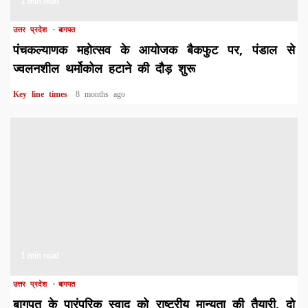
1 min read
उत्तर प्रदेश
बागपत
पंचकल्याणक महोत्सव के आयोजक बैकफुट पर, पंडाल से
ज्वलनशील थर्मोकोल हटाने की दौड़ शुरू
Key line times
8 months ago
1 min read
उत्तर प्रदेश
बागपत
बागपत के पारंपरिक स्वाद को राष्ट्रीय मान्यता की तैयारी, दो