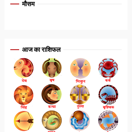
मौसम
आज का राशिफल