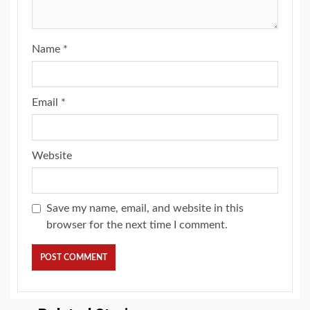
Name
*
Email
*
Website
Save my name, email, and website in this
browser for the next time I comment.