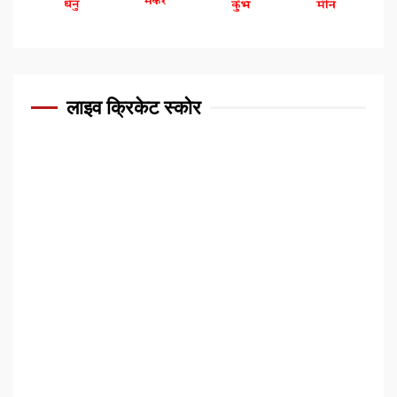
लाइव क्रिकेट स्कोर