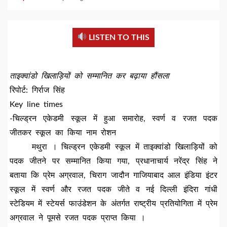
LISTEN TO THIS
ताइक्वांडो खिलाड़ियों को सम्मानित कर बढ़ाया हौंसला
रिपोर्ट: गिर्राज सिंह
Key line times
-चिल्ड्रन एकेडमी स्कूल में हुआ समारोह, स्वर्ण व रजत पदक
जीतकर स्कूल का किया नाम रोशन
मथुरा । चिल्ड्रन एकेडमी स्कूल में ताइक्वांडो खिलाड़ियों को
पदक जीतने पर सम्मानित किया गया, प्रधानाचार्य नरेंद्र सिंह ने
बताया कि प्रेम अग्रवाल, चिराग जादौन गाजियाबाद आल इंडिया इंटर
स्कूल में स्वर्ण और रजत पदक जीते व नई दिल्ली इंदिरा गांधी
स्टेडियम में स्टेयर्स फाउंडेशन के अंतर्गत राष्ट्रीय प्रतियोगिता में प्रेम
अग्रवाल ने पूमसे रजत पदक प्राप्त किया ।