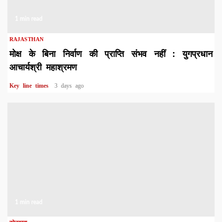
1 min read
RAJASTHAN
मोक्ष के बिना निर्वाण की प्राप्ति संभव नहीं : युगप्रधान
आचार्यश्री महाश्रमण
Key line times
3 days ago
1 min read