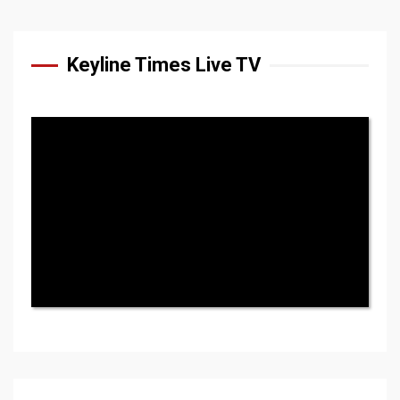
Keyline Times Live TV