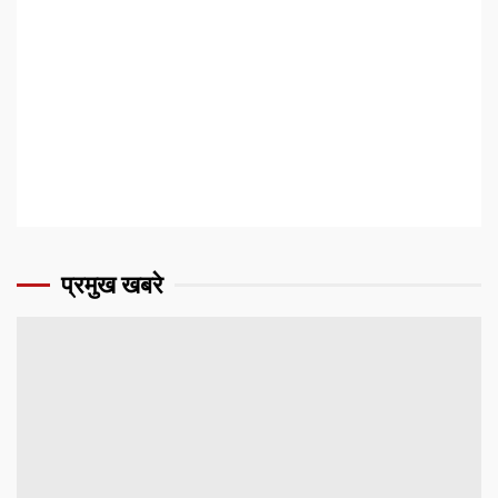
प्रमुख खबरे