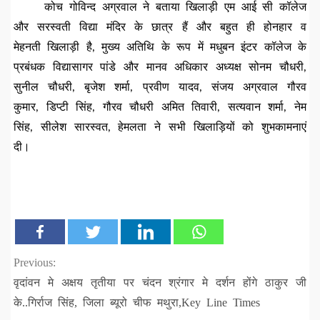
कोच गोविन्द अग्रवाल ने बताया खिलाड़ी एम आई सी कॉलेज
और सरस्वती विद्या मंदिर के छात्र हैं और बहुत ही होनहार व
मेहनती खिलाड़ी है, मुख्य अतिथि के रूप में मधुबन इंटर कॉलेज के
प्रबंधक विद्यासागर पांडे और मानव अधिकार अध्यक्ष सोनम चौधरी,
सुनील चौधरी, बृजेश शर्मा, प्रवीण यादव, संजय अग्रवाल गौरव
कुमार, डिप्टी सिंह, गौरव चौधरी अमित तिवारी, सत्यवान शर्मा, नेम
सिंह, सीलेश सारस्वत, हेमलता ने सभी खिलाड़ियों को शुभकामनाएं
दी।
Continue
Previous:
वृदांवन मे अक्षय तृतीया पर चंदन श्रंगार मे दर्शन होंगे ठाकुर जी
Reading
के..गिर्राज सिंह, जिला ब्यूरो चीफ मथुरा,Key Line Times