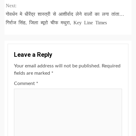
Next:
गोवर्धन मे धीरेंद्र शास्त्री से आशीर्वाद लेने वालों का लगा तांता…
गिर्राज सिंह, जिला ब्यूरो चीफ मथुरा, Key Line Times
Leave a Reply
Your email address will not be published.
Required
fields are marked
*
Comment
*