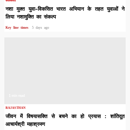
कोलकाता
नशा मुक्त युवा–विकसित भारत अभियान के तहत युवाओं ने
लिया नशामुक्ति का संकल्प
Key line times
5 days ago
1 min read
RAJASTHAN
जीवन में विषयासक्ति से बचने का हो प्रयास : शांतिदूत
आचार्यश्री महाश्रमण