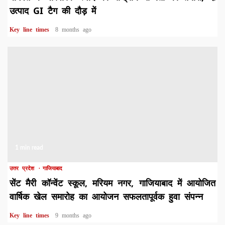
उत्पाद GI टैग की दौड़ में
Key line times
8 months ago
1 min read
उत्तर प्रदेश
गाजियाबाद
सेंट मैरी कॉन्वेंट स्कूल, मरियम नगर, गाजियाबाद में आयोजित
वार्षिक खेल समारोह का आयोजन सफलतापूर्वक हुवा संपन्न
Key line times
9 months ago