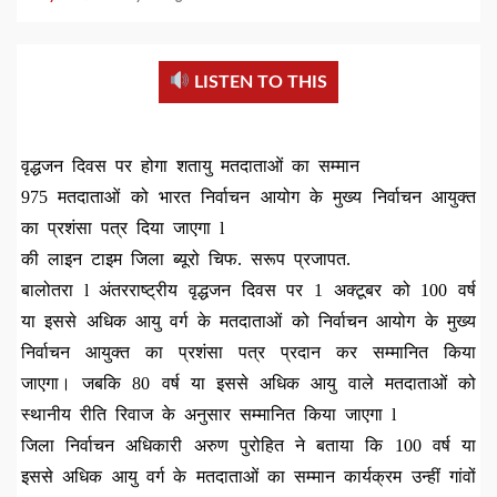
LISTEN TO THIS
वृद्धजन दिवस पर होगा शतायु मतदाताओं का सम्मान
975 मतदाताओं को भारत निर्वाचन आयोग के मुख्य निर्वाचन आयुक्त
का प्रशंसा पत्र दिया जाएगा l
की लाइन टाइम जिला ब्यूरो चिफ. सरूप प्रजापत.
बालोतरा l अंतरराष्ट्रीय वृद्धजन दिवस पर 1 अक्टूबर को 100 वर्ष
या इससे अधिक आयु वर्ग के मतदाताओं को निर्वाचन आयोग के मुख्य
निर्वाचन आयुक्त का प्रशंसा पत्र प्रदान कर सम्मानित किया
जाएगा। जबकि 80 वर्ष या इससे अधिक आयु वाले मतदाताओं को
स्थानीय रीति रिवाज के अनुसार सम्मानित किया जाएगा l
जिला निर्वाचन अधिकारी अरुण पुरोहित ने बताया कि 100 वर्ष या
इससे अधिक आयु वर्ग के मतदाताओं का सम्मान कार्यक्रम उन्हीं गांवों