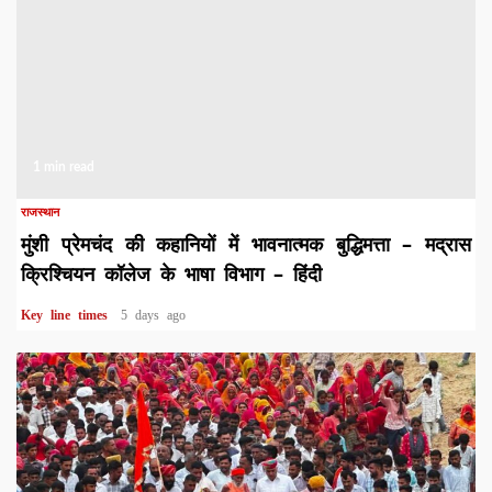
1 min read
राजस्थान
मुंशी प्रेमचंद की कहानियों में भावनात्मक बुद्धिमत्ता – मद्रास
क्रिश्चियन कॉलेज के भाषा विभाग – हिंदी
Key line times
5 days ago