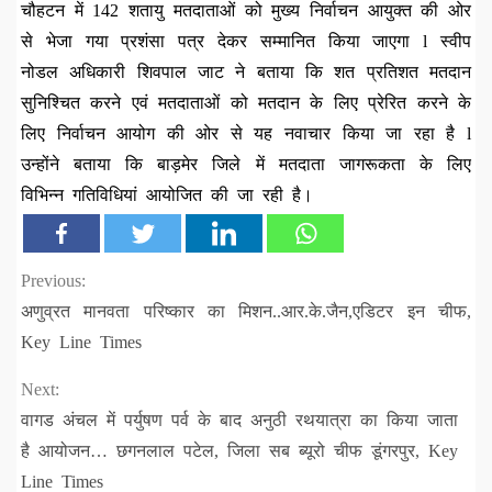
चौहटन में 142 शतायु मतदाताओं को मुख्य निर्वाचन आयुक्त की ओर
से भेजा गया प्रशंसा पत्र देकर सम्मानित किया जाएगा l स्वीप
नोडल अधिकारी शिवपाल जाट ने बताया कि शत प्रतिशत मतदान
सुनिश्चित करने एवं मतदाताओं को मतदान के लिए प्रेरित करने के
लिए निर्वाचन आयोग की ओर से यह नवाचार किया जा रहा है l
उन्होंने बताया कि बाड़मेर जिले में मतदाता जागरूकता के लिए
विभिन्न गतिविधियां आयोजित की जा रही है।
Continue
Previous:
अणुव्रत मानवता परिष्कार का मिशन..आर.के.जैन,एडिटर इन चीफ,
Reading
Key Line Times
Next:
वागड अंचल में पर्युषण पर्व के बाद अनुठी रथयात्रा का किया जाता
है आयोजन… छगनलाल पटेल, जिला सब ब्यूरो चीफ डूंगरपुर, Key
Line Times