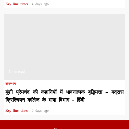
Key line times
4 days ago
1 min read
राजस्थान
मुंशी प्रेमचंद की कहानियों में भावनात्मक बुद्धिमत्ता – मद्रास
क्रिश्चियन कॉलेज के भाषा विभाग – हिंदी
Key line times
5 days ago