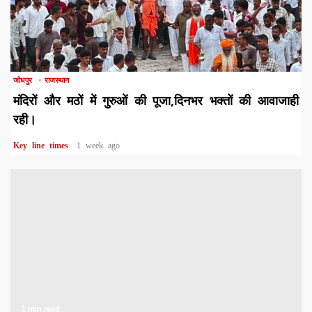
1 min read
जोधपुर
राजस्थान
मंदिरों और मठों में गुरुओं की पूजा,दिनभर भक्तों की आवाजाही
रही।
Key line times
1 week ago
1 min read