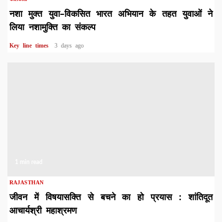
नशा मुक्त युवा–विकसित भारत अभियान के तहत युवाओं ने
लिया नशामुक्ति का संकल्प
Key line times
3 days ago
1 min read
RAJASTHAN
जीवन में विषयासक्ति से बचने का हो प्रयास : शांतिदूत
आचार्यश्री महाश्रमण