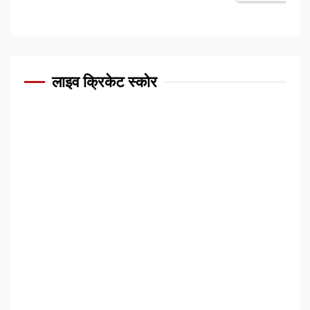
लाइव क्रिकेट स्कोर