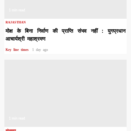
1 min read
RAJASTHAN
मोक्ष के बिना निर्वाण की प्राप्ति संभव नहीं : युगप्रधान
आचार्यश्री महाश्रमण
Key line times
1 day ago
1 min read
कोलकाता