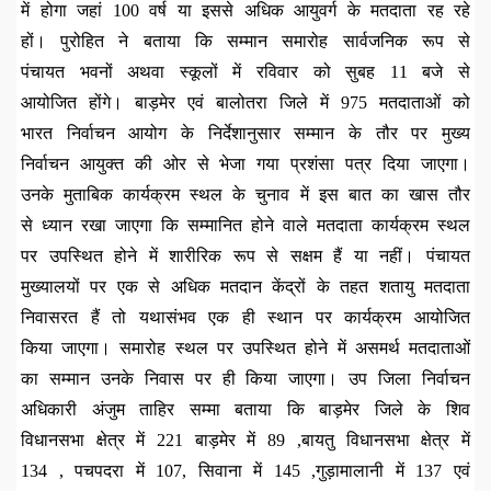
में होगा जहां 100 वर्ष या इससे अधिक आयुवर्ग के मतदाता रह रहे
हों। पुरोहित ने बताया कि सम्मान समारोह सार्वजनिक रूप से
पंचायत भवनों अथवा स्कूलों में रविवार को सुबह 11 बजे से
आयोजित होंगे। बाड़मेर एवं बालोतरा जिले में 975 मतदाताओं को
भारत निर्वाचन आयोग के निर्देशानुसार सम्मान के तौर पर मुख्य
निर्वाचन आयुक्त की ओर से भेजा गया प्रशंसा पत्र दिया जाएगा।
उनके मुताबिक कार्यक्रम स्थल के चुनाव में इस बात का खास तौर
से ध्यान रखा जाएगा कि सम्मानित होने वाले मतदाता कार्यक्रम स्थल
पर उपस्थित होने में शारीरिक रूप से सक्षम हैं या नहीं। पंचायत
मुख्यालयों पर एक से अधिक मतदान केंद्रों के तहत शतायु मतदाता
निवासरत हैं तो यथासंभव एक ही स्थान पर कार्यक्रम आयोजित
किया जाएगा। समारोह स्थल पर उपस्थित होने में असमर्थ मतदाताओं
का सम्मान उनके निवास पर ही किया जाएगा। उप जिला निर्वाचन
अधिकारी अंजुम ताहिर सम्मा बताया कि बाड़मेर जिले के शिव
विधानसभा क्षेत्र में 221 बाड़मेर में 89 ,बायतु विधानसभा क्षेत्र में
134 , पचपदरा में 107, सिवाना में 145 ,गुड़ामालानी में 137 एवं