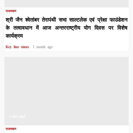
राजस्थान
श्री जैन श्वेतांबर तेरापंथी सभा साल्टलेक एवं प्रेक्षा फाउंडेशन
के तत्वावधान में आज अन्तरराष्ट्रीय योग दिवस पर विशेष
कार्यक्रम
Key line times
1 month ago
1 min read
राजस्थान