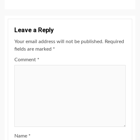
Leave a Reply
Your email address will not be published.
Required
fields are marked
*
Comment
*
Name
*