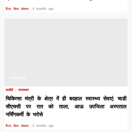
Key line times
4 months ago
1 min read
फलौदी
राजस्थान
चिकित्सा मंत्री के क्षेत्र में ही बदहाल स्वास्थ्य सेवाएं: चाडी
सीएचसी पर रात को ताला, आऊ उपजिला अस्पताल
नर्सिंगकर्मी के भरोसे
Key line times
4 months ago