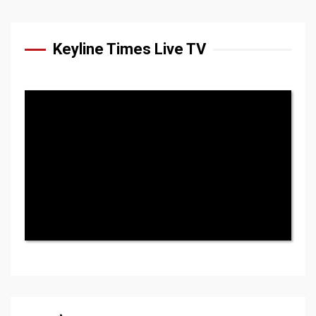
Keyline Times Live TV