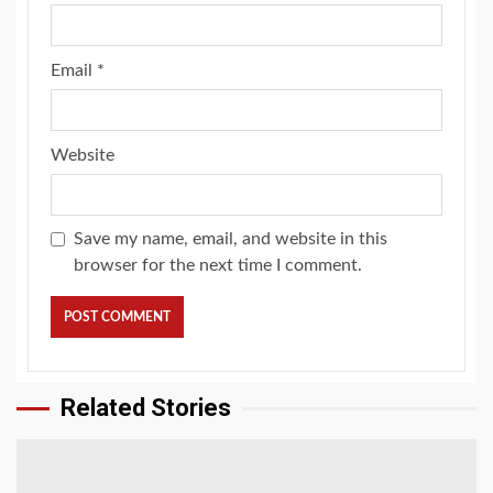
Email
*
Website
Save my name, email, and website in this
browser for the next time I comment.
Related Stories