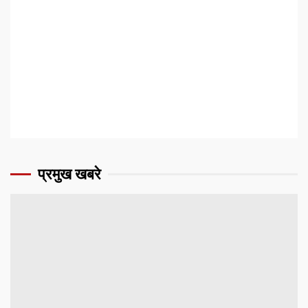
प्रमुख खबरे