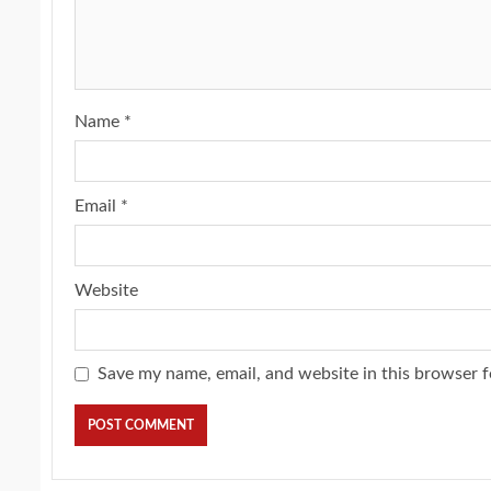
Name
*
Email
*
Website
Save my name, email, and website in this browser f