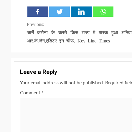
Continue
Previous:
जानें करोना के चलते किस राज्य में मास्क हुआ अनिवार
Reading
आर.के.जैन,एडिटर इन चीफ, Key Line Times
Leave a Reply
Your email address will not be published.
Required fie
Comment
*