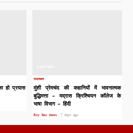
1 min read
राजस्थान
का हो प्रयास
मुंशी प्रेमचंद की कहानियों में भावनात्मक
बुद्धिमत्ता – मद्रास क्रिश्चियन कॉलेज के
भाषा विभाग – हिंदी
Key line times
7 days ago