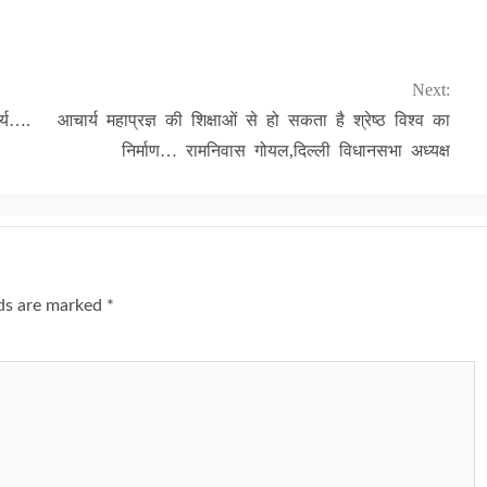
Next:
्य….
आचार्य महाप्रज्ञ की शिक्षाओं से हो सकता है श्रेष्ठ विश्व का
निर्माण… रामनिवास गोयल,दिल्ली विधानसभा अध्यक्ष
lds are marked
*