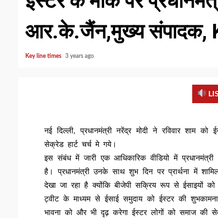
ईस्टर के मौके पर प्रधानमं
आर.के.जैंन,मुख्य संपादक
Key line times
3 years ago
LI
नई दिल्ली, प्रधानमंत्री नरेंद्र मोदी ने रविवार शाम को
सेक्रेड हार्ट चर्च मे गये।
इस संबंध में जारी एक आधिकारिक वीडियो में प्रधानमंत
है। प्रधानमंत्री उनके साथ शुभ दिन पर प्रार्थना में शामि
देखा जा रहा है क्योंकि बीजेपी सक्रिय रूप से ईसाइयों को अ
ट्वीट के माध्यम से ईसाई समुदाय को ईस्टर की शुभकामन
भावना को और भी दृढ़ करेगा ईस्टर लोगों को समाज की सेव