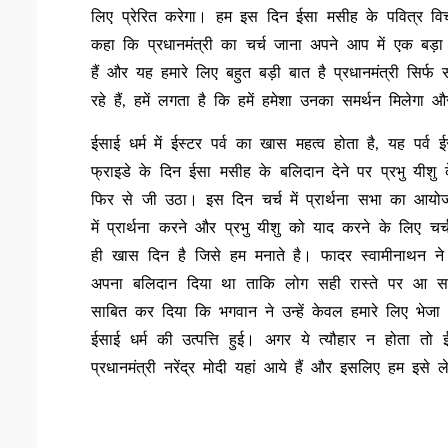
लिए प्रेरित करेगा। हम इस दिन ईसा मसीह के पवित्र वि
कहा कि प्रधानमंत्री का चर्च जाना अपने आप में एक बड़ा
हैं और यह हमारे लिए बहुत बड़ी बात है प्रधानमंत्री सिर
रहे हैं, हमें लगता है कि हमें हमेशा उनका समर्थन मिलेगा
ईसाई धर्म में ईस्टर पर्व का खास महत्व होता है, यह पर्व 
फ्राइडे के दिन ईसा मसीह के बलिदान देने पर प्रभु यीशु क
फिर से जी उठा। इस दिन चर्च में प्रार्थना सभा का आयोजन 
में प्रार्थना करने और प्रभु यीशु को याद करने के लिए चर
ही खास दिन है जिसे हम मनाते है। फादर स्वामीनाथन ने आ
अपना बलिदान दिया था ताकि लोग सही रास्ते पर आ सके
साबित कर दिया कि भगवान ने उन्हें केवल हमारे लिए भेजा
ईसाई धर्म की उत्पत्ति हुई। अगर ये त्यौहार न होता तो
प्रधानमंत्री नरेंद्र मोदी यहां आये हैं और इसलिए हम इसे ल