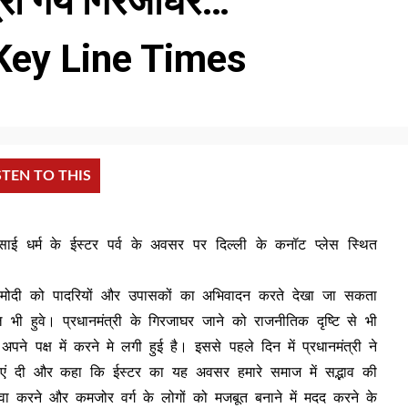
त्री गये गिरजाघर…
, Key Line Times
STEN TO THIS
 ईसाई धर्म के ईस्टर पर्व के अवसर पर दिल्ली के कनॉट प्लेस स्थित
्री मोदी को पादरियों और उपासकों का अभिवादन करते देखा जा सकता
ल भी हुवे। प्रधानमंत्री के गिरजाघर जाने को राजनीतिक दृष्टि से भी
पने पक्ष में करने मे लगी हुई है। इससे पहले दिन में प्रधानमंत्री ने
ाएं दी और कहा कि ईस्टर का यह अवसर हमारे समाज में सद्भाव की
ा करने और कमजोर वर्ग के लोगों को मजबूत बनाने में मदद करने के