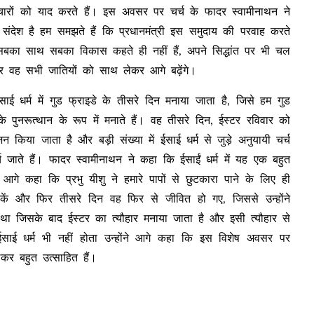
चारों को याद करते हैं। इस अवसर पर चर्च के फादर स्वामीनाथन ने
 संदेश है हम समझते हैं कि प्रधानमंत्री इस समुदाय की परवाह करते
्फ सबका साथ सबका विकास कहते ही नहीं हैं, अपने सिद्धांत पर भी चल
 और वह सभी जातियों को साथ लेकर आगे बढ़ेंगे।
ईसाई धर्म में गुड फ्राइडे के तीसरे दिन मनाया जाता है, जिसे हम गुड
े पुनरूत्थान के रूप में मनाते हैं। वह तीसरे दिन, ईस्टर रविवार को
किया जाता है और बड़ी संख्या में ईसाई धर्म से जुड़े अनुयायी चर्च
्च जाते हैं। फादर स्वामीनाथन ने कहा कि ईसाईं धर्म में यह एक बहुत
गे कहा कि प्रभु यीशु ने हमारे पापों से छुटकारा पाने के लिए ही
ं और फिर तीसरे दिन वह फिर से जीवित हो गए, जिससे उन्होंने
 था जिसके बाद ईस्टर का त्यौहार मनाया जाता है और इसी त्यौहार से
 ईसाई धर्म भी नहीं होता उन्होंने आगे कहा कि इस विशेष अवसर पर
ेकर बहुत उत्साहित हैं।