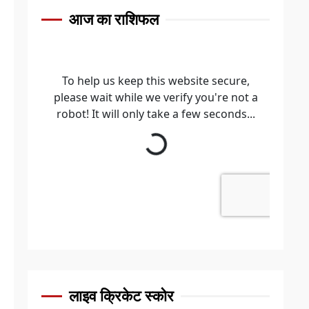
आज का राशिफल
लाइव क्रिकेट स्कोर