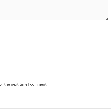
or the next time I comment.