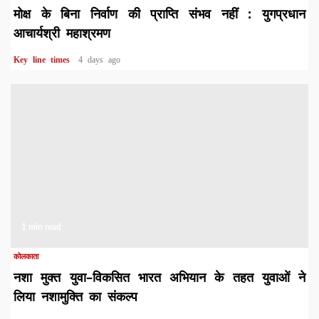
मोक्ष के बिना निर्वाण की प्राप्ति संभव नहीं : युगप्रधान
आचार्यश्री महाश्रमण
Key line times
4 days ago
1 min read
कोलकाता
नशा मुक्त युवा–विकसित भारत अभियान के तहत युवाओं ने
लिया नशामुक्ति का संकल्प