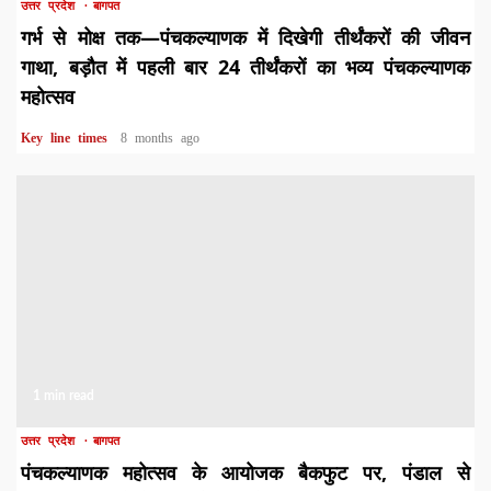
उत्तर प्रदेश
बागपत
गर्भ से मोक्ष तक—पंचकल्याणक में दिखेगी तीर्थंकरों की जीवन
गाथा, बड़ौत में पहली बार 24 तीर्थंकरों का भव्य पंचकल्याणक
महोत्सव
Key line times
8 months ago
1 min read
उत्तर प्रदेश
बागपत
पंचकल्याणक महोत्सव के आयोजक बैकफुट पर, पंडाल से