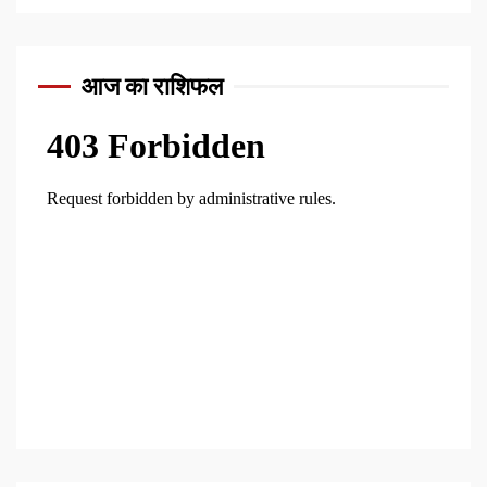
आज का राशिफल