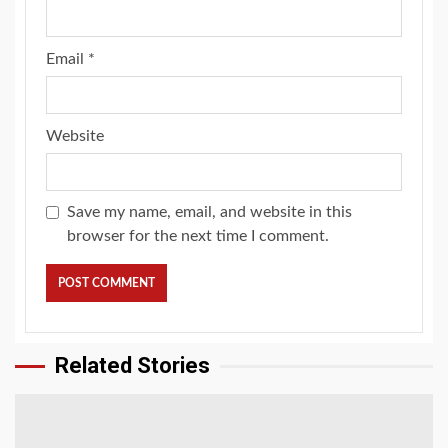
Email
*
Website
Save my name, email, and website in this
browser for the next time I comment.
Related Stories