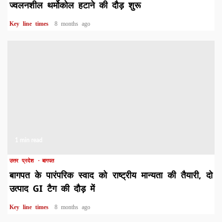
ज्वलनशील थर्मोकोल हटाने की दौड़ शुरू
Key line times
8 months ago
1 min read
उत्तर प्रदेश
बागपत
बागपत के पारंपरिक स्वाद को राष्ट्रीय मान्यता की तैयारी, दो
उत्पाद GI टैग की दौड़ में
Key line times
8 months ago