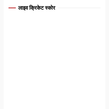
लाइव क्रिकेट स्कोर