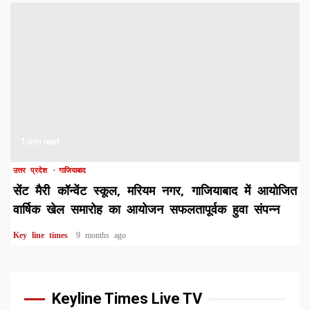
1 min read
उत्तर प्रदेश
गाजियाबाद
सेंट मैरी कॉन्वेंट स्कूल, मरियम नगर, गाजियाबाद में आयोजित
वार्षिक खेल समारोह का आयोजन सफलतापूर्वक हुवा संपन्न
Key line times
9 months ago
Keyline Times Live TV