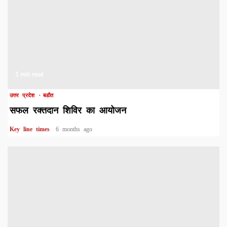
1 min read
उत्तर प्रदेश
बडौत
सफल रक्तदान शिविर का आयोजन
Key line times
6 months ago