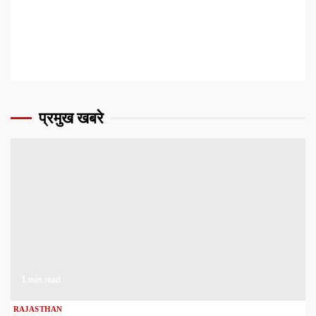
प्रमुख खबरे
1 min read
RAJASTHAN