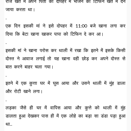
रोज खेत में अपने पिता को दोपहर में भोजन का टिफिन खेत में देने
जाया करता था।
.
एक दिन इसकी मां ने इसे दोपहर में 11:00 बजे खाना लगा कर
दिया कि बेटा खाना खाकर पापा को टिफिन दे कर आ।
.
इसकी मां ने खाना परोस कर थाली में रखा कि इतने में इसके किसी
दोस्त ने आवाज लगाई तो यह खाना वही छोड़ कर अपने दोस्त से
बात करने बाहर चला गया।
.
इतने में एक कुत्ता घर में घुस आया और उसने थाली में मुंह डाला
और रोटी खाने लगा।
.
लड़का जैसे ही घर में वापिस आया और कुत्ते को थाली में मुंह
डालता हुआ देखकर पास ही में एक लोहे का बड़ा सा डंडा पड़ा हुआ
था..