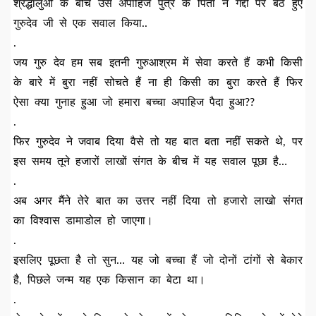
श्रद्धालुओं के बीच उस अपाहिज पुत्र के पिता ने गद्दी पर बैठे हुए
गुरुदेव जी से एक सवाल किया..
.
जय गुरु देव हम सब इतनी गुरुआश्रम में सेवा करते हैं कभी किसी
के बारे में बुरा नहीं सोचते हैं ना ही किसी का बुरा करते हैं फिर
ऐसा क्या गुनाह हुआ जो हमारा बच्चा अपाहिज पैदा हुआ??
.
फिर गुरुदेव ने जवाब दिया वैसे तो यह बात बता नहीं सकते थे, पर
इस समय तूने हजारों लाखों संगत के बीच में यह सवाल पूछा है…
.
अब अगर मैंने तेरे बात का उत्तर नहीं दिया तो हजारो लाखो संगत
का विश्वास डामाडोल हो जाएगा।
.
इसलिए पूछता है तो सुन… यह जो बच्चा हैं जो दोनों टांगों से बेकार
है, पिछले जन्म यह एक किसान का बेटा था।
.