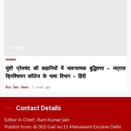
1 min read
राजस्थान
मुंशी प्रेमचंद की कहानियों में भावनात्मक बुद्धिमत्ता – मद्रास
क्रिश्चियन कॉलेज के भाषा विभाग – हिंदी
Key line times
1 week ago
Contact Details
Editor in Chief:-Ram Kumar jain
Publish from:-
B-302 Gali no.15 Mahalaxmi Enclave Delhi