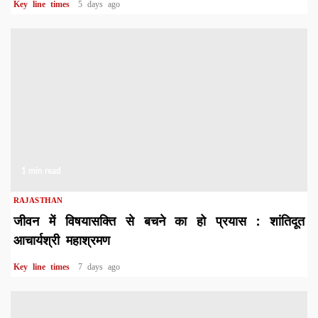
Key line times
5 days ago
1 min read
RAJASTHAN
जीवन में विषयासक्ति से बचने का हो प्रयास : शांतिदूत
आचार्यश्री महाश्रमण
Key line times
7 days ago