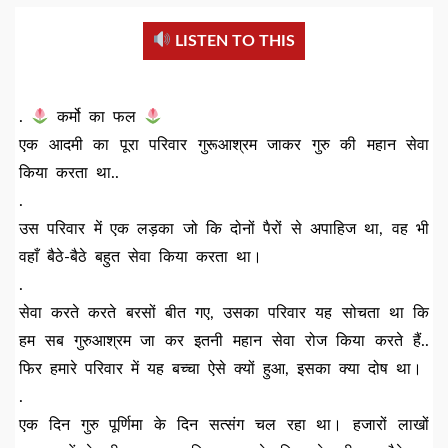
LISTEN TO THIS
.
कर्मो का फल
एक आदमी का पूरा परिवार गुरूआश्रम जाकर गुरु की महान सेवा
किया करता था..
.
उस परिवार में एक लड़का जो कि दोनों पैरों से अपाहिज था, वह भी
वहाँ बैठे-बैठे बहुत सेवा किया करता था।
.
सेवा करते करते बरसों बीत गए, उसका परिवार यह सोचता था कि
हम सब गुरुआश्रम जा कर इतनी महान सेवा रोज किया करते हैं..
फिर हमारे परिवार में यह बच्चा ऐसे क्यों हुआ, इसका क्या दोष था।
.
एक दिन गुरु पूर्णिमा के दिन सत्संग चल रहा था। हजारों लाखों