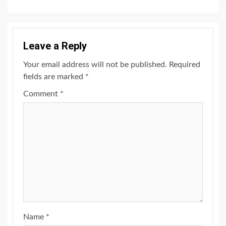
Leave a Reply
Your email address will not be published.
Required
fields are marked
*
Comment
*
Name
*