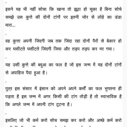
.
इसने यह भी नहीं सोचा कि खाना तो झूठा हो चुका है बिना सोचे
समझे उस कुत्ते की दोनों टांगों पर इतनी जोर से लोहे का डंडा
मारा…
.
वह कुत्ता अपनी जिंदगी जब तक जिंदा रहा दोनों पैरों से बेकार हो
कर घसीटते घसीटते जिंदगी जिया और तड़प तड़प कर मर गया।
.
यह उसी कुत्ते की बद्दुआ का फल है जो इस जन्म में यह दोनों टांगों
से अपाहिज पैदा हुआ है।
.
पुत्र इस संसार में इंसान को अपने अपने कर्मों का फल भुगतना ही
पड़ता है इस जन्म में अगर किसी की टांग तोड़ी है तो स्वाभाविक है
कि अगले जन्म में अपनी टांग टूटना है।
.
इसलिए जो भी कर्म करो सोच समझ कर करो और अच्छे कर्म करो