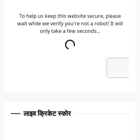
लाइव क्रिकेट स्कोर