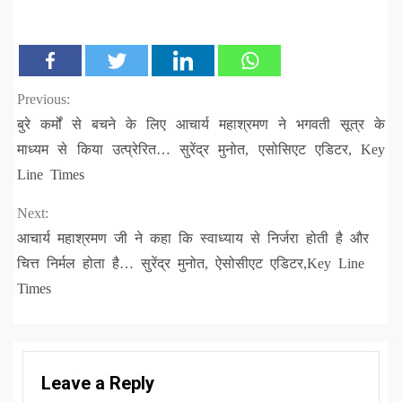
Continue
Previous:
बुरे कर्मों से बचने के लिए आचार्य महाश्रमण ने भगवती सूत्र के
Reading
माध्यम से किया उत्प्रेरित… सुरेंद्र मुनोत, एसोसिएट एडिटर, Key
Line Times
Next:
आचार्य महाश्रमण जी ने कहा कि स्वाध्याय से निर्जरा होती है और
चित्त निर्मल होता है… सुरेंद्र मुनोत, ऐसोसीएट एडिटर,Key Line
Times
Leave a Reply