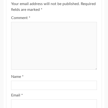
Your email address will not be published.
Required
fields are marked
*
Comment
*
Name
*
Email
*