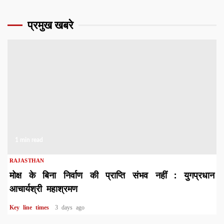
प्रमुख खबरे
1 min read
RAJASTHAN
मोक्ष के बिना निर्वाण की प्राप्ति संभव नहीं : युगप्रधान
आचार्यश्री महाश्रमण
Key line times
3 days ago