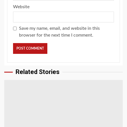
Website
Save my name, email, and website in this
browser for the next time I comment.
Related Stories