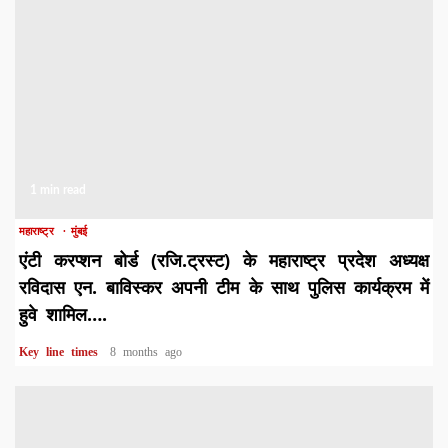
1 min read
महाराष्ट्र
मुंबई
एंटी करप्शन बोर्ड (रजि.ट्रस्ट) के महाराष्ट्र प्रदेश अध्यक्ष
रविदास एन. बाविस्कर अपनी टीम के साथ पुलिस कार्यक्रम में
हुवे शामिल….
Key line times
8 months ago