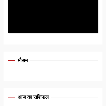
मौसम
आज का राशिफल