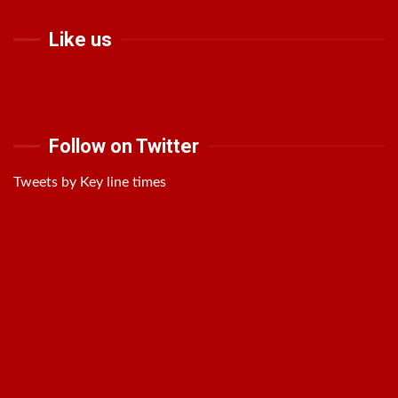
Like us
Follow on Twitter
Tweets by Key line times