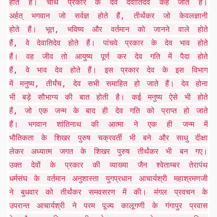
होते हैं। चौथे प्रकार के देव देवातिदेव कहे जाते हैं।
अर्हत् भगवान जो सर्वज्ञ होते हैं, तीर्थंकर जो केवलज्ञानी
होते हैं। भूत, भविष्य और वर्तमान को जानने वाले होते
हैं, वे देवातिदेव होते हैं। पांचवे प्रकार के देव भाव होते
हैं। वह जीव तो आयुष्य पूर्ण कर देव गति में पैदा होते
हैं, वे भाव देव होते हैं। इस प्रकार देव के इस विभाग
में मनुष्य, तीर्यंच, देव सभी समाहित हो जाते हैं। देव होना
भी बड़े सौभाग्य की बात होती है। कई मनुष्य ऐसे भी होते
हैं, जो एक जन्म के बाद ही देव गति को प्राप्त हो जाते
हैं। भगवान शांतिनाथ की आत्मा ने एक ही जन्म में
भौतिकता के शिखर पुरुष चक्रवर्ती भी बने और साधु दीक्षा
लेकर अध्यात्म जगत के शिखर पुरुष तीर्थंकर भी बन गए।
उक्त देवों के प्रकार की व्याख्या जैन श्वेताम्बर तेरापंथ
धर्मसंघ के वर्तमान अनुशास्ता युगप्रधान आचार्यश्री महाश्रमणजी
ने बुधवार को तीर्थंकर समवसरण में की। मंगल प्रवचन के
उपरान्त आचार्यश्री ने परम पूज्य कालूगणी के गंगापुर प्रवास