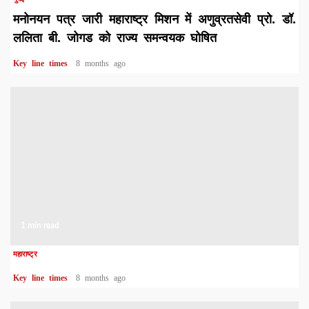
मनोनयन पत्र जारी महाराष्ट्र मिशन में अणुव्रतसेवी प्रो. डॉ.
ललिता बी. जोगड को राज्य समन्वयक घोषित
Key line times
8 months ago
1 min read
महाराष्ट्र
Key line times
8 months ago