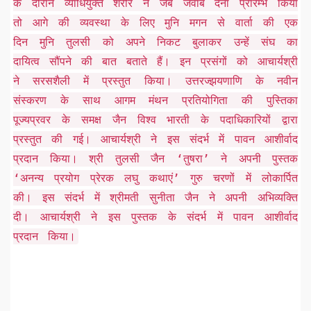
के दौरान व्याधियुक्त शरीर ने जब जवाब देना प्रारम्भ किया
तो आगे की व्यवस्था के लिए मुनि मगन से वार्ता की एक
दिन मुनि तुलसी को अपने निकट बुलाकर उन्हें संघ का
दायित्व सौंपने की बात बताते हैं। इन प्रसंगों को आचार्यश्री
ने सरसशैली में प्रस्तुत किया। उत्तरज्झयणाणि के नवीन
संस्करण के साथ आगम मंथन प्रतियोगिता की पुस्तिका
पूज्यप्रवर के समक्ष जैन विश्व भारती के पदाधिकारियों द्वारा
प्रस्तुत की गई। आचार्यश्री ने इस संदर्भ में पावन आशीर्वाद
प्रदान किया। श्री तुलसी जैन ‘तुषरा’ ने अपनी पुस्तक
‘अनन्य प्रयोग प्रेरक लघु कथाएं’ गुरु चरणों में लोकार्पित
की। इस संदर्भ में श्रीमती सुनीता जैन ने अपनी अभिव्यक्ति
दी। आचार्यश्री ने इस पुस्तक के संदर्भ में पावन आशीर्वाद
प्रदान किया।