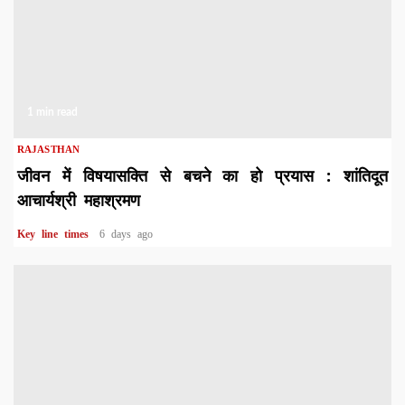
1 min read
RAJASTHAN
जीवन में विषयासक्ति से बचने का हो प्रयास : शांतिदूत
आचार्यश्री महाश्रमण
Key line times
6 days ago