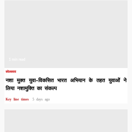
1 min read
कोलकाता
नशा मुक्त युवा–विकसित भारत अभियान के तहत युवाओं ने
लिया नशामुक्ति का संकल्प
Key line times
5 days ago