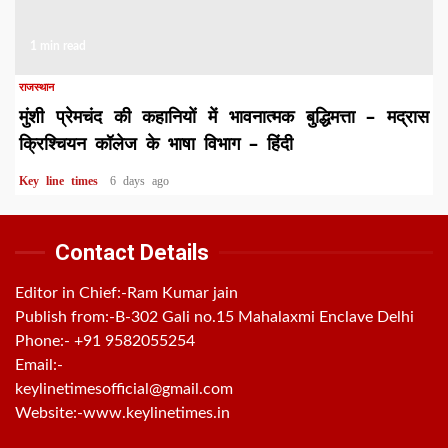
1 min read
राजस्थान
मुंशी प्रेमचंद की कहानियों में भावनात्मक बुद्धिमत्ता – मद्रास
क्रिश्चियन कॉलेज के भाषा विभाग – हिंदी
Key line times
6 days ago
Contact Details
Editor in Chief:-Ram Kumar jain
Publish from:-
B-302 Gali no.15 Mahalaxmi Enclave Delhi
Phone:-
+91 9582055254
Email:-
keylinetimesofficial@gmail.com
Website:-
www.keylinetimes.in