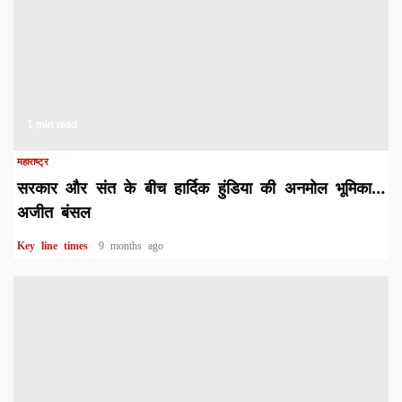
1 min read
महाराष्ट्र
सरकार और संत के बीच हार्दिक हुंडिया की अनमोल भूमिका…
अजीत बंसल
Key line times
9 months ago