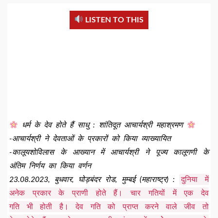
LISTEN TO THIS
धर्म के देव होते हैं साधु : शांतिदूत आचार्यश्री महाश्रमण
-आचार्यश्री ने देवताओं के प्रकारों को किया व्याख्यायित
-कालूयशोविलास के आख्यान में आचार्यश्री ने पूज्य कालूगणी के
अंतिम निर्णय का किया वर्णन
दुनिया में
23.08.2023, बुधवार, घोड़बंदर रोड, मुम्बई (महाराष्ट्र) :
अनेक प्रकार के प्राणी होते हैं। चार गतियों में एक देव
गति भी होती है। देव गति को प्राप्त करने वाले जीव तो