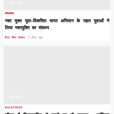
1 min read
कोलकाता
नशा मुक्त युवा–विकसित भारत अभियान के तहत युवाओं ने
लिया नशामुक्ति का संकल्प
Key line times
5 days ago
1 min read
RAJASTHAN