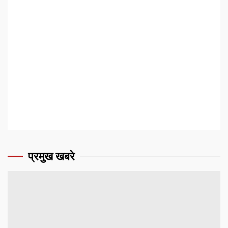
प्रमुख खबरे