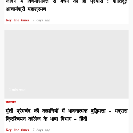
जीवन में विषयासक्ति से बचने का हो प्रयास : शांतिदूत
आचार्यश्री महाश्रमण
Key line times
7 days ago
1 min read
राजस्थान
मुंशी प्रेमचंद की कहानियों में भावनात्मक बुद्धिमत्ता – मद्रास
क्रिश्चियन कॉलेज के भाषा विभाग – हिंदी
Key line times
7 days ago