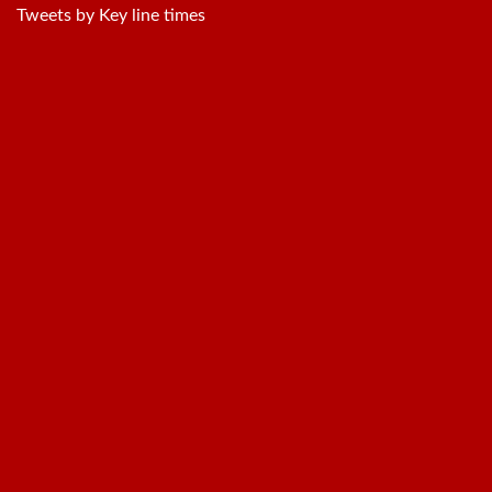
Tweets by Key line times