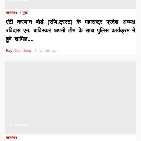
महाराष्ट्र
मुंबई
एंटी करप्शन बोर्ड (रजि.ट्रस्ट) के महाराष्ट्र प्रदेश अध्यक्ष
रविदास एन. बाविस्कर अपनी टीम के साथ पुलिस कार्यक्रम में
हुवे शामिल….
Key line times
8 months ago
1 min read
महाराष्ट्र