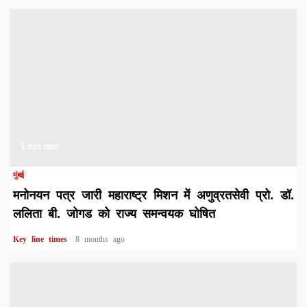
1 min read
मुंबई
मनोनयन पत्र जारी महाराष्ट्र मिशन में अणुव्रतसेवी प्रो. डॉ.
ललिता बी. जोगड को राज्य समन्वयक घोषित
Key line times
8 months ago