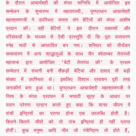
के दौरान आचार्यश्री की मंगल सन्निधि में आयोजित इस
सम्मेलन के शुभारम्भ में महातपस्वी, युगप्रधान आचार्यश्री
महाश्रमणजी ने उपस्थित जनता संग बेटियों को मंगल आशीष
प्रदान की। वहीं बेटियों ने इस दौरान वक्तव्यों और
परिसंवादों के माध्यम से ऐसी प्रस्तुति दी कि पूरा वातावरण
स्नेह भावों से आप्लावित बन गया। शनिवार को तीर्थंकर
समवसरण में अन्य श्रद्धालुओं के साथ जैन श्वेताम्बर तेरापंथी
महासभा द्वारा आयोजित ‘बेटी तेरापंथ की’ के प्रथम
सम्मेलन में संभागी बनी सैंकड़ों बेटियां और दामाद भी बड़ी
संख्या में उपस्थित थे। इसलिए विशाल प्रवचन पूरी तरह
जनाकीर्ण बना हुआ था। युगप्रधान आचार्यश्री महाश्रमणजी ने
नित्य के मंगल प्रवचन में भगवती सूत्र के आधार पर
पावन प्रेरणा प्रदान करते हुए कहा कि मानव जीवन में
पांचों इन्द्रियों का प्राप्त होना एक उपलब्धि होती है।
कितने-कितने जीवों को तो पांच इन्द्रियां ही नहीं प्राप्त
होतीं। कुछ मनुष्य आदि जीव जो पंचेन्द्रिय तो होते हैं,