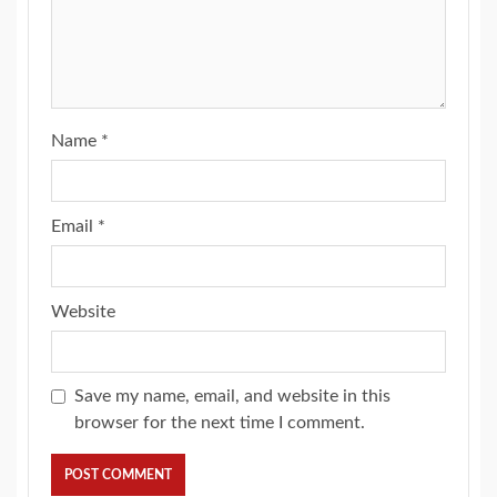
Name
*
Email
*
Website
Save my name, email, and website in this
browser for the next time I comment.