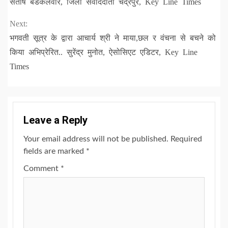
Reading
संतोष बडकेलवार, जिला संवाददाता चंद्रपुर, Key Line Times
Next:
भगवती सूत्र के द्वारा आचार्य श्री ने माया,छल र वंचना से बचने को
किया अभिप्रेरित.. सुरेंद्र मुनोत, ऐसोसिएट एडिटर, Key Line
Times
Leave a Reply
Your email address will not be published.
Required
fields are marked
*
Comment
*