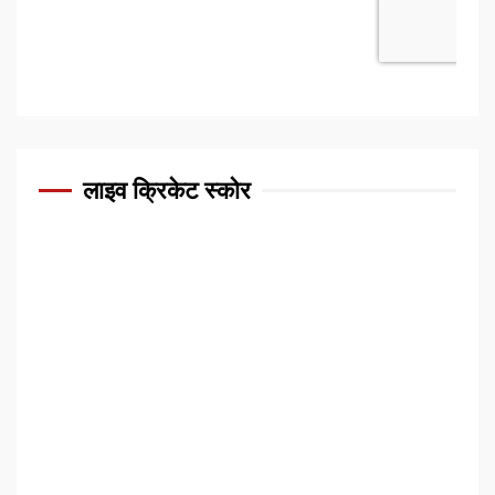
लाइव क्रिकेट स्कोर