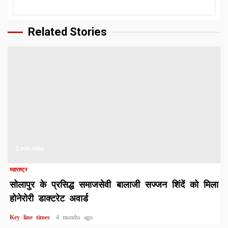
Related Stories
1 min read
महाराष्ट्र
सोलापुर के प्रसिद्ध समाजसेवी बालाजी सज्जन शिंदें को मिला
होनेरोरी डाक्टरेट अवार्ड
Key line times
4 months ago