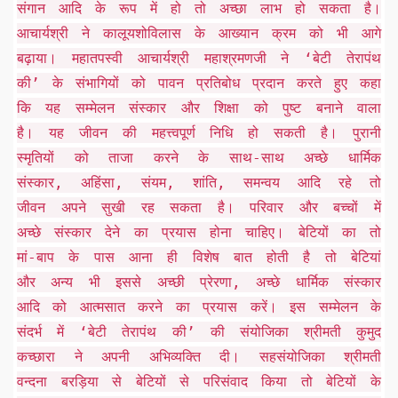
संगान आदि के रूप में हो तो अच्छा लाभ हो सकता है।
आचार्यश्री ने कालूयशोविलास के आख्यान क्रम को भी आगे
बढ़ाया। महातपस्वी आचार्यश्री महाश्रमणजी ने ‘बेटी तेरापंथ
की’ के संभागियों को पावन प्रतिबोध प्रदान करते हुए कहा
कि यह सम्मेलन संस्कार और शिक्षा को पुष्ट बनाने वाला
है। यह जीवन की महत्त्वपूर्ण निधि हो सकती है। पुरानी
स्मृतियों को ताजा करने के साथ-साथ अच्छे धार्मिक
संस्कार, अहिंसा, संयम, शांति, समन्वय आदि रहे तो
जीवन अपने सुखी रह सकता है। परिवार और बच्चों में
अच्छे संस्कार देने का प्रयास होना चाहिए। बेटियों का तो
मां-बाप के पास आना ही विशेष बात होती है तो बेटियां
और अन्य भी इससे अच्छी प्रेरणा, अच्छे धार्मिक संस्कार
आदि को आत्मसात करने का प्रयास करें। इस सम्मेलन के
संदर्भ में ‘बेटी तेरापंथ की’ की संयोजिका श्रीमती कुमुद
कच्छारा ने अपनी अभिव्यक्ति दी। सहसंयोजिका श्रीमती
वन्दना बरड़िया से बेटियों से परिसंवाद किया तो बेटियों के