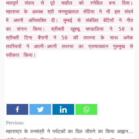
भावपूर्ण संवाद से पूरे माहौल को स्नेहिल बना दिया।
महासभा के अध्यक्ष श्री मनसुखलाल सेठिया ने भी इस संदर्भ
में अपनी अभिव्यक्ति दी। मुम्बई से संबंधित बेटियों ने गीत
का संगान किया। श्रीमती खुशबू चण्डालिया ने 50 व
श्रीमती टिना बैंगानी ने 50 की तपस्या के साथ अनेक
तपस्वियों ने अपनी-अपनी तपस्या का प्रत्याख्यान गुरुमुख से
स्वीकार किया।
Continue
Previous:
महाराष्ट्र के वनमंत्री ने पर्यटकों का दिल जीतने का किया आह्वान…