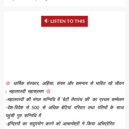
LISTEN TO THIS
धार्मिक संस्कार, अहिंसा, संयम और समन्वय से भावित रहे जीवन
: महातपस्वी महाश्रमण
-महातपस्वी की मंगल सन्निधि में ‘बेटी तेरापंथ की’ का प्रथम सम्मेलन
-देश-विदेश से 500 से अधिक बेटियां परिवार तथा पतियों के साथ
पहुंची गुरु सन्निधि में
-इन्द्रियों का सदुपयोग करने को आचार्यश्री ने किया अभिप्रेरित