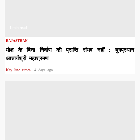
1 min read
RAJASTHAN
मोक्ष के बिना निर्वाण की प्राप्ति संभव नहीं : युगप्रधान
आचार्यश्री महाश्रमण
Key line times
4 days ago