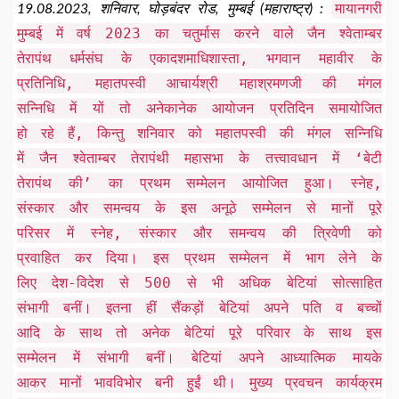
मायानगरी
19.08.2023, शनिवार, घोड़बंदर रोड, मुम्बई (महाराष्ट्र) :
मुम्बई में वर्ष 2023 का चतुर्मास करने वाले जैन श्वेताम्बर
तेरापंथ धर्मसंघ के एकादशमाधिशास्ता, भगवान महावीर के
प्रतिनिधि, महातपस्वी आचार्यश्री महाश्रमणजी की मंगल
सन्निधि में यों तो अनेकानेक आयोजन प्रतिदिन समायोजित
हो रहे हैं, किन्तु शनिवार को महातपस्वी की मंगल सन्निधि
में जैन श्वेताम्बर तेरापंथी महासभा के तत्त्वावधान में ‘बेटी
तेरापंथ की’ का प्रथम सम्मेलन आयोजित हुआ। स्नेह,
संस्कार और समन्वय के इस अनूठे सम्मेलन से मानों पूरे
परिसर में स्नेह, संस्कार और समन्वय की त्रिवेणी को
प्रवाहित कर दिया। इस प्रथम सम्मेलन में भाग लेने के
लिए देश-विदेश से 500 से भी अधिक बेटियां सोत्साहित
संभागी बनीं। इतना हीं सैंकड़ों बेटियां अपने पति व बच्चों
आदि के साथ तो अनेक बेटियां पूरे परिवार के साथ इस
सम्मेलन में संभागी बनीं। बेटियां अपने आध्यात्मिक मायके
आकर मानों भावविभोर बनी हुईं थी। मुख्य प्रवचन कार्यक्रम