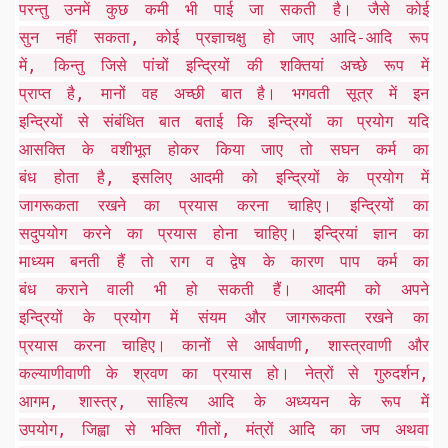
परन्तु उनमें कुछ कमी भी पाई जा सकती है। जैसे कोई
सुन नहीं सकता, कोई प्रज्ञाचक्षु हो जाए आदि-आदि रूप
में, किन्तु जिसे पांचों इन्द्रियों की शक्तियां अच्छे रूप में
प्राप्त है, मानों वह अच्छी बात है। भगवती सूत्र में इन
इन्द्रियों से संबंधित बात बताई कि इन्द्रियों का प्रयोग यदि
आसक्ति के वशीभूत होकर किया जाए तो सघन कर्म का
बंध होता है, इसलिए आदमी को इन्द्रियों के प्रयोग में
जागरूकता रखने का प्रयास करना चाहिए। इन्द्रियों का
सदुपयोग करने का प्रयास होना चाहिए। इन्द्रियां ज्ञान का
माध्यम बनती हैं तो राग व द्वेष के कारण पाप कर्म का
बंध कराने वाली भी हो सकती हैं। आदमी को अपने
इन्द्रियों के प्रयोग में संयम और जागरूकता रखने का
प्रयास करना चाहिए। कानों से आर्षवाणी, शास्त्रवाणी और
कल्याणीवाणी के श्रवण का प्रयास हो। नेत्रों से गुरुदर्शन,
आगम, शास्त्र, साहित्य आदि के अध्ययन के रूप में
उपयोग, जिह्वा से भक्ति गीतों, मंत्रों आदि का जप अथवा