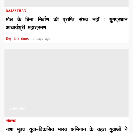
RAJASTHAN
मोक्ष के बिना निर्वाण की प्राप्ति संभव नहीं : युगप्रधान
आचार्यश्री महाश्रमण
Key line times
5 days ago
1 min read
कोलकाता
नशा मुक्त युवा–विकसित भारत अभियान के तहत युवाओं ने