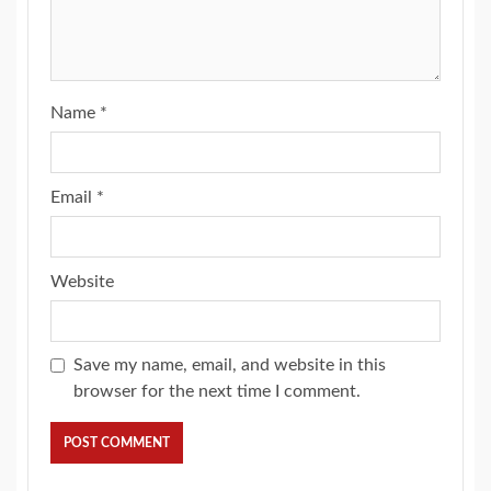
Name
*
Email
*
Website
Save my name, email, and website in this
browser for the next time I comment.