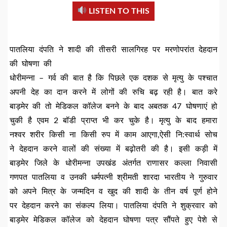
LISTEN TO THIS
पातलिया दंपति ने शादी की तीसरी सालगिरह पर मरणोपरांत देहदान
की घोषणा की
धोरीमन्ना – गर्व की बात है कि पिछले एक दशक से मृत्यु के पश्चात
अपनी देह का दान करने में लोगों की रुचि बढ़ रही है। बात करे
बाड़मेर की तो मेडिकल कॉलेज बनने के बाद अबतक 47 घोषणाएं हो
चुकी है एवम 2 बॉडी प्राप्त भी कर चुके है। मृत्यु के बाद हमारा
नश्वर शरीर किसी ना किसी रुप में काम आएगा,ऐसी नि:स्वार्थ सोच
ने देहदान करने वालों की संख्या में बढ़ोतरी की है। इसी कड़ी में
बाड़मेर जिले के धोरीमन्ना उपखंड अंतर्गत राणासर कल्ला निवासी
गणपत पातलिया व उनकी धर्मपत्नी श्रीमती शारदा भारतीय ने गुरुवार
को अपने मित्र के जन्मदिन व खुद की शादी के तीन वर्ष पूर्ण होने
पर देहदान करने का संकल्प लिया। पातलिया दंपति ने शुक्रवार को
बाड़मेर मेडिकल कॉलेज को देहदान घोषणा पत्र सौंपते हुए पेशे से