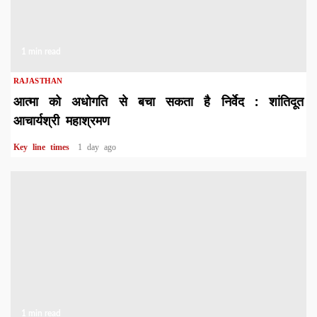
1 min read
RAJASTHAN
आत्मा को अधोगति से बचा सकता है निर्वेद : शांतिदूत
आचार्यश्री महाश्रमण
Key line times
1 day ago
1 min read