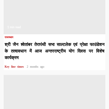
1 min read
राजस्थान
श्री जैन श्वेतांबर तेरापंथी सभा साल्टलेक एवं प्रेक्षा फाउंडेशन
के तत्वावधान में आज अन्तरराष्ट्रीय योग दिवस पर विशेष
कार्यक्रम
Key line times
2 months ago