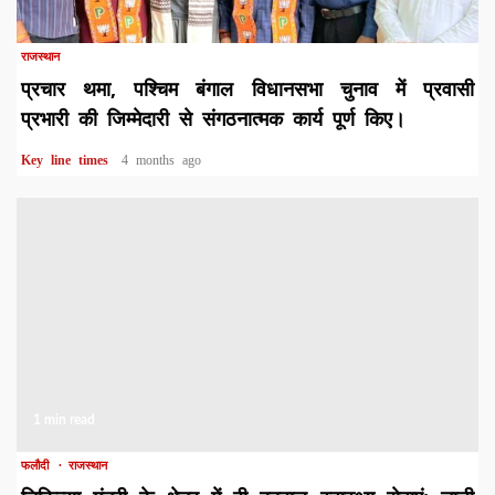
1 min read
राजस्थान
प्रचार थमा, पश्चिम बंगाल विधानसभा चुनाव में प्रवासी
प्रभारी की जिम्मेदारी से संगठनात्मक कार्य पूर्ण किए।
Key line times
4 months ago
1 min read
फलौदी
राजस्थान