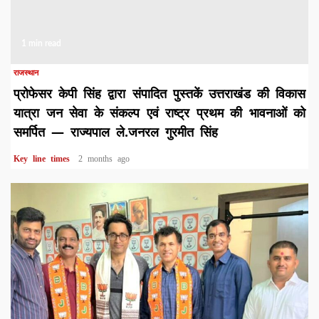
1 min read
राजस्थान
प्रोफेसर केपी सिंह द्वारा संपादित पुस्तकें उत्तराखंड की विकास
यात्रा जन सेवा के संकल्प एवं राष्ट्र प्रथम की भावनाओं को
समर्पित — राज्यपाल ले.जनरल गुरमीत सिंह
Key line times
2 months ago