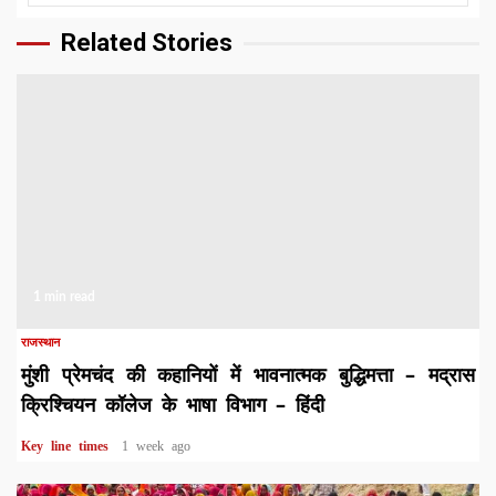
Related Stories
1 min read
राजस्थान
मुंशी प्रेमचंद की कहानियों में भावनात्मक बुद्धिमत्ता – मद्रास
क्रिश्चियन कॉलेज के भाषा विभाग – हिंदी
Key line times
1 week ago