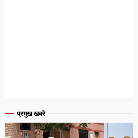
प्रमुख खबरे