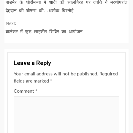
बाडमेर के धोरीमन्ना मे शादी की सालगिरह पर दंपति ने मरणोपरांत
Reading
देहदान की घोषणा की…अशोक बिश्नोई
Next:
बालेसर में फूड लाइसेंस शिविर का आयोजन
Leave a Reply
Your email address will not be published.
Required
fields are marked
*
Comment
*