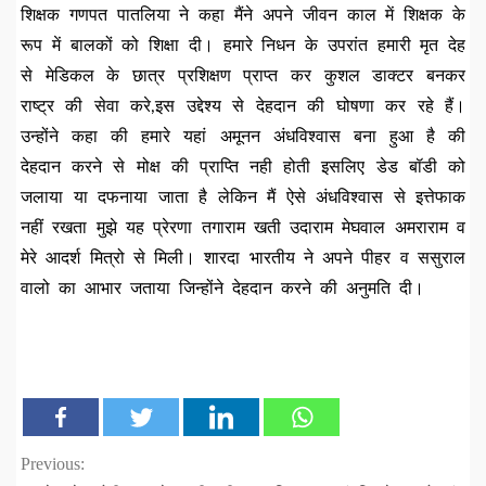
शिक्षक गणपत पातलिया ने कहा मैंने अपने जीवन काल में शिक्षक के
रूप में बालकों को शिक्षा दी। हमारे निधन के उपरांत हमारी मृत देह
से मेडिकल के छात्र प्रशिक्षण प्राप्त कर कुशल डाक्टर बनकर
राष्ट्र की सेवा करे,इस उद्देश्य से देहदान की घोषणा कर रहे हैं।
उन्होंने कहा की हमारे यहां अमूनन अंधविश्वास बना हुआ है की
देहदान करने से मोक्ष की प्राप्ति नही होती इसलिए डेड बॉडी को
जलाया या दफनाया जाता है लेकिन मैं ऐसे अंधविश्वास से इत्तेफाक
नहीं रखता मुझे यह प्रेरणा तगाराम खती उदाराम मेघवाल अमराराम व
मेरे आदर्श मित्रो से मिली। शारदा भारतीय ने अपने पीहर व ससुराल
वालो का आभार जताया जिन्होंने देहदान करने की अनुमति दी।
Continue
Previous: