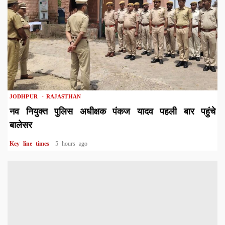
1 min read
JODHPUR
RAJASTHAN
नव नियुक्त पुलिस अधीक्षक पंकज यादव पहली बार पहुंचे
बालेसर
Key line times
5 hours ago