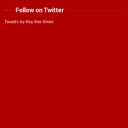
Follow on Twitter
Tweets by Key line times