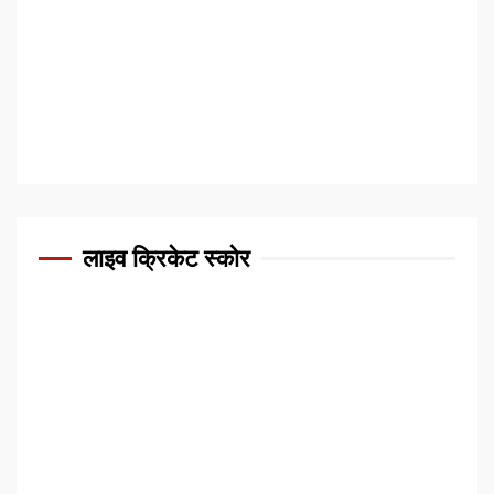
लाइव क्रिकेट स्कोर